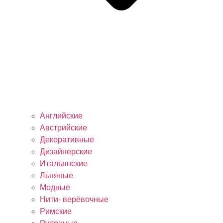
Английские
Австрийские
Декоративные
Дизайнерские
Итальянские
Льняные
Модные
Нити- верёвочные
Римские