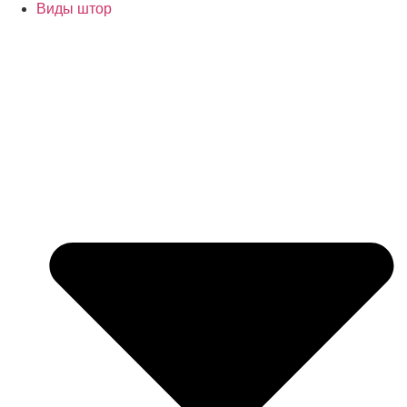
Виды штор