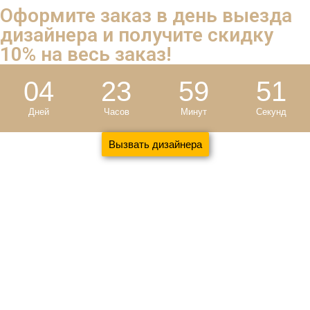
Оформите заказ в день выезда
дизайнера и
получите скидку
10%
на весь заказ!
04
23
59
50
Дней
Часов
Минут
Секунд
Вызвать дизайнера