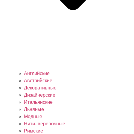
Английские
Австрийские
Декоративные
Дизайнерские
Итальянские
Льняные
Модные
Нити- верёвочные
Римские