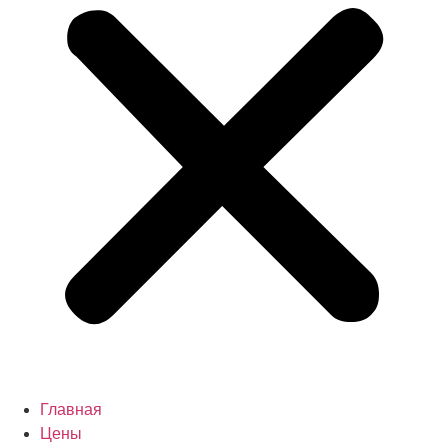
Главная
Цены