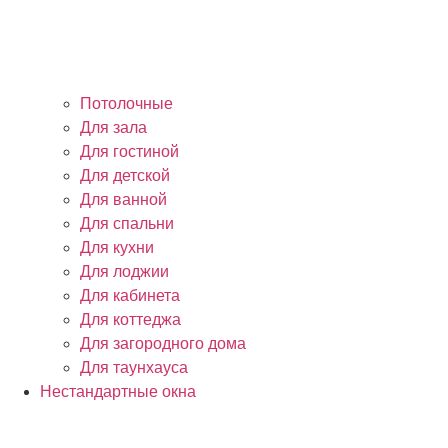
Потолочные
Для зала
Для гостиной
Для детской
Для ванной
Для спальни
Для кухни
Для лоджии
Для кабинета
Для коттеджа
Для загородного дома
Для таунхауса
Нестандартные окна