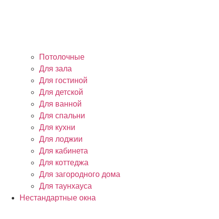
Потолочные
Для зала
Для гостиной
Для детской
Для ванной
Для спальни
Для кухни
Для лоджии
Для кабинета
Для коттеджа
Для загородного дома
Для таунхауса
Нестандартные окна