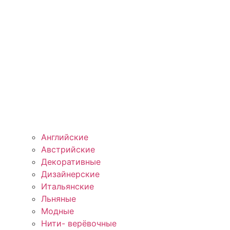
Английские
Австрийские
Декоративные
Дизайнерские
Итальянские
Льняные
Модные
Нити- верёвочные