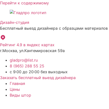
Перейти к содержимому
Дизайн-студия
Бесплатный выезд дизайнера с образцами материалов
Рейтинг 4.9 в яндекс картах
г.Москва, ул.Кантемировская 59а
gladpro@list.ru
8 (965) 288 55 25
с 9:00 до 20:00 без выходных
Заказать бесплатный выезд дизайнера
Главная
Цены
Виды штор