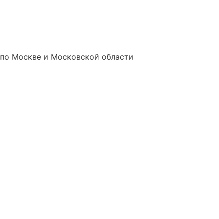
 по Москве и Московской области