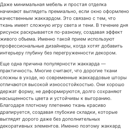
Даже минимальная мебель и простая отделка
начинают выглядеть премиально, если окно оформлено
качественным жаккардом. Это связано с тем, что
ткань имеет сложную игру света и тени. В течение дня
рисунок раскрывается по-разному, создавая эффект
живого объема. Именно такой прием используют
профессиональные дизайнеры, когда хотят добавить
интерьеру глубину без перегруженности декором.
Еще одна причина популярности жаккарда —
практичность. Многие считают, что дорогие ткани
сложны в уходе, но современные жаккардовые шторы
отличаются высокой износостойкостью. Они хорошо
держат форму, не деформируются, долго сохраняют
насыщенность цвета и устойчивы к выгоранию.
Благодаря плотному плетению ткань красиво
драпируется, создавая глубокие складки, которые
выглядят дорого даже без дополнительных
декоративных элементов. Именно поэтому жаккард