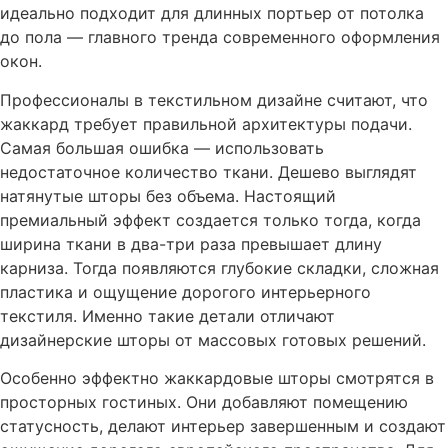
идеально подходит для длинных портьер от потолка
до пола — главного тренда современного оформления
окон.
Профессионалы в текстильном дизайне считают, что
жаккард требует правильной архитектуры подачи.
Самая большая ошибка — использовать
недостаточное количество ткани. Дешево выглядят
натянутые шторы без объема. Настоящий
премиальный эффект создается только тогда, когда
ширина ткани в два-три раза превышает длину
карниза. Тогда появляются глубокие складки, сложная
пластика и ощущение дорогого интерьерного
текстиля. Именно такие детали отличают
дизайнерские шторы от массовых готовых решений.
Особенно эффектно жаккардовые шторы смотрятся в
просторных гостиных. Они добавляют помещению
статусность, делают интерьер завершенным и создают