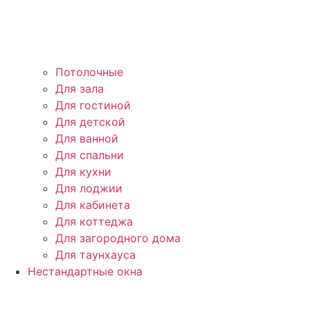
Потолочные
Для зала
Для гостиной
Для детской
Для ванной
Для спальни
Для кухни
Для лоджии
Для кабинета
Для коттеджа
Для загородного дома
Для таунхауса
Нестандартные окна