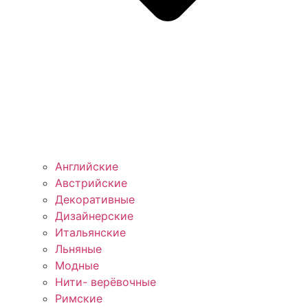
Английские
Австрийские
Декоративные
Дизайнерские
Итальянские
Льняные
Модные
Нити- верёвочные
Римские