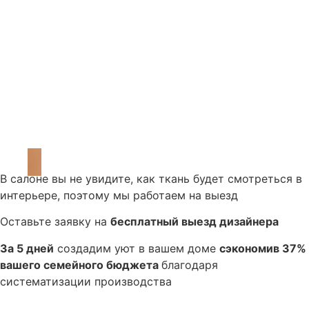
Перейти на наш канал
В салоне вы не увидите, как ткань будет смотреться в
интерьере, поэтому мы работаем на выезд
Оставьте заявку на
бесплатный выезд дизайнера
За 5 дней
создадим уют в вашем доме
сэкономив 37%
вашего семейного бюджета
благодаря
систематизации производства