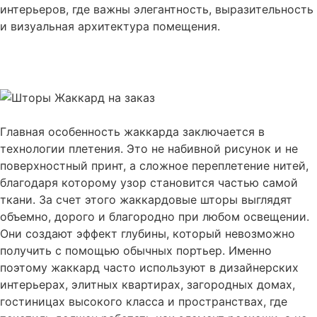
интерьеров, где важны элегантность, выразительность
и визуальная архитектура помещения.
Заказать бесплатный выезд дизанера
Главная особенность жаккарда заключается в
технологии плетения. Это не набивной рисунок и не
поверхностный принт, а сложное переплетение нитей,
благодаря которому узор становится частью самой
ткани. За счет этого жаккардовые шторы выглядят
объемно, дорого и благородно при любом освещении.
Они создают эффект глубины, который невозможно
получить с помощью обычных портьер. Именно
поэтому жаккард часто используют в дизайнерских
интерьерах, элитных квартирах, загородных домах,
гостиницах высокого класса и пространствах, где