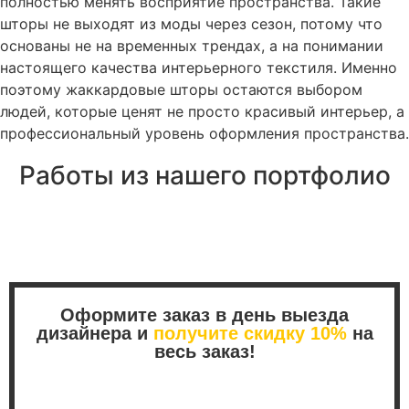
полностью менять восприятие пространства. Такие
шторы не выходят из моды через сезон, потому что
основаны не на временных трендах, а на понимании
настоящего качества интерьерного текстиля. Именно
поэтому жаккардовые шторы остаются выбором
людей, которые ценят не просто красивый интерьер, а
профессиональный уровень оформления пространства.
Работы из нашего портфолио
Посмотреть портфолио штор
Оформите заказ в день выезда
дизайнера и
получите скидку 10%
на
весь заказ!
04
23
59
49