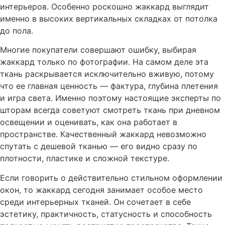
интерьеров. Особенно роскошно жаккард выглядит
именно в высоких вертикальных складках от потолка
до пола.
Многие покупатели совершают ошибку, выбирая
жаккард только по фотографии. На самом деле эта
ткань раскрывается исключительно вживую, потому
что ее главная ценность — фактура, глубина плетения
и игра света. Именно поэтому настоящие эксперты по
шторам всегда советуют смотреть ткань при дневном
освещении и оценивать, как она работает в
пространстве. Качественный жаккард невозможно
спутать с дешевой тканью — его видно сразу по
плотности, пластике и сложной текстуре.
Если говорить о действительно стильном оформлении
окон, то жаккард сегодня занимает особое место
среди интерьерных тканей. Он сочетает в себе
эстетику, практичность, статусность и способность