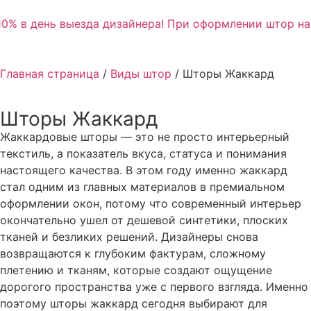
0% в день выезда дизайнера! При оформлении штор на 
Главная страница
/
Виды штор
/
Шторы Жаккард
Шторы Жаккард
Жаккардовые шторы — это не просто интерьерный
текстиль, а показатель вкуса, статуса и понимания
настоящего качества. В этом году именно жаккард
стал одним из главных материалов в премиальном
оформлении окон, потому что современный интерьер
окончательно ушел от дешевой синтетики, плоских
тканей и безликих решений. Дизайнеры снова
возвращаются к глубоким фактурам, сложному
плетению и тканям, которые создают ощущение
дорогого пространства уже с первого взгляда. Именно
поэтому шторы жаккард сегодня выбирают для