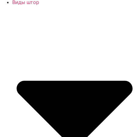
Виды штор