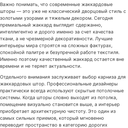
Важно понимать, что современные жаккардовые
шторы — это уже не классический дворцовый стиль с
золотыми узорами и тяжелым декором. Сегодня
премиальный жаккард выглядит сдержанно,
интеллигентно и дорого именно за счет качества
ткани, а не чрезмерной декоративности. Лучшие
интерьеры мира строятся на сложных фактурах,
спокойной палитре и безупречной работе текстиля.
Именно поэтому качественный жаккард остается вне
времени и не теряет актуальности.
Отдельного внимания заслуживает выбор карниза для
жаккардовых штор. Профессиональные дизайнеры
практически всегда используют скрытые потолочные
системы. Когда шторы словно выходят из потолка,
помещение визуально становится выше, а интерьер
приобретает архитектурную чистоту. Это один из
самых сильных приемов, который мгновенно
переводит пространство в категорию дорогих