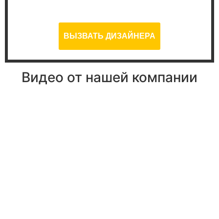
Дней
Часов
Минут
Секунд
ВЫЗВАТЬ ДИЗАЙНЕРА
Видео от нашей компании