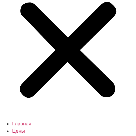
Главная
Цены