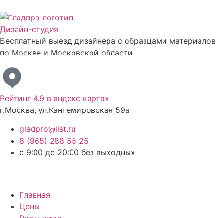
Дизайн-студия
Бесплатный выезд дизайнера с образцами материалов
по Москве и Московской области
Рейтинг 4.9 в яндекс картах
г.Москва, ул.Кантемировская 59а
gladpro@list.ru
8 (965) 288 55 25
с 9:00 до 20:00 без выходных
Заказать бесплатный выезд дизайнера
Главная
Цены
Виды штор