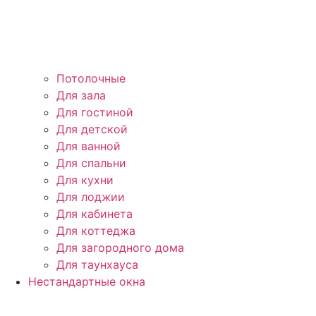
Потолочные
Для зала
Для гостиной
Для детской
Для ванной
Для спальни
Для кухни
Для лоджии
Для кабинета
Для коттеджа
Для загородного дома
Для таунхауса
Нестандартные окна