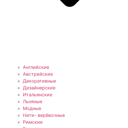
Английские
Австрийские
Декоративные
Дизайнерские
Итальянские
Льняные
Модные
Нити- верёвочные
Римские