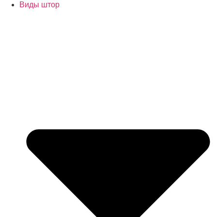
Виды штор