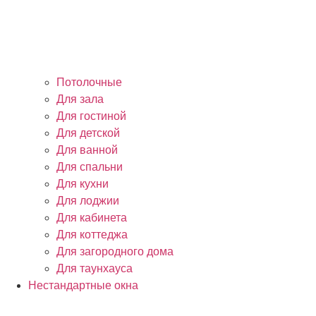
Потолочные
Для зала
Для гостиной
Для детской
Для ванной
Для спальни
Для кухни
Для лоджии
Для кабинета
Для коттеджа
Для загородного дома
Для таунхауса
Нестандартные окна