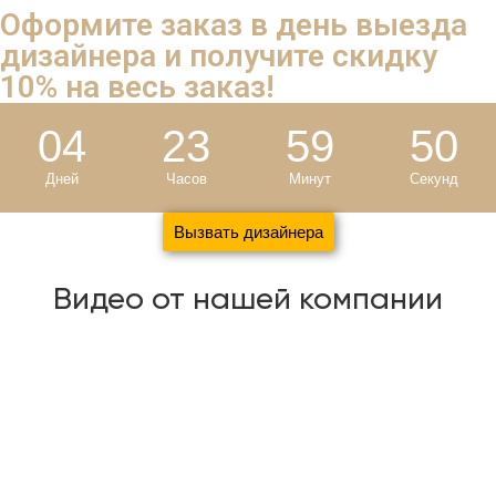
Оформите заказ в день выезда
дизайнера и
получите скидку
10%
на весь заказ!
04
23
59
50
Дней
Часов
Минут
Секунд
Вызвать дизайнера
Видео от нашей компании