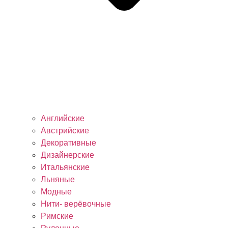
Английские
Австрийские
Декоративные
Дизайнерские
Итальянские
Льняные
Модные
Нити- верёвочные
Римские