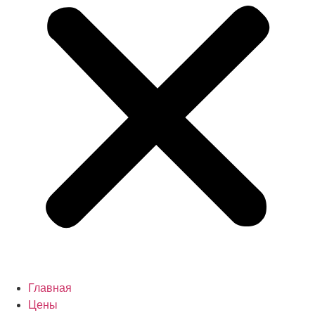
Главная
Цены