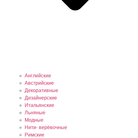
Английские
Австрийские
Декоративные
Дизайнерские
Итальянские
Льняные
Модные
Нити- верёвочные
Римские