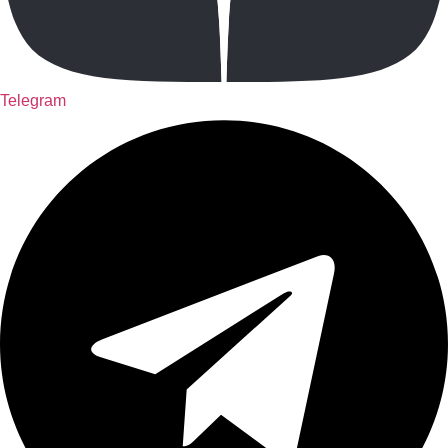
Telegram