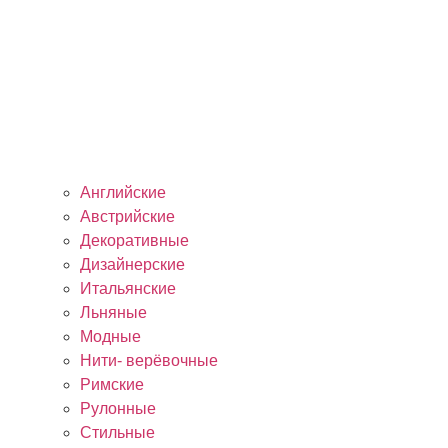
Английские
Австрийские
Декоративные
Дизайнерские
Итальянские
Льняные
Модные
Нити- верёвочные
Римские
Рулонные
Стильные