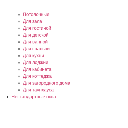
Потолочные
Для зала
Для гостиной
Для детской
Для ванной
Для спальни
Для кухни
Для лоджии
Для кабинета
Для коттеджа
Для загородного дома
Для таунхауса
Нестандартные окна