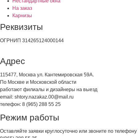
Нестандартные окна
На заказ
Карнизы
Реквизиты
ОГРНИП 314265124000144
Адрес
115477, Москва ул. Кантемировская 59А.
По Москве и Московской области
работают филиалы и дизайнеры на выезд
email: shtory.nazakaz.00@mail.ru
телефон: 8 (965) 288 55 25
Режим работы
Оставляйте заявки круглосуточно или звоните по телефону