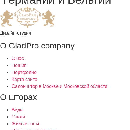
Дизайн-студия
О GladPro.company
О нас
Пошив
Портфолио
Карта сайта
Салон штор в Москве и Московской области
О шторах
Виды
Стили
Жилые зоны