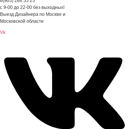
8(965) 288 55 25
с 9-00 до 22-00 без выходных!
Выезд Дизайнера по Москве и
Московской области
Vk