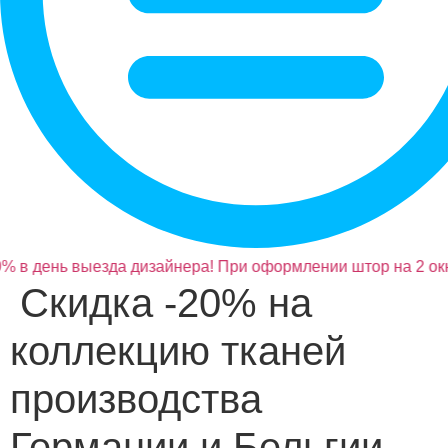
% в день выезда дизайнера! При оформлении штор на 2 окн
Скидка -20% на
коллекцию тканей
производства
Германии и Бельгии