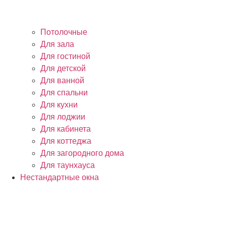
Потолочные
Для зала
Для гостиной
Для детской
Для ванной
Для спальни
Для кухни
Для лоджии
Для кабинета
Для коттеджа
Для загородного дома
Для таунхауса
Нестандартные окна