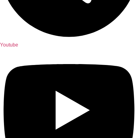
Youtube