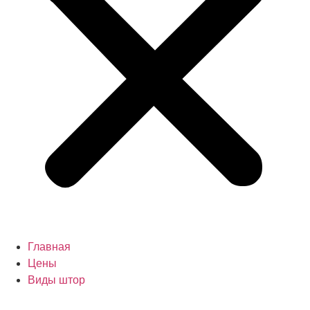
Главная
Цены
Виды штор