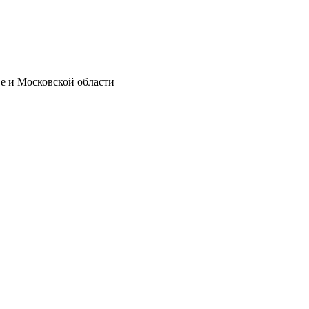
е и Московской области