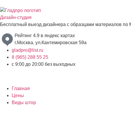
Дизайн-студия
Бесплатный выезд дизайнера с образцами материалов по 
Рейтинг 4.9 в яндекс картах
г.Москва, ул.Кантемировская 59а
gladpro@list.ru
8 (965) 288 55 25
с 9:00 до 20:00 без выходных
Главная
Цены
Виды штор