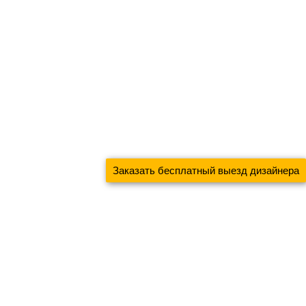
Заказать бесплатный выезд дизайнера