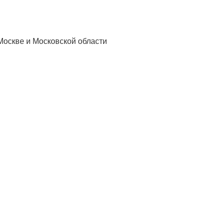
Москве и Московской области