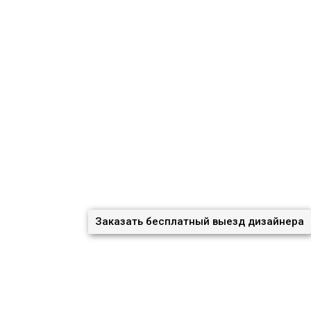
Заказать бесплатный выезд дизайнера