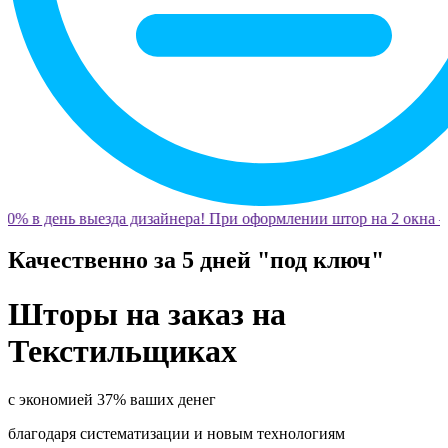
0% в день выезда дизайнера! При оформлении штор на 2 окна —
Качественно за 5 дней "под ключ"
Шторы на заказ на
Текстильщиках
с экономией 37% ваших денег
благодаря систематизации и новым технологиям