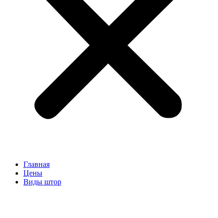
Главная
Цены
Виды штор