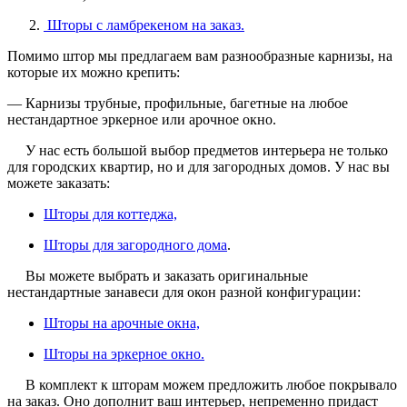
Шторы с ламбрекеном на заказ
.
Помимо штор мы предлагаем вам разнообразные карнизы, на
которые их можно крепить:
— Карнизы трубные, профильные, багетные на любое
нестандартное эркерное или арочное окно.
У нас есть большой выбор предметов интерьера не только
для городских квартир, но и для загородных домов. У нас вы
можете заказать:
Шторы для коттеджа,
Шторы для загородного дома
.
Вы можете выбрать и заказать оригинальные
нестандартные занавеси для окон разной конфигурации:
Шторы на арочные окна,
Шторы на эркерное окно.
В комплект к шторам можем предложить любое
покрывало
на заказ
. Оно дополнит ваш интерьер, непременно придаст