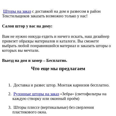
Шторы на заказ
с доставкой на дом и развесом в район
Текстильщиков заказать возможно только у нас!
Салон штор у вас на дому:
Вам не нужно никуда ездить и ничего искать, наш дизайнер
привезет образцы материалов и каталоги. Вы сможете
выбрать любой понравившийся материал и заказать шторы о
которых вы мечтали.
Выезд на дом и замер – Бесплатно.
Что еще мы предлагаем
Доставка и развес штор. Монтаж карнизов бесплатно.
Рулонные шторы на заказ
«Зебра» (светофильтры на
каждую створку или оконный проём)
Шторы плиссе (вертикальные) без сверления
пластикового окна.