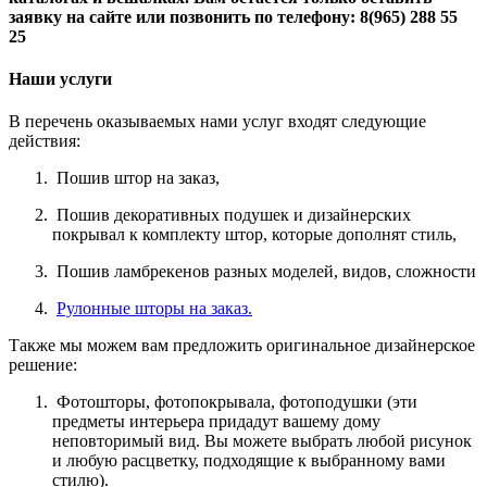
заявку на сайте или позвонить по телефону: 8(965) 288 55
25
Наши услуги
В перечень оказываемых нами услуг входят следующие
действия:
Пошив штор на заказ,
Пошив декоративных подушек и дизайнерских
покрывал к комплекту штор, которые дополнят стиль,
Пошив ламбрекенов разных моделей, видов, сложности
Рулонные шторы на заказ.
Также мы можем вам предложить оригинальное дизайнерское
решение:
Фотошторы, фотопокрывала, фотоподушки (эти
предметы интерьера придадут вашему дому
неповторимый вид. Вы можете выбрать любой рисунок
и любую расцветку, подходящие к выбранному вами
стилю).