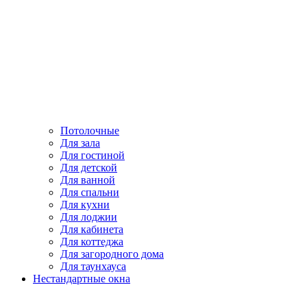
Потолочные
Для зала
Для гостиной
Для детской
Для ванной
Для спальни
Для кухни
Для лоджии
Для кабинета
Для коттеджа
Для загородного дома
Для таунхауса
Нестандартные окна