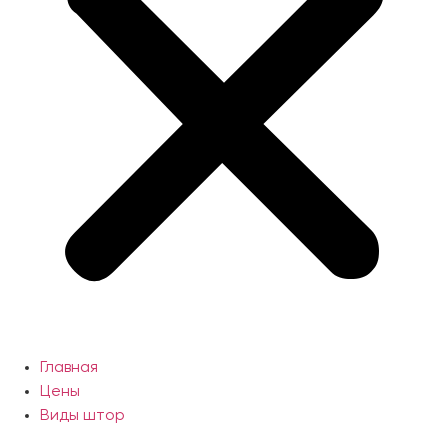
Главная
Цены
Виды штор