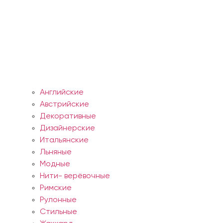
Английские
Австрийские
Декоративные
Дизайнерские
Итальянские
Льняные
Модные
Нити- верёвочные
Римские
Рулонные
Стильные