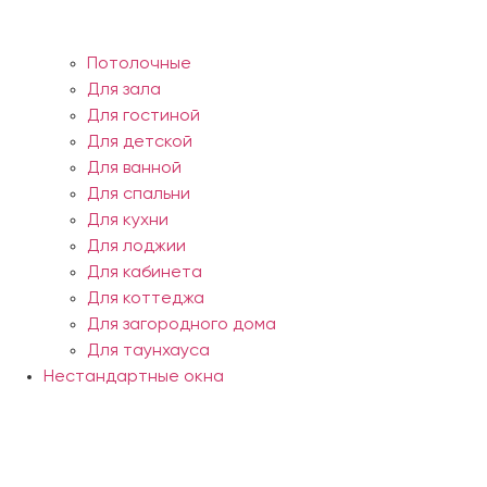
Потолочные
Для зала
Для гостиной
Для детской
Для ванной
Для спальни
Для кухни
Для лоджии
Для кабинета
Для коттеджа
Для загородного дома
Для таунхауса
Нестандартные окна