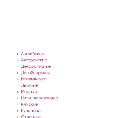
Английские
Австрийские
Декоративные
Дизайнерские
Итальянские
Льняные
Модные
Нити- верёвочные
Римские
Рулонные
Стильные