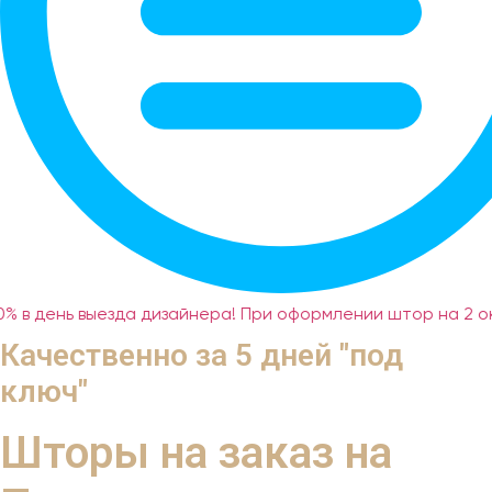
% в день выезда дизайнера! При оформлении штор на 2 о
Качественно за 5 дней "под
ключ"
Шторы на заказ на