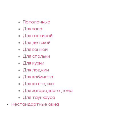
Потолочные
Для зала
Для гостиной
Для детской
Для ванной
Для спальни
Для кухни
Для лоджии
Для кабинета
Для коттеджа
Для загородного дома
Для таунхауса
Нестандартные окна