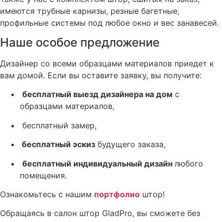
имеются трубные карнизы, резные багетные,
профильные системы под любое окно и вес занавесей.
Наше особое предложение
Дизайнер со всеми образцами материалов приедет к
вам домой. Если вы оставите заявку, вы получите:
бесплатный выезд дизайнера на дом
с
образцами материалов,
бесплатный замер,
бесплатный эскиз
будущего заказа,
бесплатный индивидуальный дизайн
любого
помещения.
Ознакомьтесь с нашим
портфолио
штор!
Обращаясь в салон штор GladPro, вы сможете без