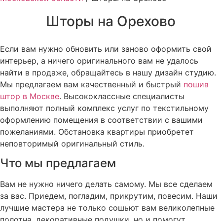
Шторы на Орехово
Если вам нужно обновить или заново оформить свой
интерьер, а ничего оригинального вам не удалось
найти в продаже, обращайтесь в нашу дизайн студию.
Мы предлагаем вам качественный и быстрый
пошив
штор в Москве
. Высококлассные специалисты
выполняют полный комплекс услуг по текстильному
оформлению помещения в соответствии с вашими
пожеланиями. Обстановка квартиры приобретет
неповторимый оригинальный стиль.
Что мы предлагаем
Вам не нужно ничего делать самому. Мы все сделаем
за вас. Приедем, погладим, прикрутим, повесим. Наши
лучшие мастера не только сошьют вам великолепные
полотна, декоративные подушки, но и помогут