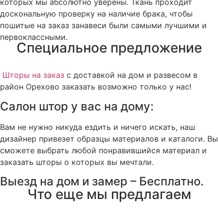
которых мы абсолютно уверены. Ткань проходит
доскональную проверку на наличие брака, чтобы
пошитые на заказ занавеси были самыми лучшими и
первоклассными.
Специальное предложение
Шторы на заказ
с доставкой на дом и развесом в
район Орехово заказать возможно только у нас!
Салон штор у вас на дому:
Вам не нужно никуда ездить и ничего искать, наш
дизайнер привезет образцы материалов и каталоги. Вы
сможете выбрать любой понравившийся материал и
заказать шторы о которых вы мечтали.
Выезд на дом и замер – Бесплатно.
Что еще мы предлагаем