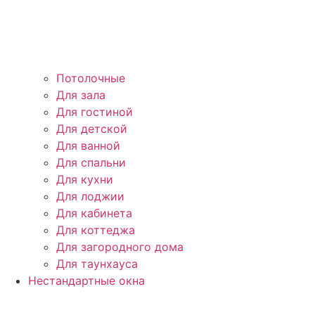
Потолочные
Для зала
Для гостиной
Для детской
Для ванной
Для спальни
Для кухни
Для лоджии
Для кабинета
Для коттеджа
Для загородного дома
Для таунхауса
Нестандартные окна