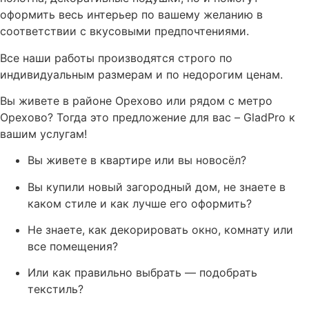
оформить весь интерьер по вашему желанию в
соответствии с вкусовыми предпочтениями.
Все наши работы производятся строго по
индивидуальным размерам и по недорогим ценам.
Вы живете в районе Орехово или рядом с метро
Орехово? Тогда это предложение для вас – GladPro к
вашим услугам!
Вы живете в квартире или вы новосёл?
Вы купили новый загородный дом, не знаете в
каком стиле и как лучше его оформить?
Не знаете, как декорировать окно, комнату или
все помещения?
Или как правильно выбрать — подобрать
текстиль?