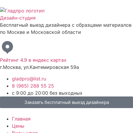
Дизайн-студия
Бесплатный выезд дизайнера с образцами материалов
по Москве и Московской области
Рейтинг 4.9 в яндекс картах
г.Москва, ул.Кантемировская 59а
gladpro@list.ru
8 (965) 288 55 25
с 9:00 до 20:00 без выходных
Заказать бесплатный выезд дизайнера
Главная
Цены
Виды штор