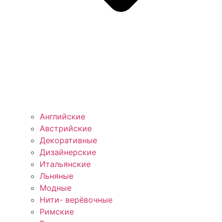
Английские
Австрийские
Декоративные
Дизайнерские
Итальянские
Льняные
Модные
Нити- верёвочные
Римские