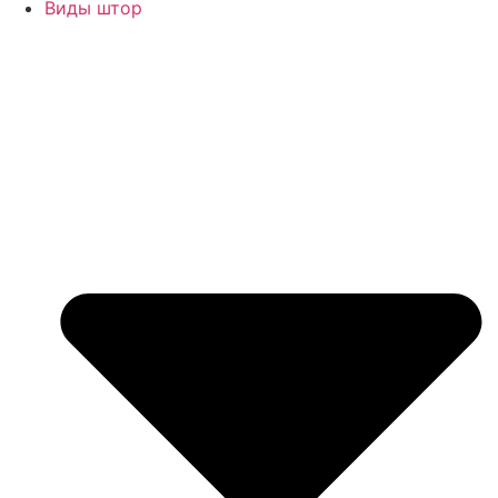
Виды штор