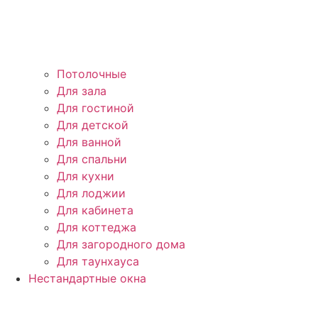
Потолочные
Для зала
Для гостиной
Для детской
Для ванной
Для спальни
Для кухни
Для лоджии
Для кабинета
Для коттеджа
Для загородного дома
Для таунхауса
Нестандартные окна