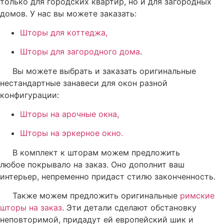
только для городских квартир, но и для загородных
домов. У нас вы можете заказать:
Шторы для коттеджа,
Шторы для загородного дома
.
Вы можете выбрать и заказать оригинальные
нестандартные занавеси для окон разной
конфигурации:
Шторы на арочные окна,
Шторы на эркерное окно.
В комплект к шторам можем предложить
любое
покрывало на заказ
. Оно дополнит ваш
интерьер, непременно придаст стилю законченность.
Также можем предложить оригинальные
римские
шторы на заказ
. Эти детали сделают обстановку
неповторимой, придадут ей европейский шик и