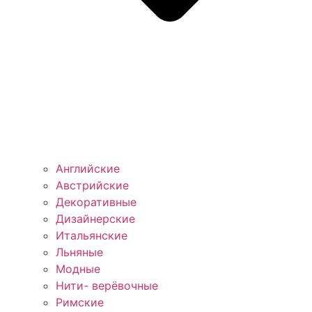
Английские
Австрийские
Декоративные
Дизайнерские
Итальянские
Льняные
Модные
Нити- верёвочные
Римские