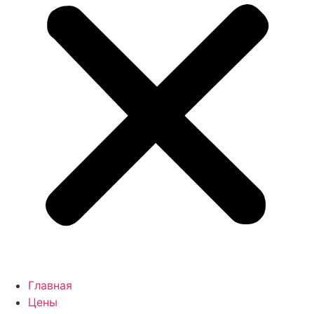
Главная
Цены