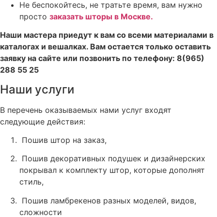
Не беспокойтесь, не тратьте время, вам нужно
просто
заказать шторы в Москве
.
Наши мастера приедут к вам со всеми материалами в
каталогах и вешалках. Вам остается только оставить
заявку на сайте или позвонить по телефону: 8(965)
288 55 25
Наши услуги
В перечень оказываемых нами услуг входят
следующие действия:
Пошив штор на заказ,
Пошив декоративных подушек и дизайнерских
покрывал к комплекту штор, которые дополнят
стиль,
Пошив ламбрекенов разных моделей, видов,
сложности