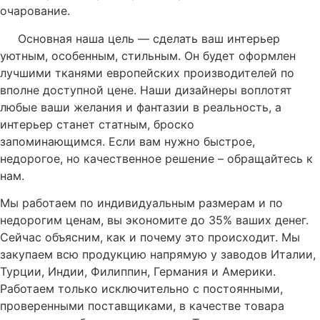
очарование.
Основная наша цель — сделать ваш интерьер
уютным, особенным, стильным. Он будет оформлен
лучшими тканями европейских производителей по
вполне доступной цене. Наши дизайнеры воплотят
любые ваши желания и фантазии в реальность, а
интерьер станет статным, броско
запоминающимся. Если вам нужно быстрое,
недорогое, но качественное решение – обращайтесь к
нам.
Мы работаем по индивидуальным размерам и по
недорогим ценам, вы экономите до 35% ваших денег.
Сейчас объясним, как и почему это происходит. Мы
закупаем всю продукцию напрямую у заводов Италии,
Турции, Индии, Филиппин, Германия и Америки.
Работаем только исключительно с постоянными,
проверенными поставщиками, в качестве товара