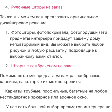
Рулонные шторы на заказ.
Также мы можем вам предложить оригинальное
дизайнерское решение:
Фотошторы, фотопокрывала, фотоподушки (эти
предметы интерьера придадут вашему дому
неповторимый вид. Вы можете выбрать любой
рисунок и любую расцветку, подходящие к
выбранному вами стилю).
Шторы с ламбрекеном на заказ
.
Помимо штор мы предлагаем вам разнообразные
карнизы, на которые их можно крепить:
— Карнизы трубные, профильные, багетные на любое
нестандартное эркерное или арочное окно.
У нас есть большой выбор предметов интерьера не