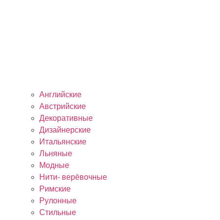
Английские
Австрийские
Декоративные
Дизайнерские
Итальянские
Льняные
Модные
Нити- верёвочные
Римские
Рулонные
Стильные