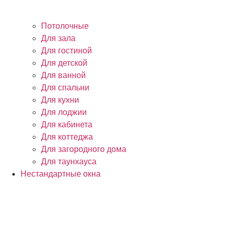
Потолочные
Для зала
Для гостиной
Для детской
Для ванной
Для спальни
Для кухни
Для лоджии
Для кабинета
Для коттеджа
Для загородного дома
Для таунхауса
Нестандартные окна