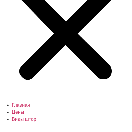
Главная
Цены
Виды штор