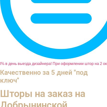
% в день выезда дизайнера! При оформлении штор на 2 окн
Качественно за 5 дней "под
ключ"
Шторы на заказ на
Добрынинской