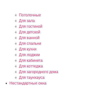
Потолочные
Для зала
Для гостиной
Для детской
Для ванной
Для спальни
Для кухни
Для лоджии
Для кабинета
Для коттеджа
Для загородного дома
Для таунхауса
Нестандартные окна