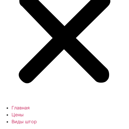
Главная
Цены
Виды штор