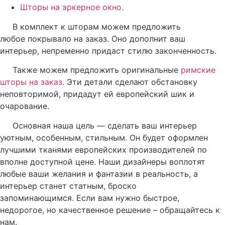
Шторы на эркерное окно.
В комплект к шторам можем предложить
любое
покрывало на заказ
. Оно дополнит ваш
интерьер, непременно придаст стилю законченность.
Также можем предложить оригинальные
римские
шторы на заказ
. Эти детали сделают обстановку
неповторимой, придадут ей европейский шик и
очарование.
Основная наша цель — сделать ваш интерьер
уютным, особенным, стильным. Он будет оформлен
лучшими тканями европейских производителей по
вполне доступной цене. Наши дизайнеры воплотят
любые ваши желания и фантазии в реальность, а
интерьер станет статным, броско
запоминающимся. Если вам нужно быстрое,
недорогое, но качественное решение – обращайтесь к
нам.