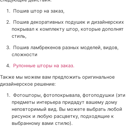
Пошив штор на заказ,
Пошив декоративных подушек и дизайнерских
покрывал к комплекту штор, которые дополнят
стиль,
Пошив ламбрекенов разных моделей, видов,
сложности
Рулонные шторы на заказ.
Также мы можем вам предложить оригинальное
дизайнерское решение:
Фотошторы, фотопокрывала, фотоподушки (эти
предметы интерьера придадут вашему дому
неповторимый вид. Вы можете выбрать любой
рисунок и любую расцветку, подходящие к
выбранному вами стилю).