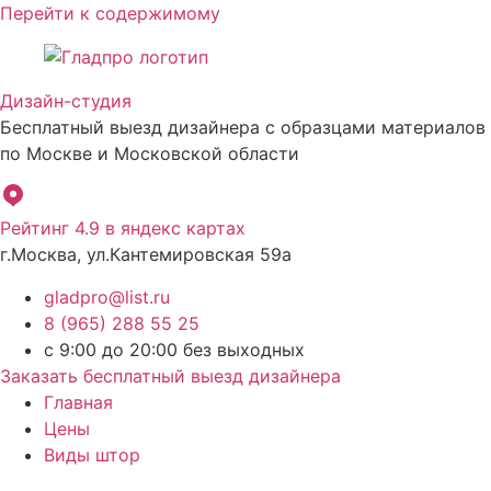
Перейти к содержимому
Дизайн-студия
Бесплатный выезд дизайнера с образцами материалов
по Москве и Московской области
Рейтинг 4.9 в яндекс картах
г.Москва, ул.Кантемировская 59а
gladpro@list.ru
8 (965) 288 55 25
с 9:00 до 20:00 без выходных
Заказать бесплатный выезд дизайнера
Главная
Цены
Виды штор