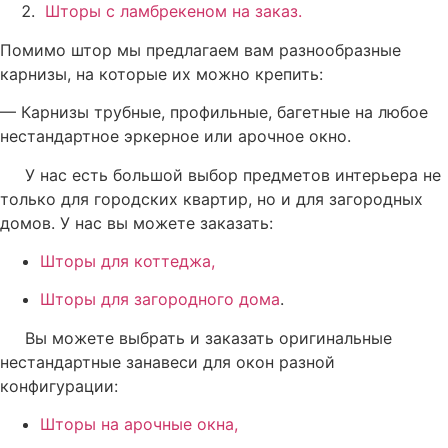
Шторы с ламбрекеном на заказ
.
Помимо штор мы предлагаем вам разнообразные
карнизы, на которые их можно крепить:
— Карнизы трубные, профильные, багетные на любое
нестандартное эркерное или арочное окно.
У нас есть большой выбор предметов интерьера не
только для городских квартир, но и для загородных
домов. У нас вы можете заказать:
Шторы для коттеджа,
Шторы для загородного дома
.
Вы можете выбрать и заказать оригинальные
нестандартные занавеси для окон разной
конфигурации:
Шторы на арочные окна,