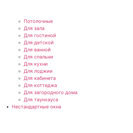
Потолочные
Для зала
Для гостиной
Для детской
Для ванной
Для спальни
Для кухни
Для лоджии
Для кабинета
Для коттеджа
Для загородного дома
Для таунхауса
Нестандартные окна