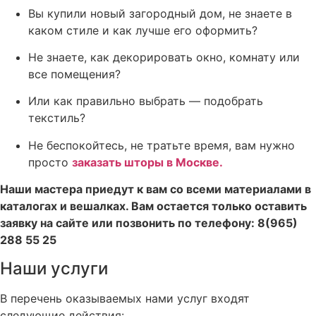
Вы купили новый загородный дом, не знаете в
каком стиле и как лучше его оформить?
Не знаете, как декорировать окно, комнату или
все помещения?
Или как правильно выбрать — подобрать
текстиль?
Не беспокойтесь, не тратьте время, вам нужно
просто
заказать шторы в Москве
.
Наши мастера приедут к вам со всеми материалами в
каталогах и вешалках. Вам остается только оставить
заявку на сайте или позвонить по телефону: 8(965)
288 55 25
Наши услуги
В перечень оказываемых нами услуг входят
следующие действия: