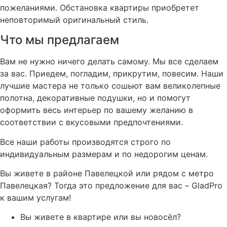
пожеланиями. Обстановка квартиры приобретет
неповторимый оригинальный стиль.
Что мы предлагаем
Вам не нужно ничего делать самому. Мы все сделаем
за вас. Приедем, погладим, прикрутим, повесим. Наши
лучшие мастера не только сошьют вам великолепные
полотна, декоративные подушки, но и помогут
оформить весь интерьер по вашему желанию в
соответствии с вкусовыми предпочтениями.
Все наши работы производятся строго по
индивидуальным размерам и по недорогим ценам.
Вы живете в районе Павелецкой или рядом с метро
Павелецкая? Тогда это предложение для вас – GladPro
к вашим услугам!
Вы живете в квартире или вы новосёл?