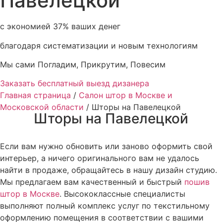
Павелецкой
с экономией 37% ваших денег
благодаря систематизации и новым технологиям
Мы сами Погладим, Прикрутим, Повесим
Заказать бесплатный выезд дизанера
Главная страница
/
Салон штор в Москве и
Московской области
/
Шторы на Павелецкой
Шторы на Павелецкой
Если вам нужно обновить или заново оформить свой
интерьер, а ничего оригинального вам не удалось
найти в продаже, обращайтесь в нашу дизайн студию.
Мы предлагаем вам качественный и быстрый
пошив
штор в Москве
. Высококлассные специалисты
выполняют полный комплекс услуг по текстильному
оформлению помещения в соответствии с вашими