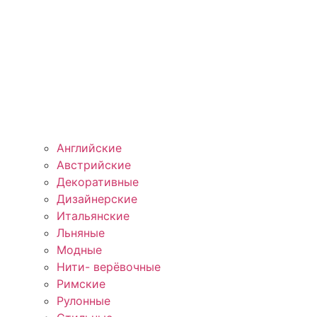
Английские
Австрийские
Декоративные
Дизайнерские
Итальянские
Льняные
Модные
Нити- верёвочные
Римские
Рулонные