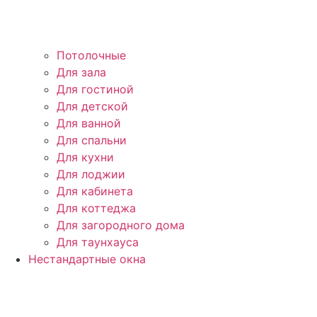
Потолочные
Для зала
Для гостиной
Для детской
Для ванной
Для спальни
Для кухни
Для лоджии
Для кабинета
Для коттеджа
Для загородного дома
Для таунхауса
Нестандартные окна