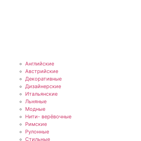
Английские
Австрийские
Декоративные
Дизайнерские
Итальянские
Льняные
Модные
Нити- верёвочные
Римские
Рулонные
Стильные