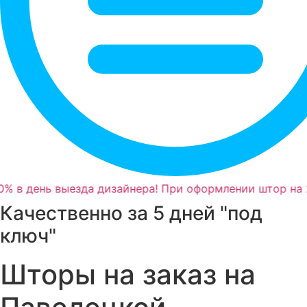
% в день выезда дизайнера! При оформлении штор на 2
Качественно за 5 дней "под
ключ"
Шторы на заказ на