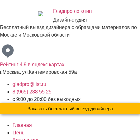
Дизайн-студия
Бесплатный выезд дизайнера с образцами материалов по
Москве и Московской области
Рейтинг 4.9 в яндекс картах
г.Москва, ул.Кантемировская 59а
gladpro@list.ru
8 (965) 288 55 25
с 9:00 до 20:00 без выходных
Заказать бесплатный выезд дизайнера
Главная
Цены