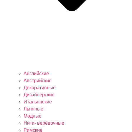
Английские
Австрийские
Декоративные
Дизайнерские
Итальянские
Льняные
Модные
Нити- верёвочные
Римские