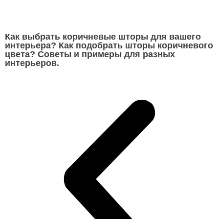
Как выбрать коричневые шторы для вашего
интерьера? Как подобрать шторы коричневого
цвета? Советы и примеры для разных
интерьеров.