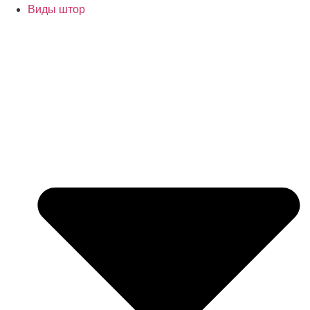
Виды штор