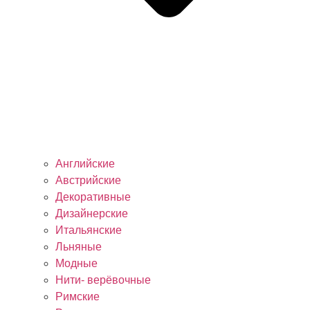
Английские
Австрийские
Декоративные
Дизайнерские
Итальянские
Льняные
Модные
Нити- верёвочные
Римские