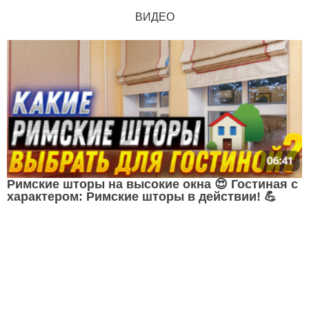
ВИДЕО
Римские шторы на высокие окна 😍 Гостиная с
характером: Римские шторы в действии! 💪