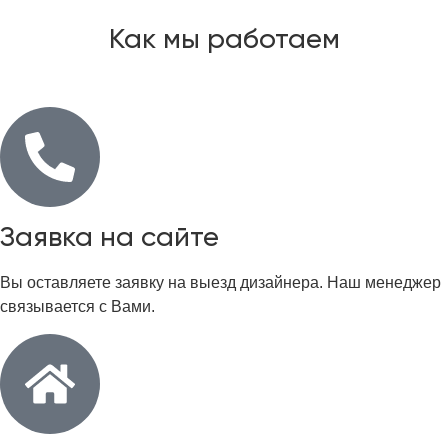
Как мы работаем
Заявка на сайте
Вы оставляете заявку на выезд дизайнера. Наш менеджер
связывается с Вами.