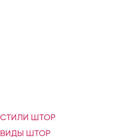
СТИЛИ ШТОР
ВИДЫ ШТОР