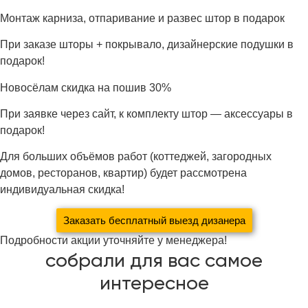
Монтаж карниза, отпаривание и развес штор в подарок
При заказе шторы + покрывало, дизайнерские подушки в
подарок!
Новосёлам скидка на пошив 30%
При заявке через сайт, к комплекту штор — аксессуары в
подарок!
Для больших объёмов работ (коттеджей, загородных
домов, ресторанов, квартир) будет рассмотрена
индивидуальная скидка!
Заказать бесплатный выезд дизанера
Подробности акции уточняйте у менеджера!
собрали для вас самое
интересное