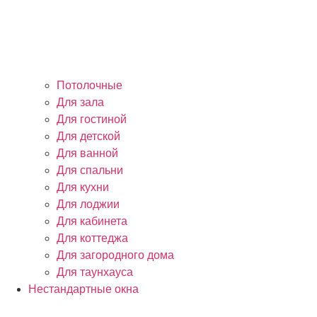
Потолочные
Для зала
Для гостиной
Для детской
Для ванной
Для спальни
Для кухни
Для лоджии
Для кабинета
Для коттеджа
Для загородного дома
Для таунхауса
Нестандартные окна