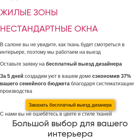
ЖИЛЫЕ ЗОНЫ
НЕСТАНДАРТНЫЕ ОКНА
В салоне вы не увидите, как ткань будет смотреться в
интерьере, поэтому мы работаем на выезд
Оставьте заявку на
бесплатный выезд дизайнера
За 5 дней
создадим уют в вашем доме
сэкономив 37%
вашего семейного бюджета
благодаря систематизации
производства
Заказать бесплатный выезд дизанера
С нами вы не ошибётесь в цвете и стиле тканей
Большой выбор для вашего
интерьера