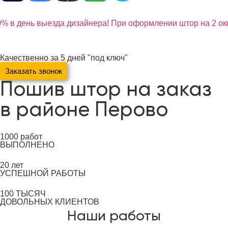
% в день выезда дизайнера! При оформлении штор на 2 окн
Качественно за 5 дней "под ключ"
Заказать звонок
Пошив штор на заказ
в районе Перово
1000
работ
ВЫПОЛНЕНО
20
лет
УСПЕШНОЙ РАБОТЫ
100
ТЫСЯЧ
ДОВОЛЬНЫХ КЛИЕНТОВ
Наши работы