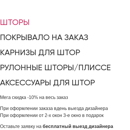
ШТОРЫ
ПОКРЫВАЛО НА ЗАКАЗ
КАРНИЗЫ ДЛЯ ШТОР
РУЛОННЫЕ ШТОРЫ/ПЛИССЕ
АКСЕССУАРЫ ДЛЯ ШТОР
Мега скидка
-10%
на весь заказ
При оформлении заказа вдень выезда дизайнера
При оформлении от 2-х окон 3-е окно в подарок
Оставьте заявку на
бесплатный выезд дизайнера