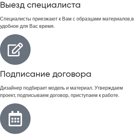
Выезд специалиста
Специалисты приезжают к Вам с образцами материалов,в
удобное для Вас время.
Подписание договора
Дизайнер подбирает модель и материал. Утверждаем
проект, подписываем договор, приступаем к работе.