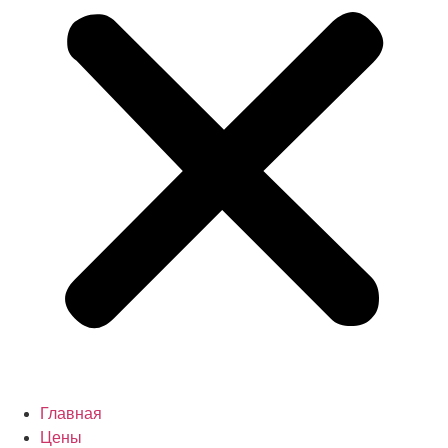
Главная
Цены