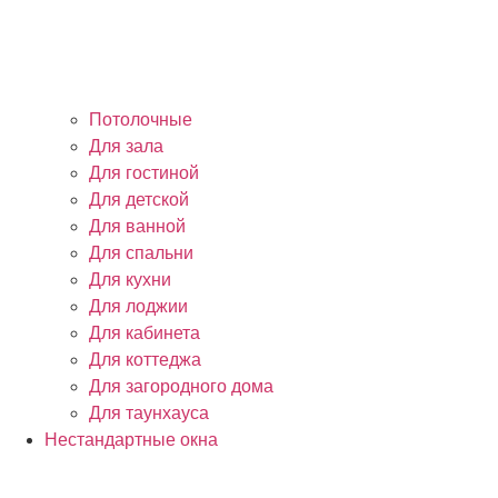
Потолочные
Для зала
Для гостиной
Для детской
Для ванной
Для спальни
Для кухни
Для лоджии
Для кабинета
Для коттеджа
Для загородного дома
Для таунхауса
Нестандартные окна