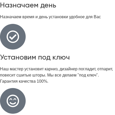
Назначаем день
Назначаем время и день установки удобное для Вас
Установим под ключ
Наш мастер установит карниз, дизайнер погладит, отпарит,
повесит сшитые шторы. Мы все делаем "под ключ".
Гарантия качества 100%.