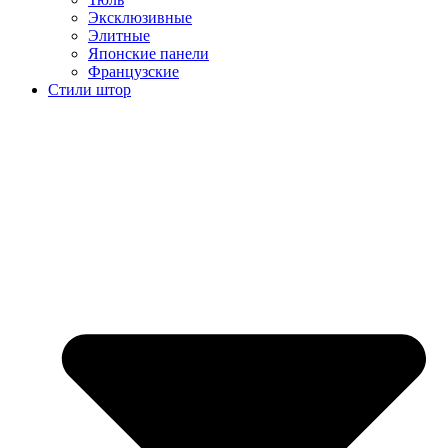
Эксклюзивные
Элитные
Японские панели
Французские
Стили штор