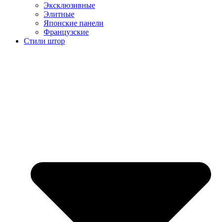
Эксклюзивные
Элитные
Японские панели
Французские
Стили штор