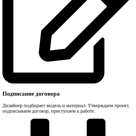
Подписание договора
Дизайнер подбирает модель и материал. Утверждаем проект,
подписываем договор, приступаем к работе.