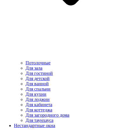
Потолочные
Для зала
Для гостиной
Для детской
Для ванной
Для спальни
Для кухни
Для лоджии
Для кабинета
Для коттеджа
Для загородного дома
Для таунхауса
Нестандартные окна