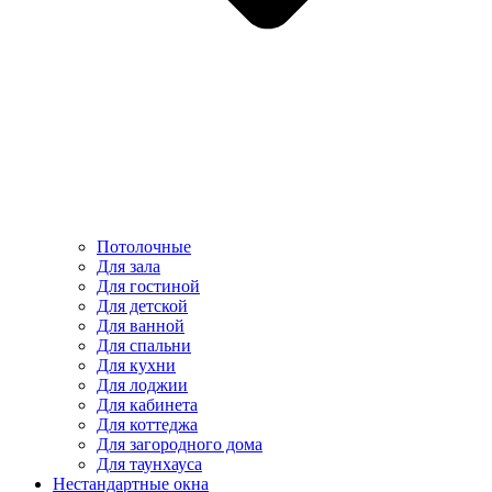
Потолочные
Для зала
Для гостиной
Для детской
Для ванной
Для спальни
Для кухни
Для лоджии
Для кабинета
Для коттеджа
Для загородного дома
Для таунхауса
Нестандартные окна