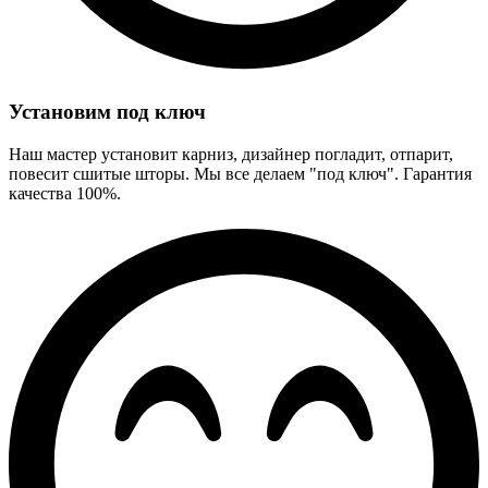
Установим под ключ
Наш мастер установит карниз, дизайнер погладит, отпарит,
повесит сшитые шторы. Мы все делаем "под ключ". Гарантия
качества 100%.