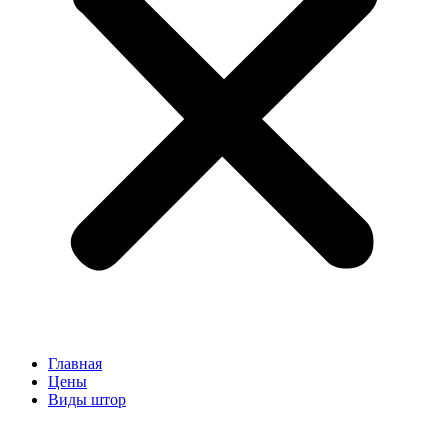
Главная
Цены
Виды штор