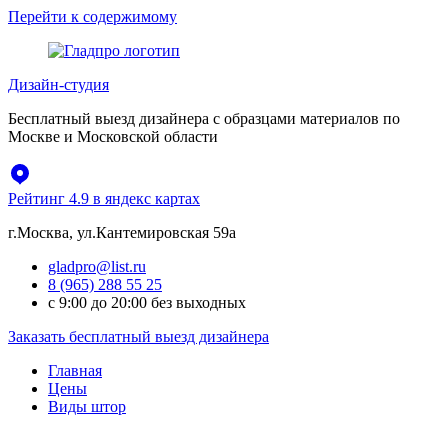
Перейти к содержимому
Дизайн-студия
Бесплатный выезд дизайнера с образцами материалов по
Москве и Московской области
Рейтинг 4.9 в яндекс картах
г.Москва, ул.Кантемировская 59а
gladpro@list.ru
8 (965) 288 55 25
с 9:00 до 20:00 без выходных
Заказать бесплатный выезд дизайнера
Главная
Цены
Виды штор