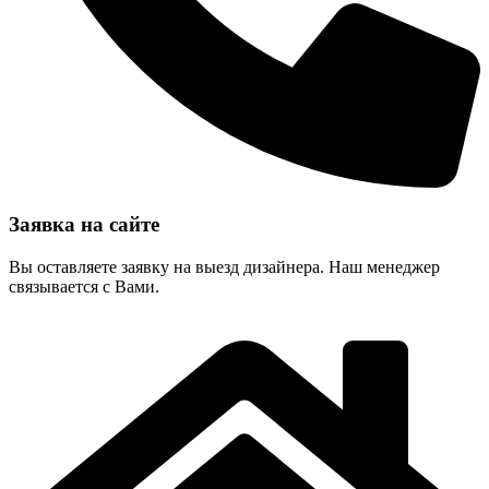
Заявка на сайте
Вы оставляете заявку на выезд дизайнера. Наш менеджер
связывается с Вами.