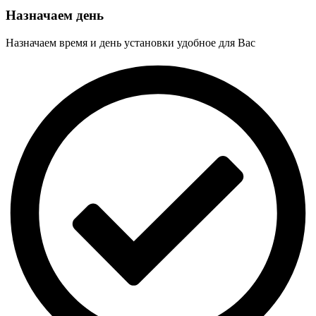
Назначаем день
Назначаем время и день установки удобное для Вас