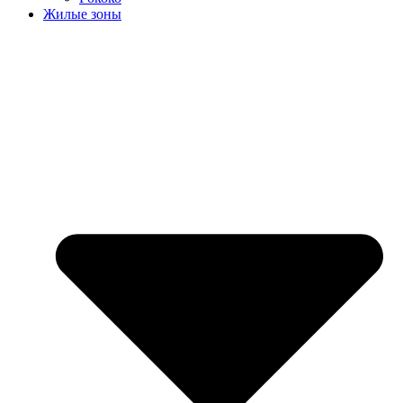
Жилые зоны