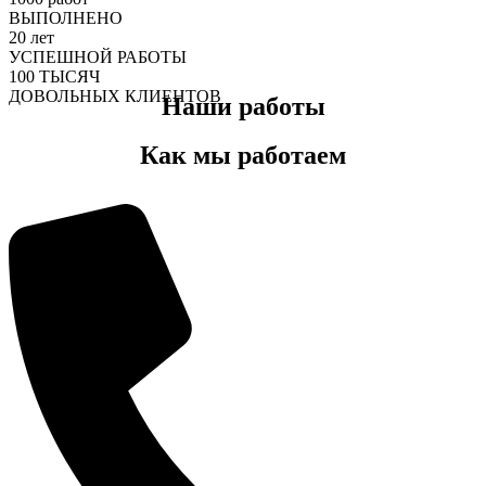
ВЫПОЛНЕНО
20
лет
УСПЕШНОЙ РАБОТЫ
100
ТЫСЯЧ
ДОВОЛЬНЫХ КЛИЕНТОВ
Наши работы
Как мы работаем