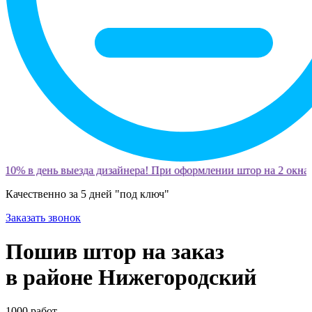
10% в день выезда дизайнера! При оформлении штор на 2 окна 
Качественно за 5 дней "под ключ"
Заказать звонок
Пошив штор на заказ
в районе Нижегородский
1000
работ