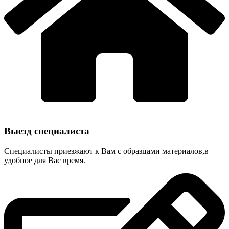
Выезд специалиста
Специалисты приезжают к Вам с образцами материалов,в
удобное для Вас время.