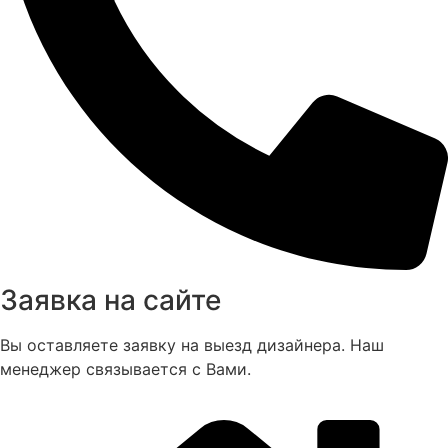
Заявка на сайте
Вы оставляете заявку на выезд дизайнера. Наш
менеджер связывается с Вами.