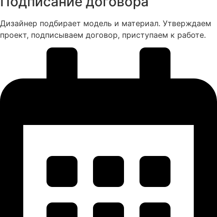
Подписание договора
Дизайнер подбирает модель и материал. Утверждаем
проект, подписываем договор, приступаем к работе.