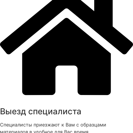
Выезд специалиста
Специалисты приезжают к Вам с образцами
материалов,в удобное для Вас время.