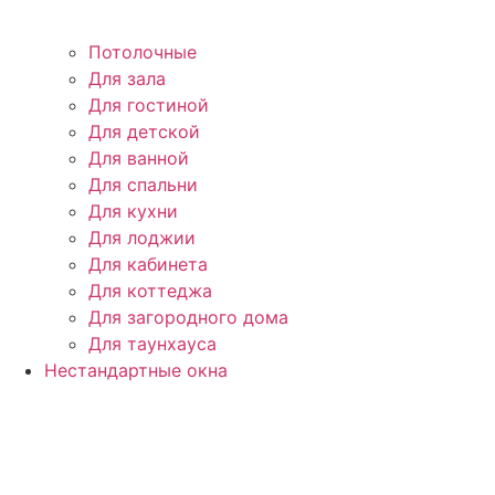
Потолочные
Для зала
Для гостиной
Для детской
Для ванной
Для спальни
Для кухни
Для лоджии
Для кабинета
Для коттеджа
Для загородного дома
Для таунхауса
Нестандартные окна