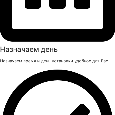
Назначаем день
Назначаем время и день установки удобное для Вас