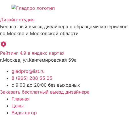
Перейти
к
Дизайн-студия
содержимому
Бесплатный выезд дизайнера с образцами материалов
по Москве и Московской области
Рейтинг 4.9 в яндекс картах
г.Москва, ул.Кантемировская 59а
gladpro@list.ru
8 (965) 288 55 25
с 9:00 до 20:00 без выходных
Заказать бесплатный выезд дизайнера
Главная
Цены
Виды штор