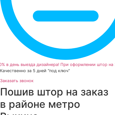
% в день выезда дизайнера! При оформлении штор на 
Качественно за 5 дней "под ключ"
Заказать звонок
Пошив штор на заказ
в районе метро