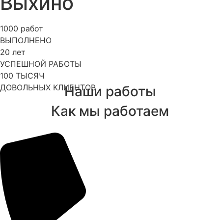
Выхино
1000
работ
ВЫПОЛНЕНО
20
лет
УСПЕШНОЙ РАБОТЫ
100
ТЫСЯЧ
ДОВОЛЬНЫХ КЛИЕНТОВ
Наши работы
Как мы работаем