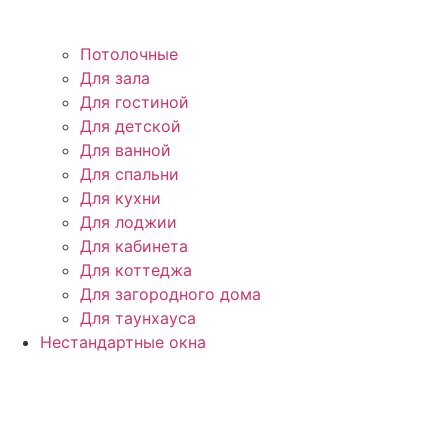
Потолочные
Для зала
Для гостиной
Для детской
Для ванной
Для спальни
Для кухни
Для лоджии
Для кабинета
Для коттеджа
Для загородного дома
Для таунхауса
Нестандартные окна