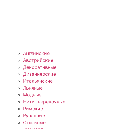
Английские
Австрийские
Декоративные
Дизайнерские
Итальянские
Льняные
Модные
Нити- верёвочные
Римские
Рулонные
Стильные