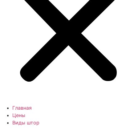
Главная
Цены
Виды штор