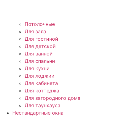
Потолочные
Для зала
Для гостиной
Для детской
Для ванной
Для спальни
Для кухни
Для лоджии
Для кабинета
Для коттеджа
Для загородного дома
Для таунхауса
Нестандартные окна