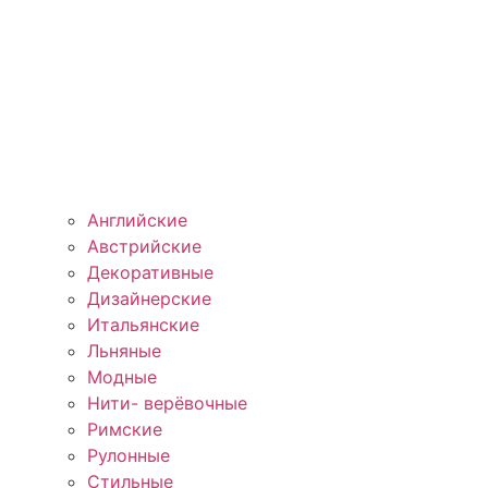
Английские
Австрийские
Декоративные
Дизайнерские
Итальянские
Льняные
Модные
Нити- верёвочные
Римские
Рулонные
Стильные