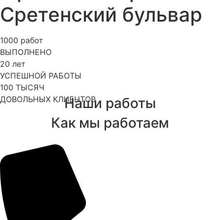
Сретенский бульвар
1000
работ
ВЫПОЛНЕНО
20
лет
УСПЕШНОЙ РАБОТЫ
100
ТЫСЯЧ
ДОВОЛЬНЫХ КЛИЕНТОВ
Наши работы
Как мы работаем