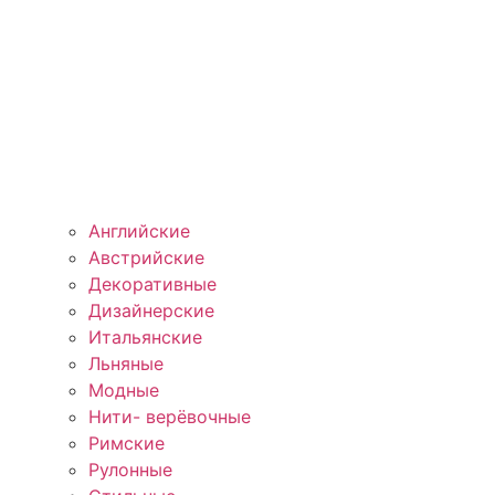
Английские
Австрийские
Декоративные
Дизайнерские
Итальянские
Льняные
Модные
Нити- верёвочные
Римские
Рулонные