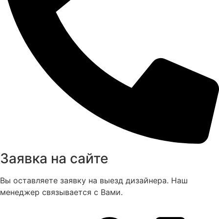
Заявка на сайте
Вы оставляете заявку на выезд дизайнера. Наш
менеджер связывается с Вами.