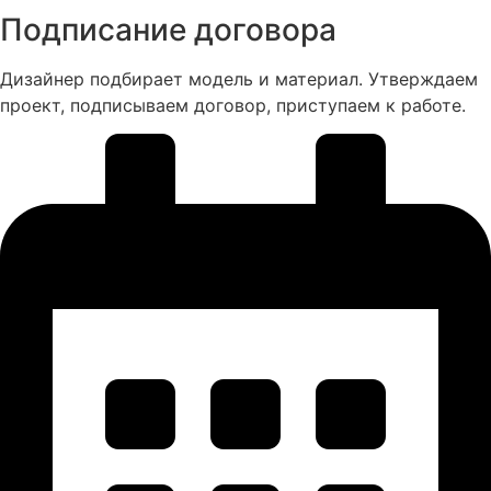
Подписание договора
Дизайнер подбирает модель и материал. Утверждаем
проект, подписываем договор, приступаем к работе.