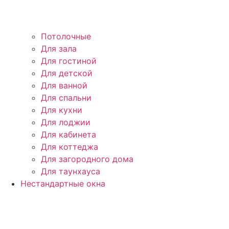
Потолочные
Для зала
Для гостиной
Для детской
Для ванной
Для спальни
Для кухни
Для лоджии
Для кабинета
Для коттеджа
Для загородного дома
Для таунхауса
Нестандартные окна