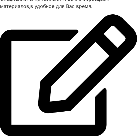
материалов,в удобное для Вас время.