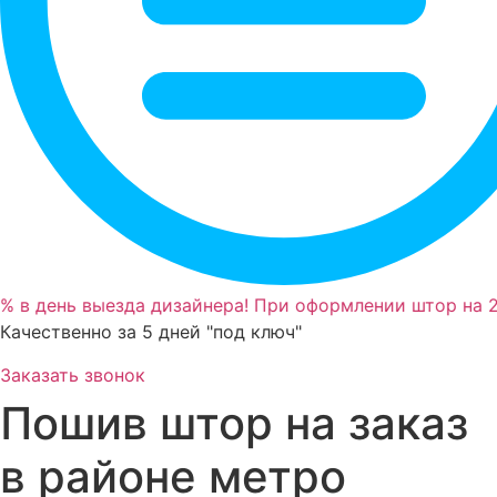
 в день выезда дизайнера! При оформлении штор на 2
Качественно за 5 дней "под ключ"
Заказать звонок
Пошив штор на заказ
в районе метро