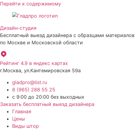
Перейти к содержимому
Дизайн-студия
Бесплатный выезд дизайнера с образцами материалов
по Москве и Московской области
Рейтинг 4.9 в яндекс картах
г.Москва, ул.Кантемировская 59а
gladpro@list.ru
8 (965) 288 55 25
с 9:00 до 20:00 без выходных
Заказать бесплатный выезд дизайнера
Главная
Цены
Виды штор