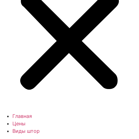
Главная
Цены
Виды штор