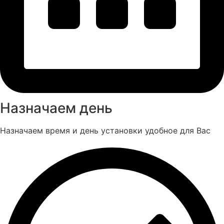
Назначаем день
Назначаем время и день установки удобное для Вас