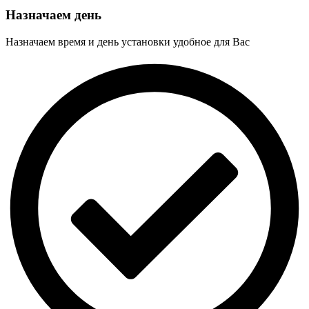
Назначаем день
Назначаем время и день установки удобное для Вас