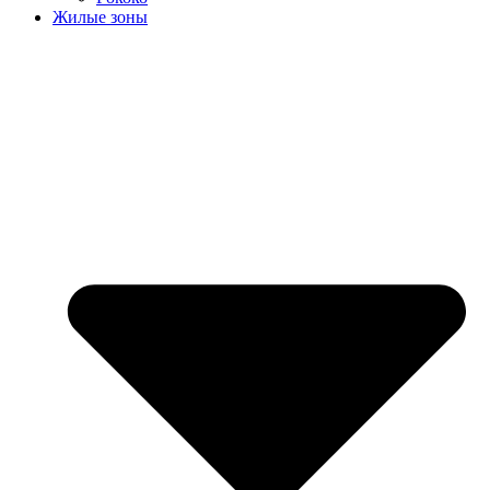
Жилые зоны