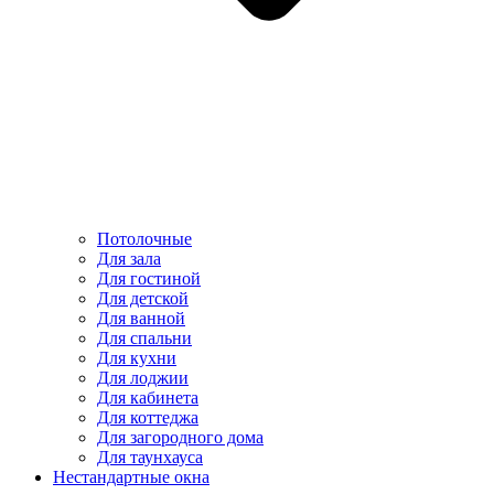
Потолочные
Для зала
Для гостиной
Для детской
Для ванной
Для спальни
Для кухни
Для лоджии
Для кабинета
Для коттеджа
Для загородного дома
Для таунхауса
Нестандартные окна