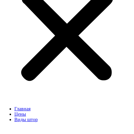
Главная
Цены
Виды штор