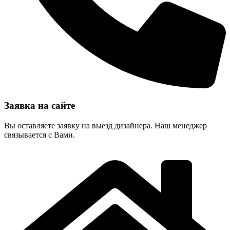
Заявка на сайте
Вы оставляете заявку на выезд дизайнера. Наш менеджер
связывается с Вами.