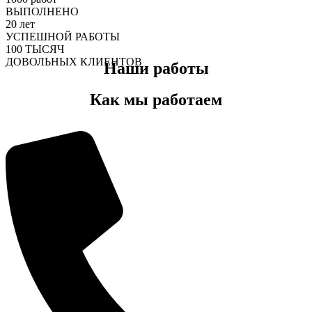
ВЫПОЛНЕНО
20
лет
УСПЕШНОЙ РАБОТЫ
100
ТЫСЯЧ
ДОВОЛЬНЫХ КЛИЕНТОВ
Наши работы
Как мы работаем