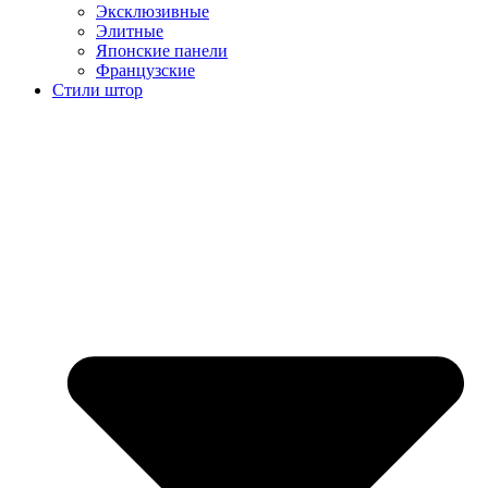
Эксклюзивные
Элитные
Японские панели
Французские
Стили штор