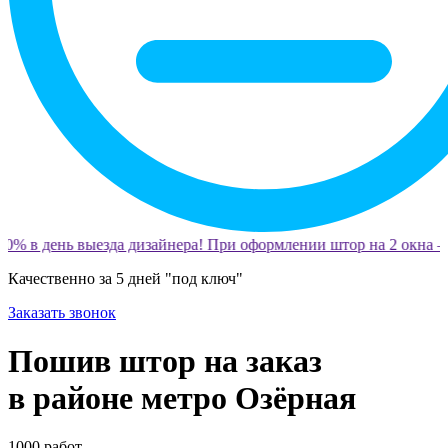
0% в день выезда дизайнера! При оформлении штор на 2 окна —
Качественно за 5 дней "под ключ"
Заказать звонок
Пошив штор на заказ
в районе метро Озёрная
1000
работ