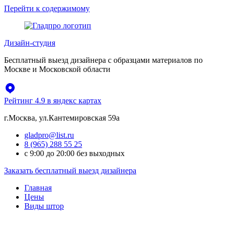
Перейти к содержимому
Дизайн-студия
Бесплатный выезд дизайнера с образцами материалов по
Москве и Московской области
Рейтинг 4.9 в яндекс картах
г.Москва, ул.Кантемировская 59а
gladpro@list.ru
8 (965) 288 55 25
с 9:00 до 20:00 без выходных
Заказать бесплатный выезд дизайнера
Главная
Цены
Виды штор