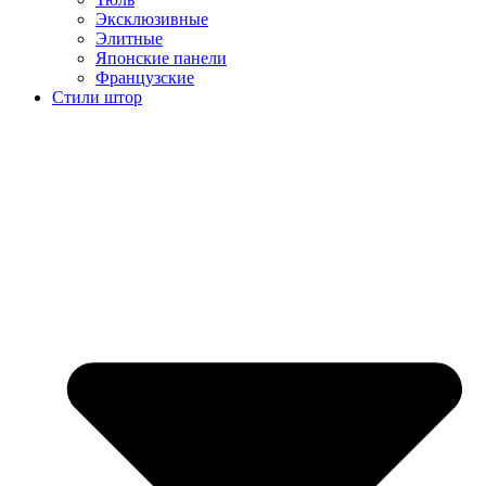
Эксклюзивные
Элитные
Японские панели
Французские
Стили штор