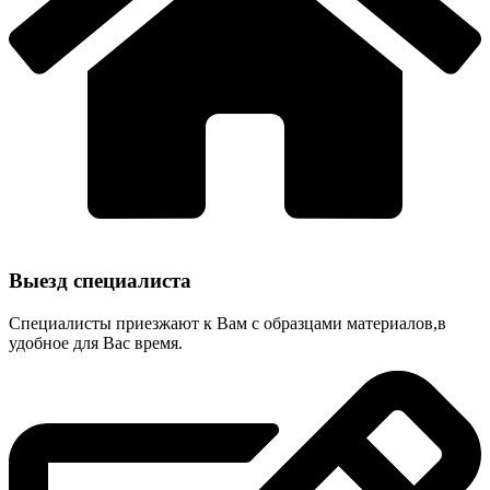
Выезд специалиста
Специалисты приезжают к Вам с образцами материалов,в
удобное для Вас время.