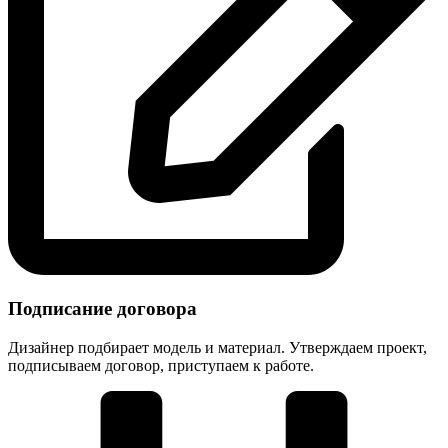
Подписание договора
Дизайнер подбирает модель и материал. Утверждаем проект,
подписываем договор, приступаем к работе.