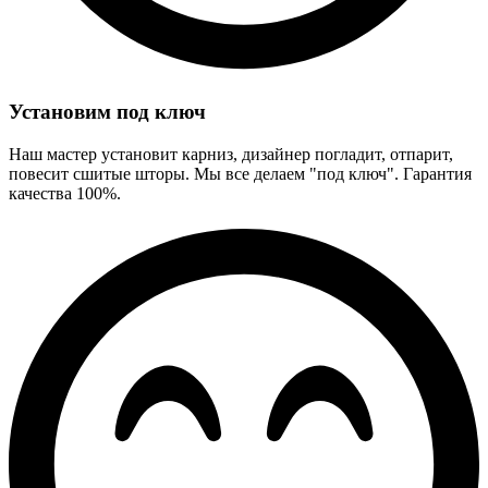
Установим под ключ
Наш мастер установит карниз, дизайнер погладит, отпарит,
повесит сшитые шторы. Мы все делаем "под ключ". Гарантия
качества 100%.