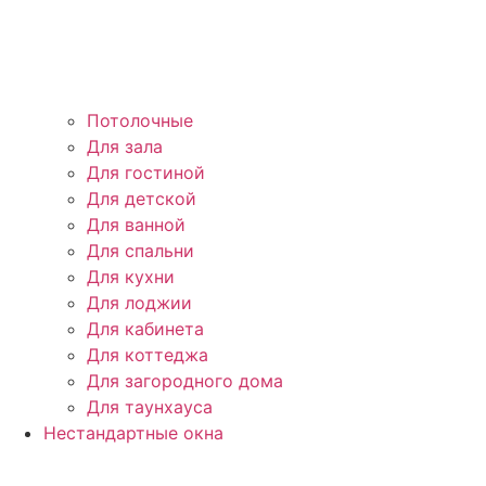
Потолочные
Для зала
Для гостиной
Для детской
Для ванной
Для спальни
Для кухни
Для лоджии
Для кабинета
Для коттеджа
Для загородного дома
Для таунхауса
Нестандартные окна