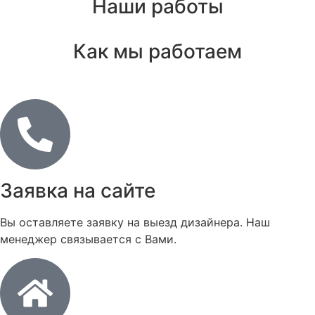
Наши работы
Как мы работаем
Заявка на сайте
Вы оставляете заявку на выезд дизайнера. Наш
менеджер связывается с Вами.