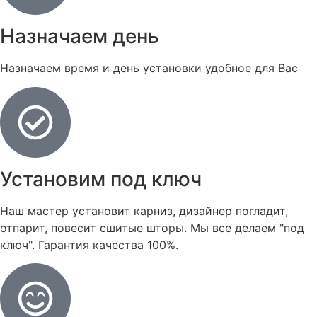
Назначаем день
Назначаем время и день установки удобное для Вас
Установим под ключ
Наш мастер установит карниз, дизайнер погладит,
отпарит, повесит сшитые шторы. Мы все делаем "под
ключ". Гарантия качества 100%.