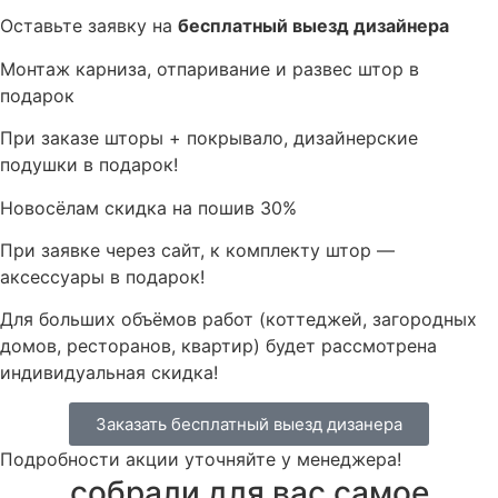
Оставьте заявку на
бесплатный выезд дизайнера
Монтаж карниза, отпаривание и развес штор в
подарок
При заказе шторы + покрывало, дизайнерские
подушки в подарок!
Новосёлам скидка на пошив 30%
При заявке через сайт, к комплекту штор —
аксессуары в подарок!
Для больших объёмов работ (коттеджей, загородных
домов, ресторанов, квартир) будет рассмотрена
индивидуальная скидка!
Заказать бесплатный выезд дизанера
Подробности акции уточняйте у менеджера!
собрали для вас самое