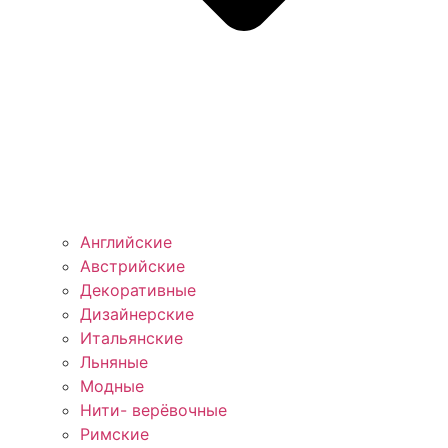
Английские
Австрийские
Декоративные
Дизайнерские
Итальянские
Льняные
Модные
Нити- верёвочные
Римские