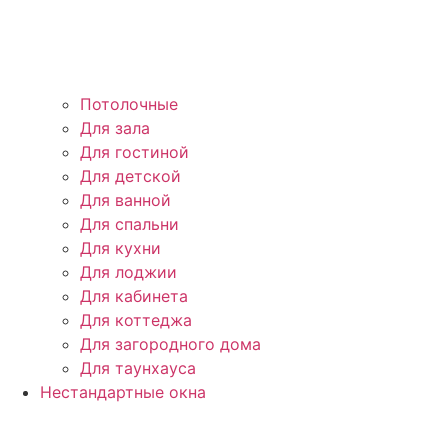
Потолочные
Для зала
Для гостиной
Для детской
Для ванной
Для спальни
Для кухни
Для лоджии
Для кабинета
Для коттеджа
Для загородного дома
Для таунхауса
Нестандартные окна