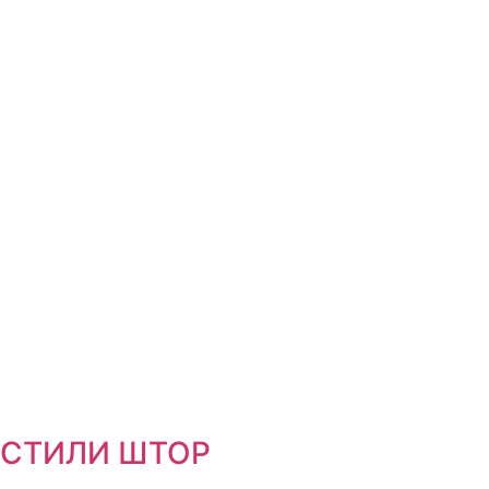
СТИЛИ ШТОР