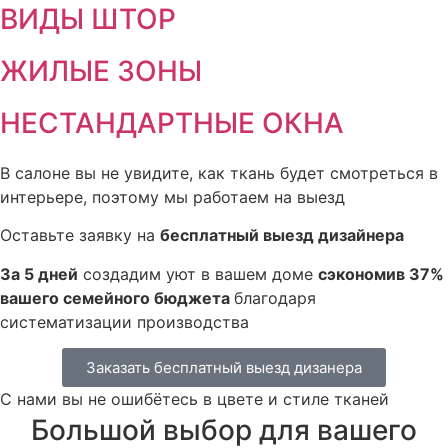
ВИДЫ ШТОР
ЖИЛЫЕ ЗОНЫ
НЕСТАНДАРТНЫЕ ОКНА
В салоне вы не увидите, как ткань будет смотреться в
интерьере, поэтому мы работаем на выезд
Оставьте заявку на
бесплатный выезд дизайнера
За 5 дней
создадим уют в вашем доме
сэкономив 37%
вашего семейного бюджета
благодаря
систематизации производства
Заказать бесплатный выезд дизанера
С нами вы не ошибётесь в цвете и стиле тканей
Большой выбор для вашего