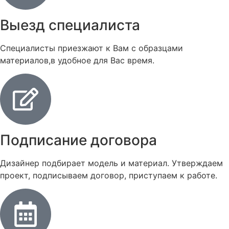
Выезд специалиста
Специалисты приезжают к Вам с образцами
материалов,в удобное для Вас время.
Подписание договора
Дизайнер подбирает модель и материал. Утверждаем
проект, подписываем договор, приступаем к работе.