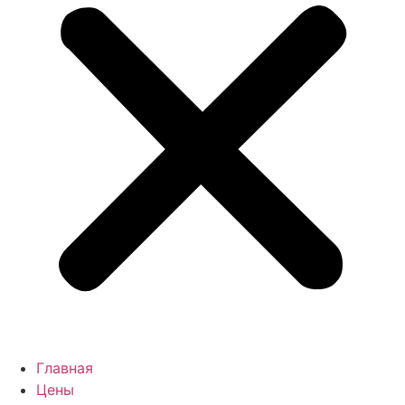
Главная
Цены