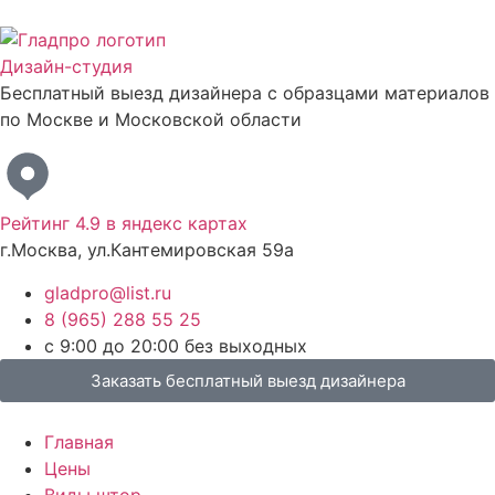
Дизайн-студия
Бесплатный выезд дизайнера с образцами материалов
по Москве и Московской области
Рейтинг 4.9 в яндекс картах
г.Москва, ул.Кантемировская 59а
gladpro@list.ru
8 (965) 288 55 25
с 9:00 до 20:00 без выходных
Заказать бесплатный выезд дизайнера
Главная
Цены
Виды штор