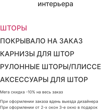
интерьера
ШТОРЫ
ПОКРЫВАЛО НА ЗАКАЗ
КАРНИЗЫ ДЛЯ ШТОР
РУЛОННЫЕ ШТОРЫ/ПЛИССЕ
АКСЕССУАРЫ ДЛЯ ШТОР
Мега скидка
-10%
на весь заказ
При оформлении заказа вдень выезда дизайнера
При оформлении от 2-х окон 3-е окно в подарок