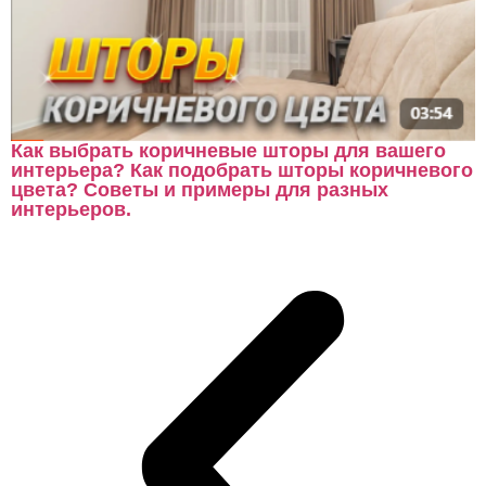
Как выбрать коричневые шторы для вашего
интерьера? Как подобрать шторы коричневого
цвета? Советы и примеры для разных
интерьеров.