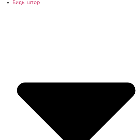
Виды штор