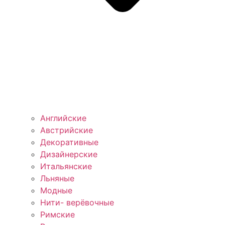
Английские
Австрийские
Декоративные
Дизайнерские
Итальянские
Льняные
Модные
Нити- верёвочные
Римские