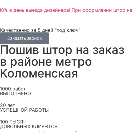
0% в день выезда дизайнера! При оформлении штор на 
Качественно за 5 дней "под ключ"
Заказать звонок
Пошив штор на заказ
в районе метро
Коломенская
1000
работ
ВЫПОЛНЕНО
20
лет
УСПЕШНОЙ РАБОТЫ
100
ТЫСЯЧ
ДОВОЛЬНЫХ КЛИЕНТОВ