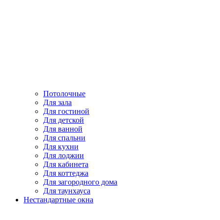
Потолочные
Для зала
Для гостиной
Для детской
Для ванной
Для спальни
Для кухни
Для лоджии
Для кабинета
Для коттеджа
Для загородного дома
Для таунхауса
Нестандартные окна