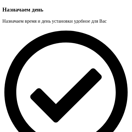
Назначаем день
Назначаем время и день установки удобное для Вас