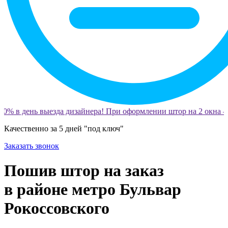
0% в день выезда дизайнера! При оформлении штор на 2 окна —
Качественно за 5 дней "под ключ"
Заказать звонок
Пошив штор на заказ
в районе метро Бульвар
Рокоссовского