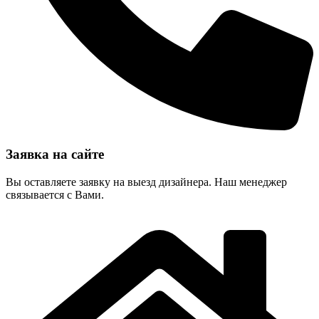
Заявка на сайте
Вы оставляете заявку на выезд дизайнера. Наш менеджер
связывается с Вами.