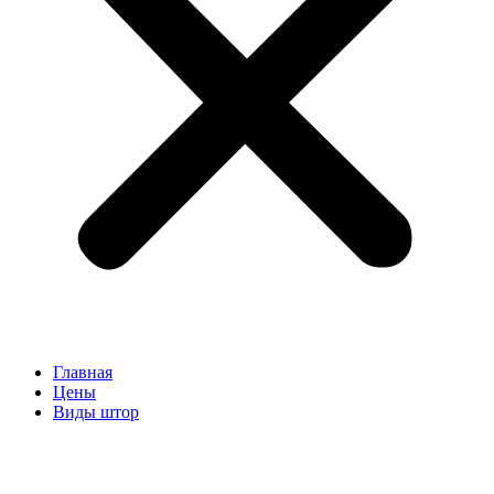
Главная
Цены
Виды штор