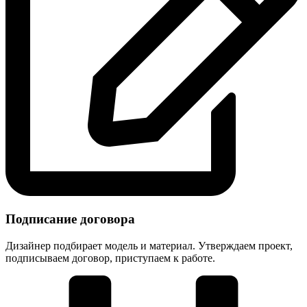
Подписание договора
Дизайнер подбирает модель и материал. Утверждаем проект,
подписываем договор, приступаем к работе.