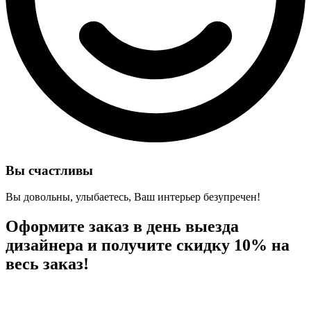
Вы счастливы
Вы довольны, улыбаетесь, Ваш интерьер безупречен!
Оформите заказ в день выезда
дизайнера и
получите скидку 10%
на
весь заказ!