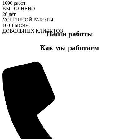
1000
работ
ВЫПОЛНЕНО
20
лет
УСПЕШНОЙ РАБОТЫ
100
ТЫСЯЧ
ДОВОЛЬНЫХ КЛИЕНТОВ
Наши работы
Как мы работаем