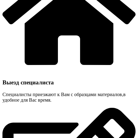
Выезд специалиста
Специалисты приезжают к Вам с образцами материалов,в
удобное для Вас время.