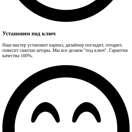
Установим под ключ
Наш мастер установит карниз, дизайнер погладит, отпарит,
повесит сшитые шторы. Мы все делаем "под ключ". Гарантия
качества 100%.