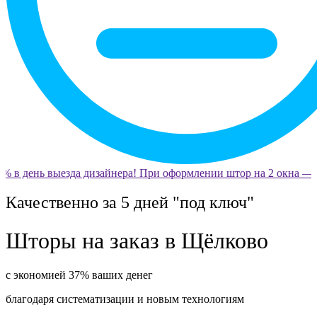
% в день выезда дизайнера! При оформлении штор на 2 окна — о
Качественно за 5 дней "под ключ"
Шторы на заказ в Щёлково
с экономией 37% ваших денег
благодаря систематизации и новым технологиям