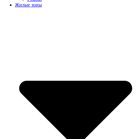
Жилые зоны