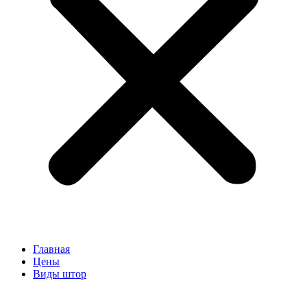
Главная
Цены
Виды штор