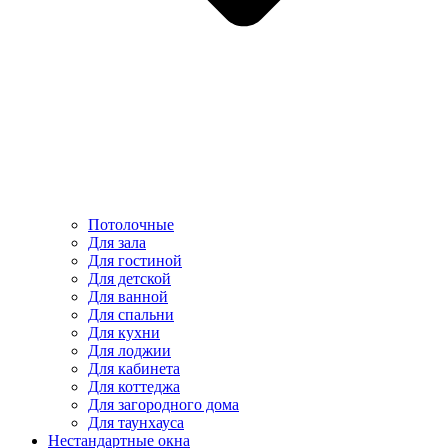
Потолочные
Для зала
Для гостиной
Для детской
Для ванной
Для спальни
Для кухни
Для лоджии
Для кабинета
Для коттеджа
Для загородного дома
Для таунхауса
Нестандартные окна