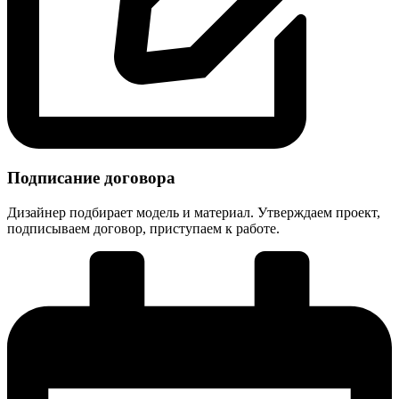
Подписание договора
Дизайнер подбирает модель и материал. Утверждаем проект,
подписываем договор, приступаем к работе.