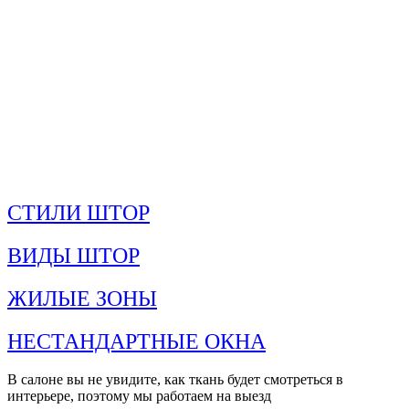
СТИЛИ ШТОР
ВИДЫ ШТОР
ЖИЛЫЕ ЗОНЫ
НЕСТАНДАРТНЫЕ ОКНА
В салоне вы не увидите, как ткань будет смотреться в
интерьере, поэтому мы работаем на выезд