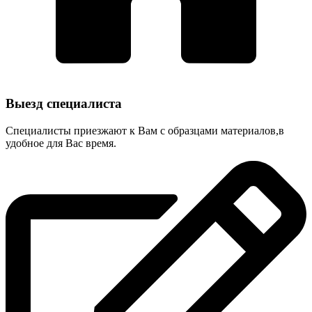
Выезд специалиста
Специалисты приезжают к Вам с образцами материалов,в
удобное для Вас время.