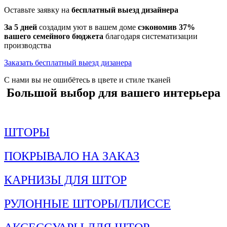
Оставьте заявку на
бесплатный выезд дизайнера
За 5 дней
создадим уют в вашем доме
сэкономив 37%
вашего семейного бюджета
благодаря систематизации
производства
Заказать бесплатный выезд дизанера
С нами вы не ошибётесь в цвете и стиле тканей
Большой выбор для вашего интерьера
ШТОРЫ
ПОКРЫВАЛО НА ЗАКАЗ
КАРНИЗЫ ДЛЯ ШТОР
РУЛОННЫЕ ШТОРЫ/ПЛИССЕ