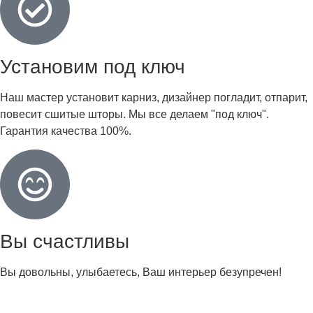
Установим под ключ
Наш мастер установит карниз, дизайнер погладит, отпарит,
повесит сшитые шторы. Мы все делаем "под ключ".
Гарантия качества 100%.
Вы счастливы
Вы довольны, улыбаетесь, Ваш интерьер безупречен!