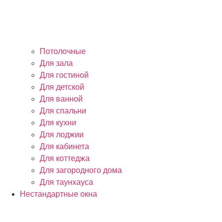
Потолочные
Для зала
Для гостиной
Для детской
Для ванной
Для спальни
Для кухни
Для лоджии
Для кабинета
Для коттеджа
Для загородного дома
Для таунхауса
Нестандартные окна