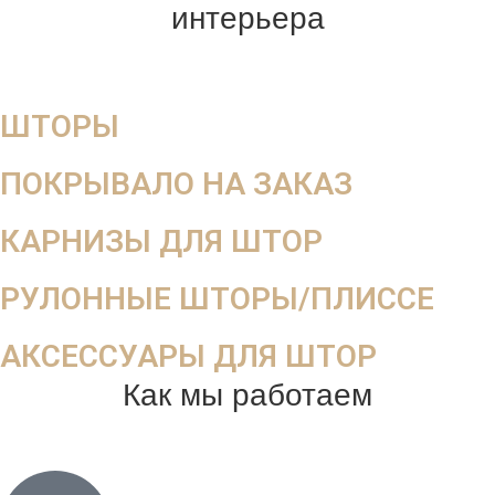
интерьера
ШТОРЫ
ПОКРЫВАЛО НА ЗАКАЗ
КАРНИЗЫ ДЛЯ ШТОР
РУЛОННЫЕ ШТОРЫ/ПЛИССЕ
АКСЕССУАРЫ ДЛЯ ШТОР
Как мы работаем