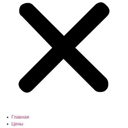
Главная
Цены