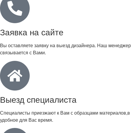
Заявка на сайте
Вы оставляете заявку на выезд дизайнера. Наш менеджер
связывается с Вами.
Выезд специалиста
Специалисты приезжают к Вам с образцами материалов,в
удобное для Вас время.