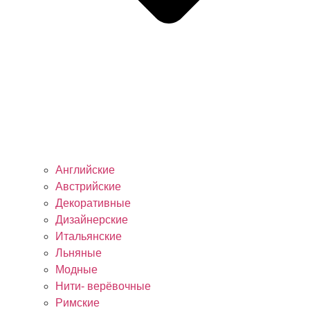
Английские
Австрийские
Декоративные
Дизайнерские
Итальянские
Льняные
Модные
Нити- верёвочные
Римские