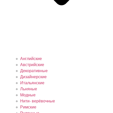
Английские
Австрийские
Декоративные
Дизайнерские
Итальянские
Льняные
Модные
Нити- верёвочные
Римские