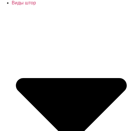
Виды штор