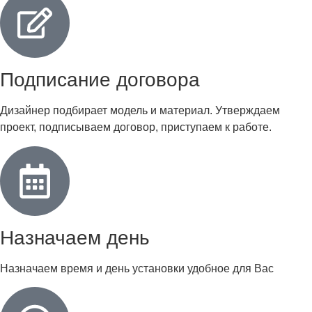
Подписание договора
Дизайнер подбирает модель и материал. Утверждаем
проект, подписываем договор, приступаем к работе.
Назначаем день
Назначаем время и день установки удобное для Вас