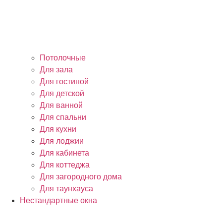
Потолочные
Для зала
Для гостиной
Для детской
Для ванной
Для спальни
Для кухни
Для лоджии
Для кабинета
Для коттеджа
Для загородного дома
Для таунхауса
Нестандартные окна