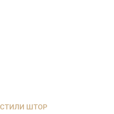
СТИЛИ ШТОР