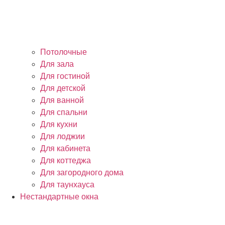
Потолочные
Для зала
Для гостиной
Для детской
Для ванной
Для спальни
Для кухни
Для лоджии
Для кабинета
Для коттеджа
Для загородного дома
Для таунхауса
Нестандартные окна