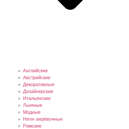
Английские
Австрийские
Декоративные
Дизайнерские
Итальянские
Льняные
Модные
Нити- верёвочные
Римские