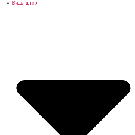
Виды штор