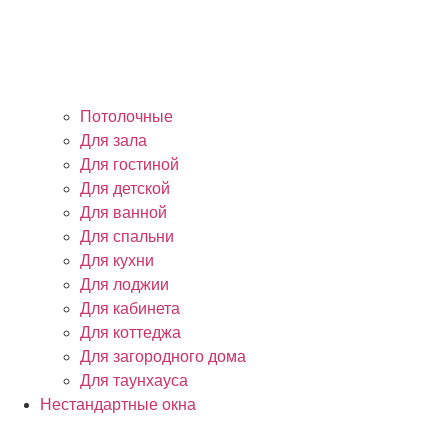
Потолочные
Для зала
Для гостиной
Для детской
Для ванной
Для спальни
Для кухни
Для лоджии
Для кабинета
Для коттеджа
Для загородного дома
Для таунхауса
Нестандартные окна