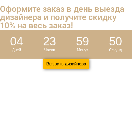
Оформите заказ в день выезда
дизайнера и
получите скидку
10%
на весь заказ!
04
23
59
49
Дней
Часов
Минут
Секунд
Вызвать дизайнера