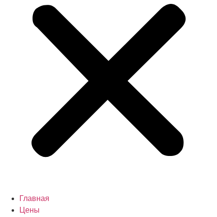
Главная
Цены