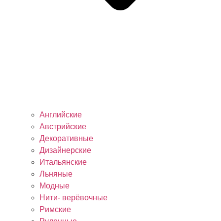
Английские
Австрийские
Декоративные
Дизайнерские
Итальянские
Льняные
Модные
Нити- верёвочные
Римские