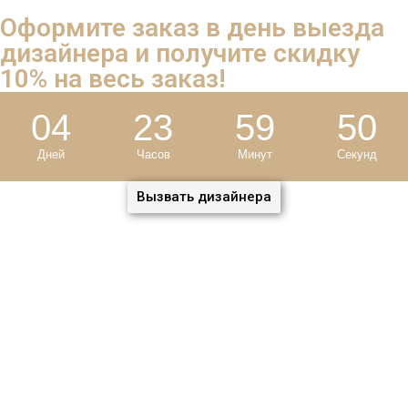
Оформите заказ в день выезда
дизайнера и
получите скидку
10%
на весь заказ!
04
23
59
49
Дней
Часов
Минут
Секунд
Вызвать дизайнера