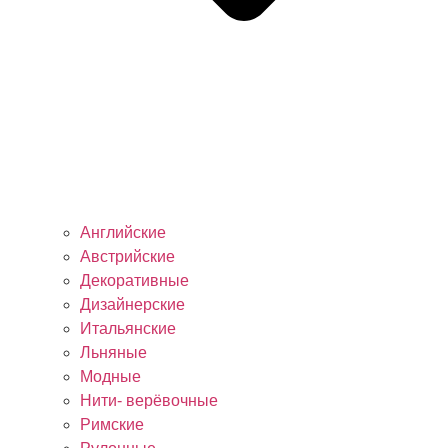
Английские
Австрийские
Декоративные
Дизайнерские
Итальянские
Льняные
Модные
Нити- верёвочные
Римские