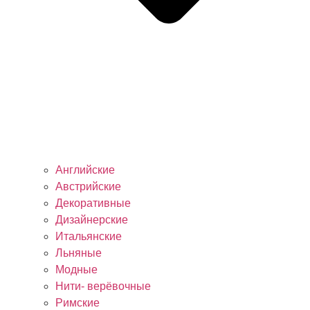
Английские
Австрийские
Декоративные
Дизайнерские
Итальянские
Льняные
Модные
Нити- верёвочные
Римские