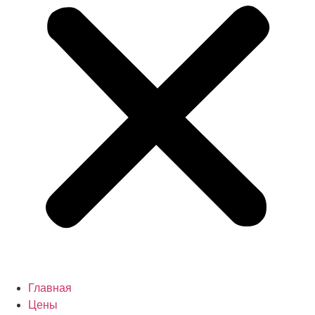
Главная
Цены