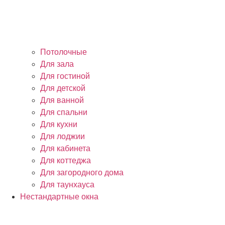
Потолочные
Для зала
Для гостиной
Для детской
Для ванной
Для спальни
Для кухни
Для лоджии
Для кабинета
Для коттеджа
Для загородного дома
Для таунхауса
Нестандартные окна