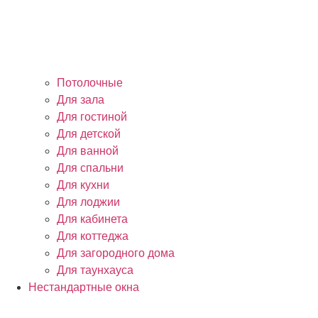
Потолочные
Для зала
Для гостиной
Для детской
Для ванной
Для спальни
Для кухни
Для лоджии
Для кабинета
Для коттеджа
Для загородного дома
Для таунхауса
Нестандартные окна