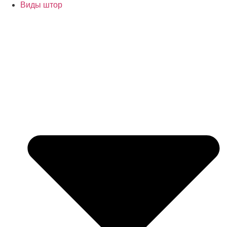
Виды штор