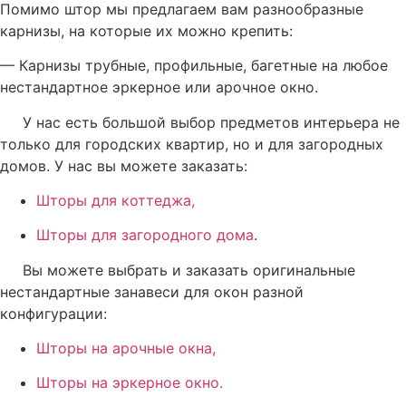
Помимо штор мы предлагаем вам разнообразные
карнизы, на которые их можно крепить:
— Карнизы трубные, профильные, багетные на любое
нестандартное эркерное или арочное окно.
У нас есть большой выбор предметов интерьера не
только для городских квартир, но и для загородных
домов. У нас вы можете заказать:
Шторы для коттеджа,
Шторы для загородного дома
.
Вы можете выбрать и заказать оригинальные
нестандартные занавеси для окон разной
конфигурации:
Шторы на арочные окна,
Шторы на эркерное окно.