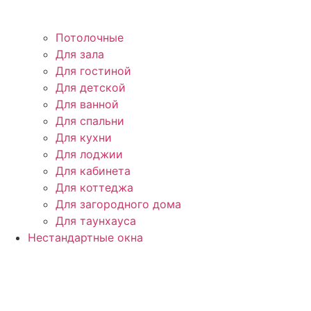
Потолочные
Для зала
Для гостиной
Для детской
Для ванной
Для спальни
Для кухни
Для лоджии
Для кабинета
Для коттеджа
Для загородного дома
Для таунхауса
Нестандартные окна