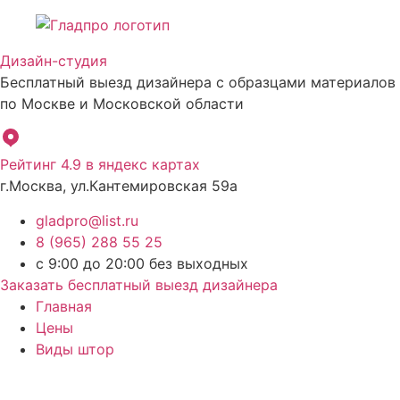
Перейти
к
Дизайн-студия
содержимому
Бесплатный выезд дизайнера с образцами материалов
по Москве и Московской области
Рейтинг 4.9 в яндекс картах
г.Москва, ул.Кантемировская 59а
gladpro@list.ru
8 (965) 288 55 25
с 9:00 до 20:00 без выходных
Заказать бесплатный выезд дизайнера
Главная
Цены
Виды штор