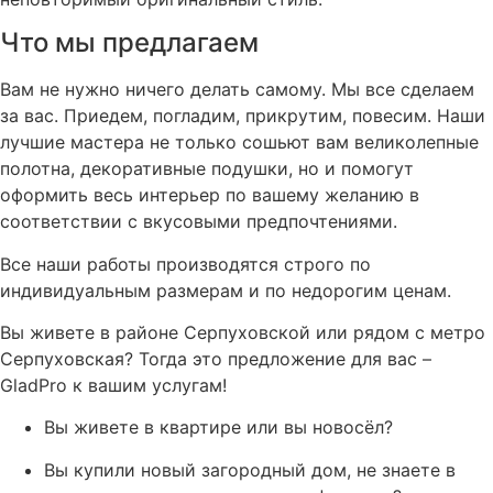
Что мы предлагаем
Вам не нужно ничего делать самому. Мы все сделаем
за вас. Приедем, погладим, прикрутим, повесим. Наши
лучшие мастера не только сошьют вам великолепные
полотна, декоративные подушки, но и помогут
оформить весь интерьер по вашему желанию в
соответствии с вкусовыми предпочтениями.
Все наши работы производятся строго по
индивидуальным размерам и по недорогим ценам.
Вы живете в районе Серпуховской или рядом с метро
Серпуховская? Тогда это предложение для вас –
GladPro к вашим услугам!
Вы живете в квартире или вы новосёл?
Вы купили новый загородный дом, не знаете в