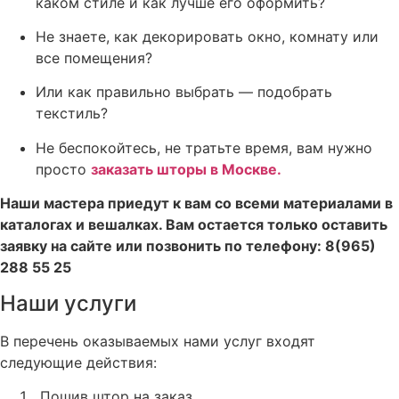
каком стиле и как лучше его оформить?
Не знаете, как декорировать окно, комнату или
все помещения?
Или как правильно выбрать — подобрать
текстиль?
Не беспокойтесь, не тратьте время, вам нужно
просто
заказать шторы в Москве
.
Наши мастера приедут к вам со всеми материалами в
каталогах и вешалках. Вам остается только оставить
заявку на сайте или позвонить по телефону: 8(965)
288 55 25
Наши услуги
В перечень оказываемых нами услуг входят
следующие действия:
Пошив штор на заказ,