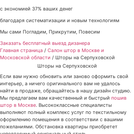
с экономией 37% ваших денег
благодаря систематизации и новым технологиям
Мы сами Погладим, Прикрутим, Повесим
Заказать бесплатный выезд дизанера
Главная страница
/
Салон штор в Москве и
Московской области
/
Шторы на Серпуховской
Шторы на Серпуховской
Если вам нужно обновить или заново оформить свой
интерьер, а ничего оригинального вам не удалось
найти в продаже, обращайтесь в нашу дизайн студию.
Мы предлагаем вам качественный и быстрый
пошив
штор в Москве
. Высококлассные специалисты
выполняют полный комплекс услуг по текстильному
оформлению помещения в соответствии с вашими
пожеланиями. Обстановка квартиры приобретет
неповторимый оригинальный стиль.