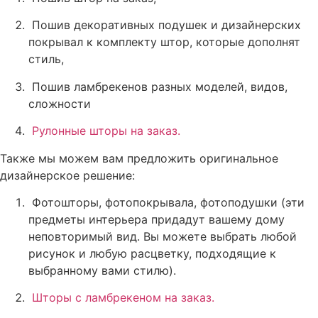
Пошив декоративных подушек и дизайнерских
покрывал к комплекту штор, которые дополнят
стиль,
Пошив ламбрекенов разных моделей, видов,
сложности
Рулонные шторы на заказ.
Также мы можем вам предложить оригинальное
дизайнерское решение:
Фотошторы, фотопокрывала, фотоподушки (эти
предметы интерьера придадут вашему дому
неповторимый вид. Вы можете выбрать любой
рисунок и любую расцветку, подходящие к
выбранному вами стилю).
Шторы с ламбрекеном на заказ
.