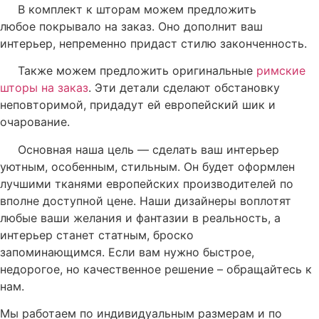
В комплект к шторам можем предложить
любое
покрывало на заказ
. Оно дополнит ваш
интерьер, непременно придаст стилю законченность.
Также можем предложить оригинальные
римские
шторы на заказ
. Эти детали сделают обстановку
неповторимой, придадут ей европейский шик и
очарование.
Основная наша цель — сделать ваш интерьер
уютным, особенным, стильным. Он будет оформлен
лучшими тканями европейских производителей по
вполне доступной цене. Наши дизайнеры воплотят
любые ваши желания и фантазии в реальность, а
интерьер станет статным, броско
запоминающимся. Если вам нужно быстрое,
недорогое, но качественное решение – обращайтесь к
нам.
Мы работаем по индивидуальным размерам и по