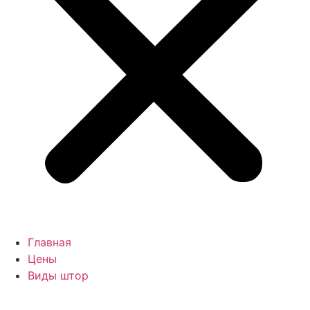
Главная
Цены
Виды штор