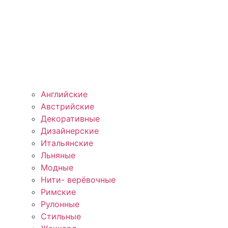
Английские
Австрийские
Декоративные
Дизайнерские
Итальянские
Льняные
Модные
Нити- верёвочные
Римские
Рулонные
Стильные