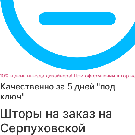
0% в день выезда дизайнера! При оформлении штор на
Качественно за 5 дней "под
ключ"
Шторы на заказ на
Серпуховской