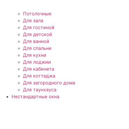
Потолочные
Для зала
Для гостиной
Для детской
Для ванной
Для спальни
Для кухни
Для лоджии
Для кабинета
Для коттеджа
Для загородного дома
Для таунхауса
Нестандартные окна