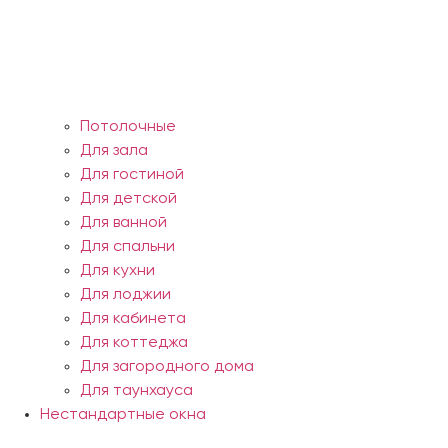
Потолочные
Для зала
Для гостиной
Для детской
Для ванной
Для спальни
Для кухни
Для лоджии
Для кабинета
Для коттеджа
Для загородного дома
Для таунхауса
Нестандартные окна