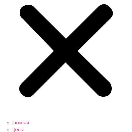
Главная
Цены