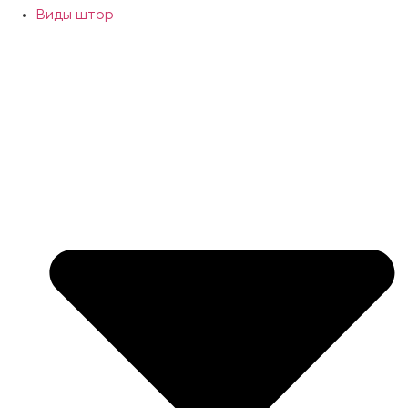
Виды штор