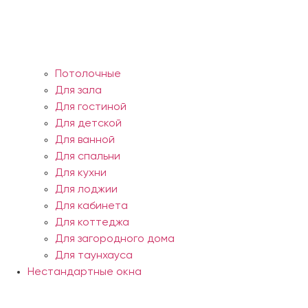
Потолочные
Для зала
Для гостиной
Для детской
Для ванной
Для спальни
Для кухни
Для лоджии
Для кабинета
Для коттеджа
Для загородного дома
Для таунхауса
Нестандартные окна