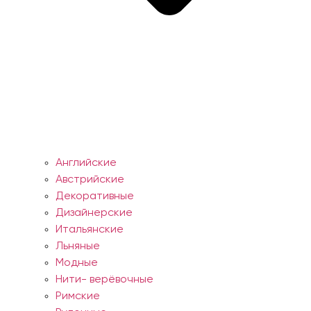
Английские
Австрийские
Декоративные
Дизайнерские
Итальянские
Льняные
Модные
Нити- верёвочные
Римские