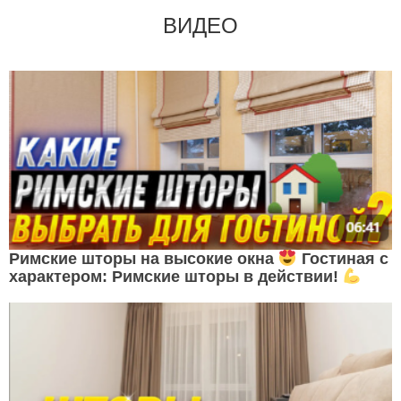
ВИДЕО
Римские шторы на высокие окна
Гостиная с
характером: Римские шторы в действии!