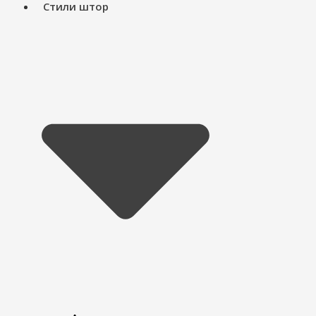
Стили штор