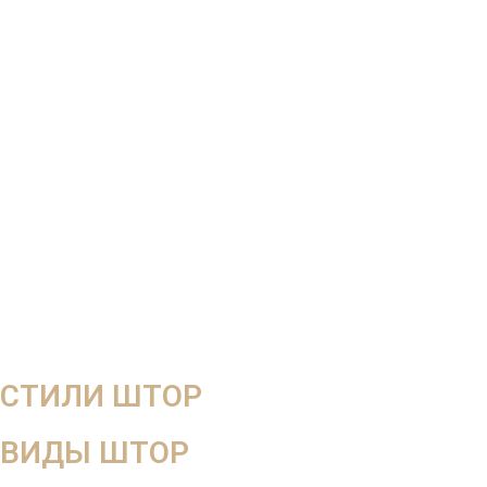
СТИЛИ ШТОР
ВИДЫ ШТОР