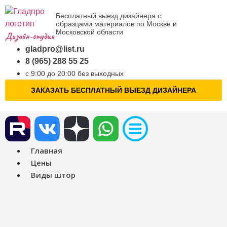
Бесплатный выезд дизайнера с
образцами материалов по Москве и
Московской области
Дизайн-студия
gladpro@list.ru
8 (965) 288 55 25
с 9:00 до 20:00 без выходных
ЗАКАЗАТЬ БЕСПЛАТНЫЙ ВЫЕЗД ДИЗАЙНЕРА
Главная
Цены
Виды штор