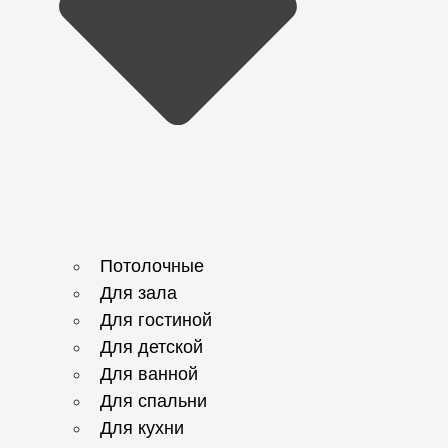
Потолочные
Для зала
Для гостиной
Для детской
Для ванной
Для спальни
Для кухни