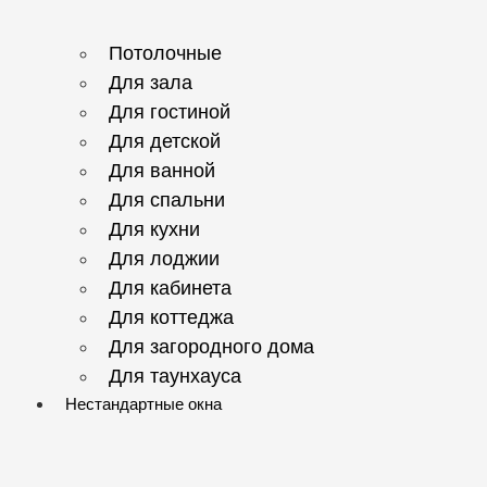
Потолочные
Для зала
Для гостиной
Для детской
Для ванной
Для спальни
Для кухни
Для лоджии
Для кабинета
Для коттеджа
Для загородного дома
Для таунхауса
Нестандартные окна