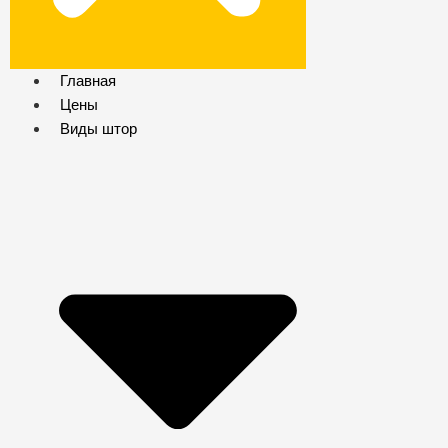
Главная
Цены
Виды штор