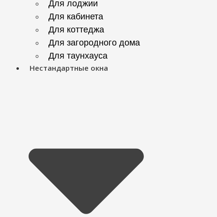
Для лоджии
Для кабинета
Для коттеджа
Для загородного дома
Для таунхауса
Нестандартные окна