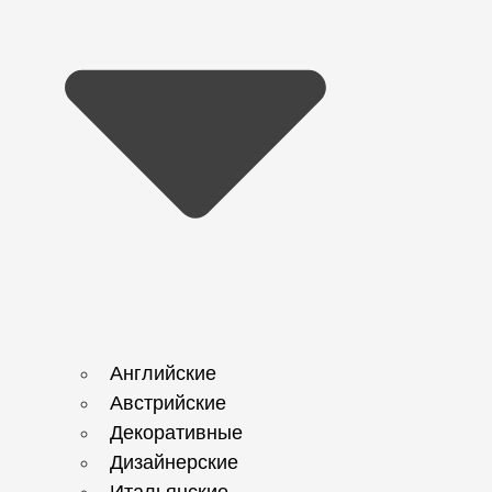
Английские
Австрийские
Декоративные
Дизайнерские
Итальянские