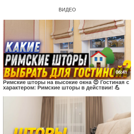
ВИДЕО
Римские шторы на высокие окна 😍 Гостиная с
характером: Римские шторы в действии! 💪