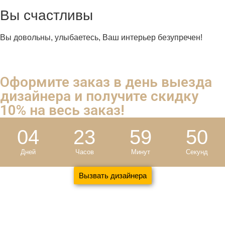
Вы счастливы
Вы довольны, улыбаетесь, Ваш интерьер безупречен!
Оформите заказ в день выезда
дизайнера и
получите скидку
10%
на весь заказ!
04
23
59
49
Дней
Часов
Минут
Секунд
Вызвать дизайнера