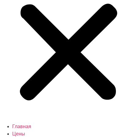
Главная
Цены