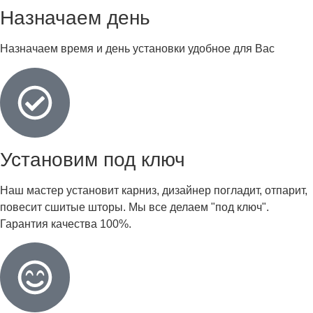
Назначаем день
Назначаем время и день установки удобное для Вас
Установим под ключ
Наш мастер установит карниз, дизайнер погладит, отпарит,
повесит сшитые шторы. Мы все делаем "под ключ".
Гарантия качества 100%.