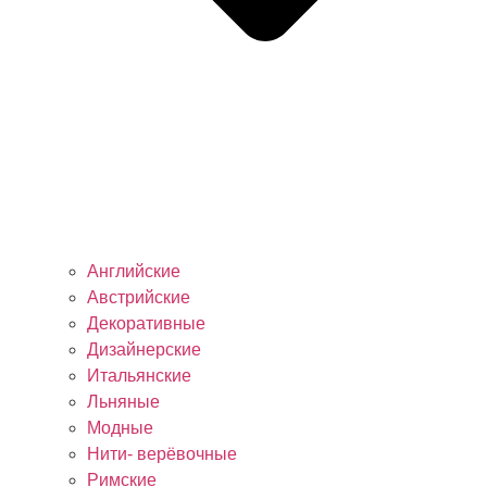
Английские
Австрийские
Декоративные
Дизайнерские
Итальянские
Льняные
Модные
Нити- верёвочные
Римские