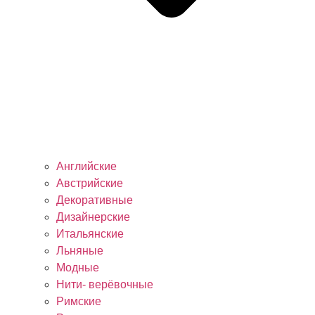
Английские
Австрийские
Декоративные
Дизайнерские
Итальянские
Льняные
Модные
Нити- верёвочные
Римские