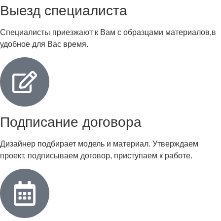
Выезд специалиста
Специалисты приезжают к Вам с образцами материалов,в
удобное для Вас время.
Подписание договора
Дизайнер подбирает модель и материал. Утверждаем
проект, подписываем договор, приступаем к работе.