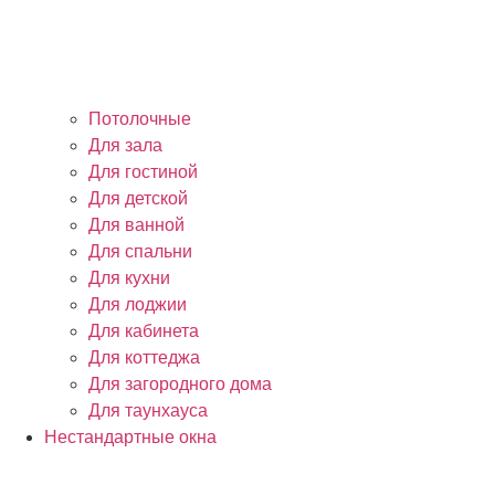
Потолочные
Для зала
Для гостиной
Для детской
Для ванной
Для спальни
Для кухни
Для лоджии
Для кабинета
Для коттеджа
Для загородного дома
Для таунхауса
Нестандартные окна