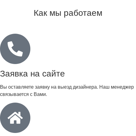
Как мы работаем
Заявка на сайте
Вы оставляете заявку на выезд дизайнера. Наш менеджер
связывается с Вами.