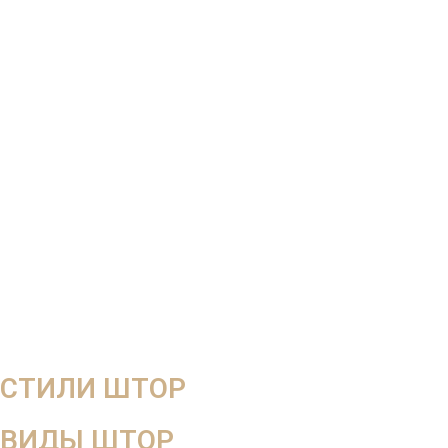
СТИЛИ ШТОР
ВИДЫ ШТОР