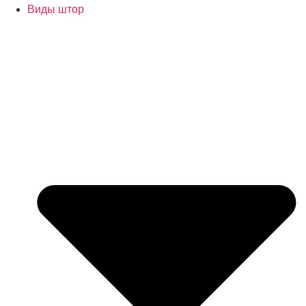
Виды штор