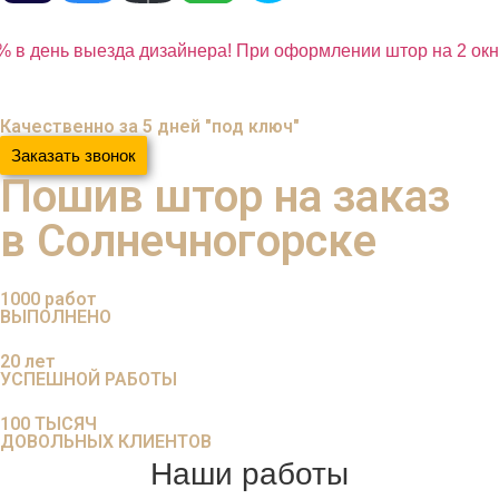
 в день выезда дизайнера! При оформлении штор на 2 окна
Качественно за 5 дней "под ключ"
Заказать звонок
Пошив штор на заказ
в Солнечногорске
1000
работ
ВЫПОЛНЕНО
20
лет
УСПЕШНОЙ РАБОТЫ
100
ТЫСЯЧ
ДОВОЛЬНЫХ КЛИЕНТОВ
Наши работы