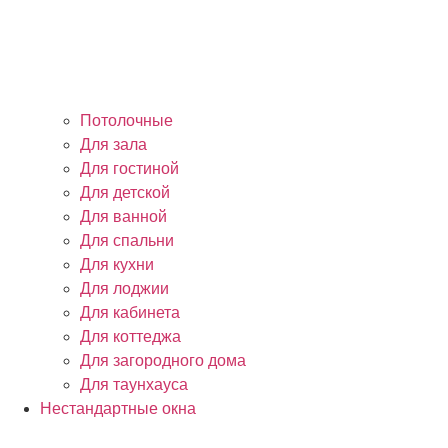
Потолочные
Для зала
Для гостиной
Для детской
Для ванной
Для спальни
Для кухни
Для лоджии
Для кабинета
Для коттеджа
Для загородного дома
Для таунхауса
Нестандартные окна