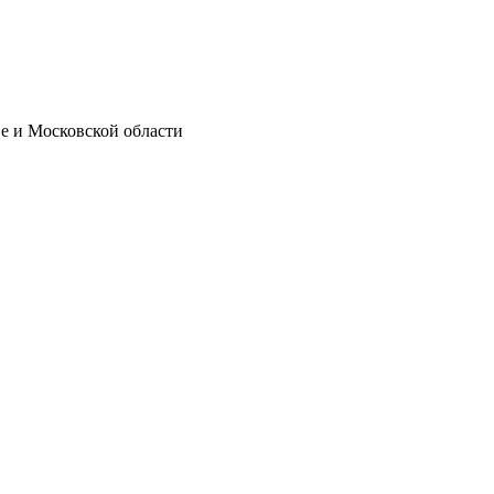
е и Московской области