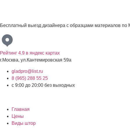
Бесплатный выезд дизайнера с образцами материалов по 
Рейтинг 4.9 в яндекс картах
г.Москва, ул.Кантемировская 59а
gladpro@list.ru
8 (965) 288 55 25
с 9:00 до 20:00 без выходных
Главная
Цены
Виды штор