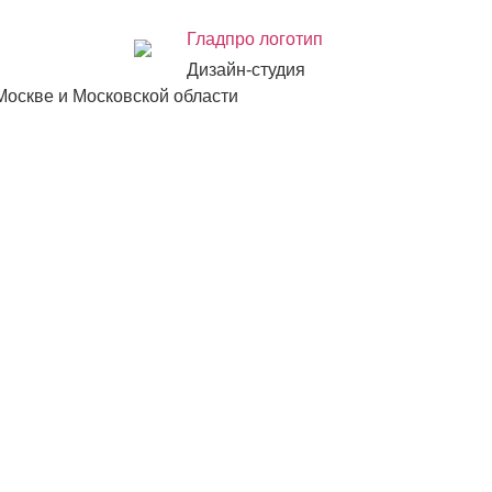
Дизайн-студия
Москве и Московской области