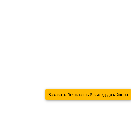
Заказать бесплатный выезд дизайнера