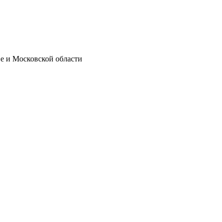
е и Московской области