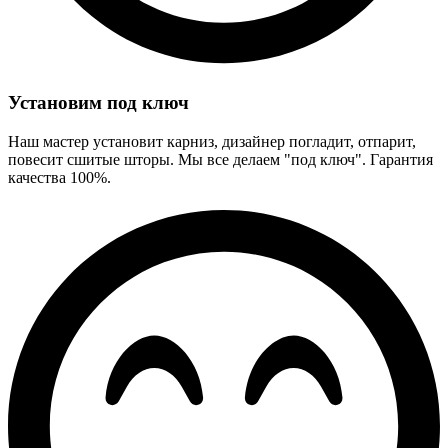
Установим под ключ
Наш мастер установит карниз, дизайнер погладит, отпарит,
повесит сшитые шторы. Мы все делаем "под ключ". Гарантия
качества 100%.