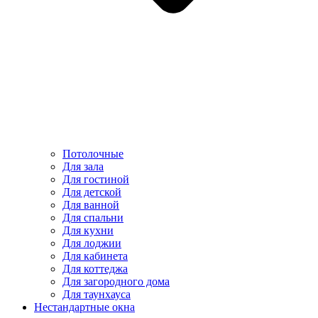
Потолочные
Для зала
Для гостиной
Для детской
Для ванной
Для спальни
Для кухни
Для лоджии
Для кабинета
Для коттеджа
Для загородного дома
Для таунхауса
Нестандартные окна