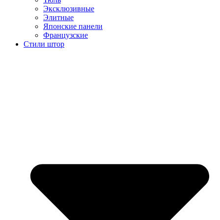
Эксклюзивные
Элитные
Японские панели
Французские
Стили штор