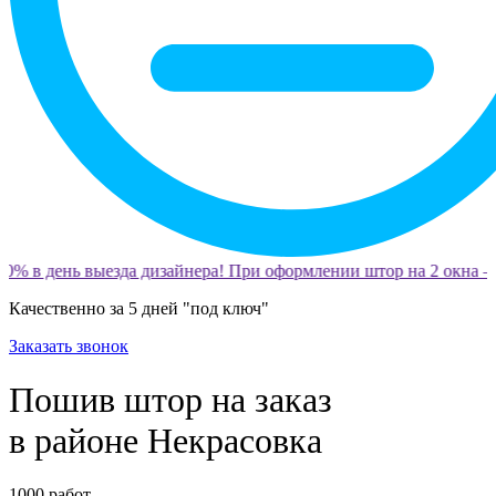
0% в день выезда дизайнера! При оформлении штор на 2 окна —
Качественно за 5 дней "под ключ"
Заказать звонок
Пошив штор на заказ
в районе Некрасовка
1000
работ