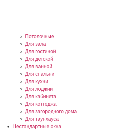
Потолочные
Для зала
Для гостиной
Для детской
Для ванной
Для спальни
Для кухни
Для лоджии
Для кабинета
Для коттеджа
Для загородного дома
Для таунхауса
Нестандартные окна