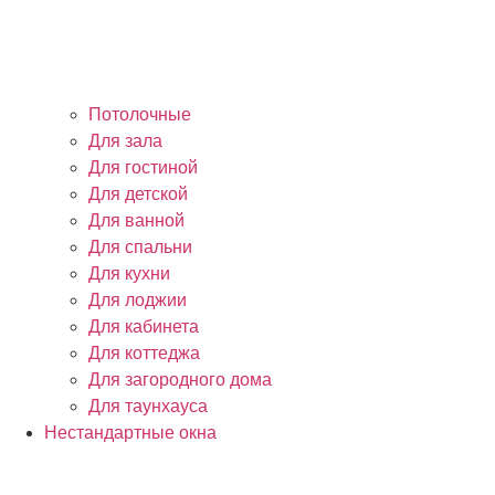
Потолочные
Для зала
Для гостиной
Для детской
Для ванной
Для спальни
Для кухни
Для лоджии
Для кабинета
Для коттеджа
Для загородного дома
Для таунхауса
Нестандартные окна