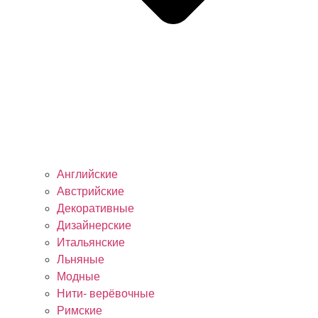
Английские
Австрийские
Декоративные
Дизайнерские
Итальянские
Льняные
Модные
Нити- верёвочные
Римские