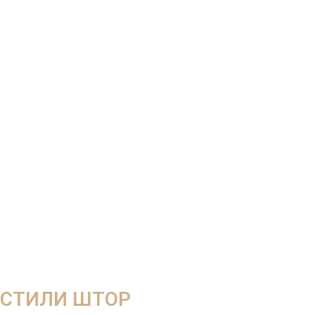
СТИЛИ ШТОР