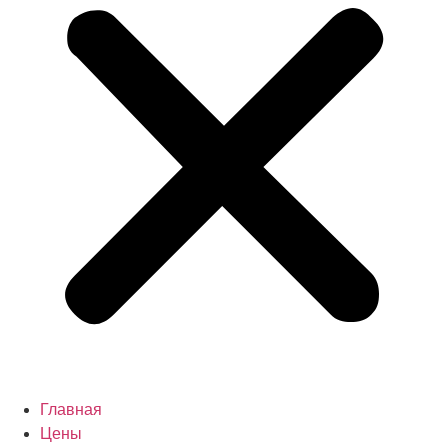
Главная
Цены