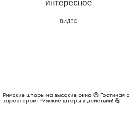
интересное
ВИДЕО
Римские шторы на высокие окна 😍 Гостиная с
характером: Римские шторы в действии! 💪