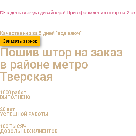
% в день выезда дизайнера! При оформлении штор на 2 окн
Качественно за 5 дней "под ключ"
Заказать звонок
Пошив штор на заказ
в районе метро
Тверская
1000
работ
ВЫПОЛНЕНО
20
лет
УСПЕШНОЙ РАБОТЫ
100
ТЫСЯЧ
ДОВОЛЬНЫХ КЛИЕНТОВ