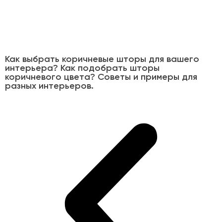
Как выбрать коричневые шторы для вашего
интерьера? Как подобрать шторы
коричневого цвета? Советы и примеры для
разных интерьеров.