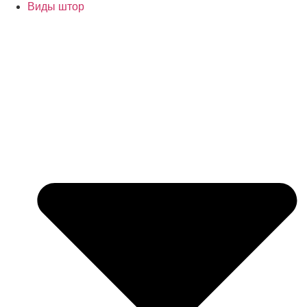
Виды штор