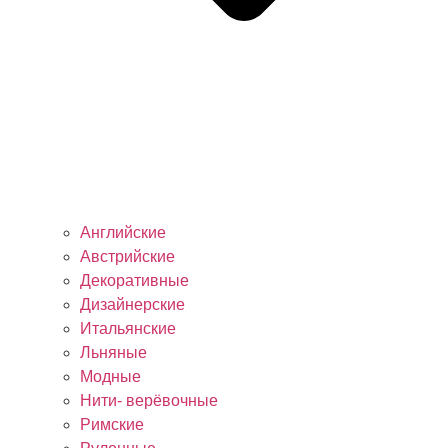
Английские
Австрийские
Декоративные
Дизайнерские
Итальянские
Льняные
Модные
Нити- верёвочные
Римские