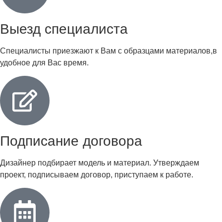
Выезд специалиста
Специалисты приезжают к Вам с образцами материалов,в
удобное для Вас время.
Подписание договора
Дизайнер подбирает модель и материал. Утверждаем
проект, подписываем договор, приступаем к работе.