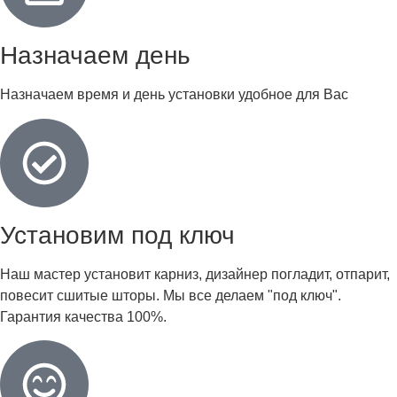
Назначаем день
Назначаем время и день установки удобное для Вас
Установим под ключ
Наш мастер установит карниз, дизайнер погладит, отпарит,
повесит сшитые шторы. Мы все делаем "под ключ".
Гарантия качества 100%.