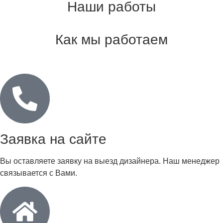
Наши работы
Как мы работаем
Заявка на сайте
Вы оставляете заявку на выезд дизайнера. Наш менеджер
связывается с Вами.