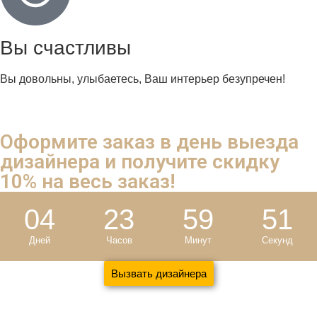
Вы счастливы
Вы довольны, улыбаетесь, Ваш интерьер безупречен!
Оформите заказ в день выезда
дизайнера и
получите скидку
10%
на весь заказ!
04
23
59
50
Дней
Часов
Минут
Секунд
Вызвать дизайнера