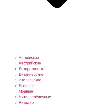
Английские
Австрийские
Декоративные
Дизайнерские
Итальянские
Льняные
Модные
Нити- верёвочные
Римские