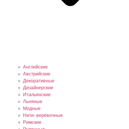
Английские
Австрийские
Декоративные
Дизайнерские
Итальянские
Льняные
Модные
Нити- верёвочные
Римские