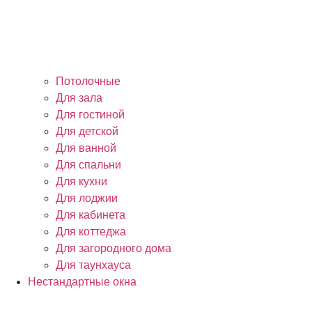
Потолочные
Для зала
Для гостиной
Для детской
Для ванной
Для спальни
Для кухни
Для лоджии
Для кабинета
Для коттеджа
Для загородного дома
Для таунхауса
Нестандартные окна