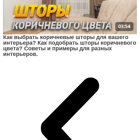
Как выбрать коричневые шторы для вашего
интерьера? Как подобрать шторы коричневого
цвета? Советы и примеры для разных
интерьеров.