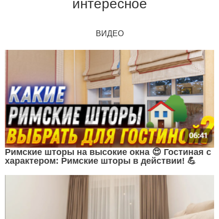
интересное
ВИДЕО
Римские шторы на высокие окна 😍 Гостиная с
характером: Римские шторы в действии! 💪