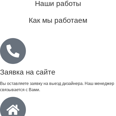
Наши работы
Как мы работаем
Заявка на сайте
Вы оставляете заявку на выезд дизайнера. Наш менеджер
связывается с Вами.