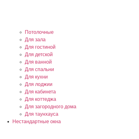
Потолочные
Для зала
Для гостиной
Для детской
Для ванной
Для спальни
Для кухни
Для лоджии
Для кабинета
Для коттеджа
Для загородного дома
Для таунхауса
Нестандартные окна