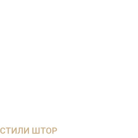
СТИЛИ ШТОР