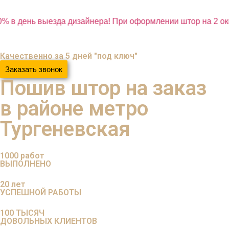
% в день выезда дизайнера! При оформлении штор на 2 окн
Качественно за 5 дней "под ключ"
Заказать звонок
Пошив штор на заказ
в районе метро
Тургеневская
1000
работ
ВЫПОЛНЕНО
20
лет
УСПЕШНОЙ РАБОТЫ
100
ТЫСЯЧ
ДОВОЛЬНЫХ КЛИЕНТОВ