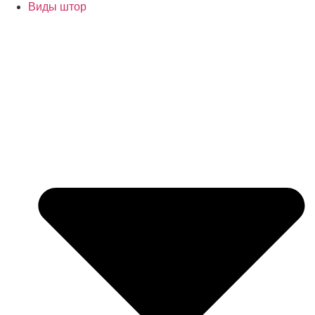
Виды штор