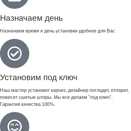
Назначаем день
Назначаем время и день установки удобное для Вас
Установим под ключ
Наш мастер установит карниз, дизайнер погладит, отпарит,
повесит сшитые шторы. Мы все делаем "под ключ".
Гарантия качества 100%.