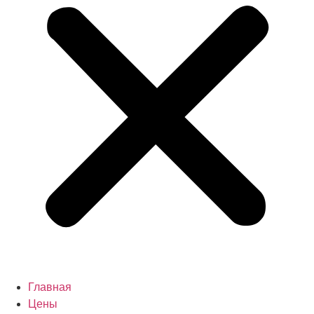
Главная
Цены