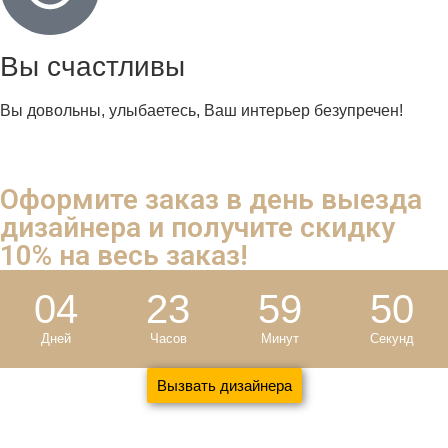
Вы счастливы
Вы довольны, улыбаетесь, Ваш интерьер безупречен!
Оформите заказ в день выезда
дизайнера и
получите скидку
10%
на весь заказ!
04
23
59
49
Дней
Часов
Минут
Секунд
Вызвать дизайнера