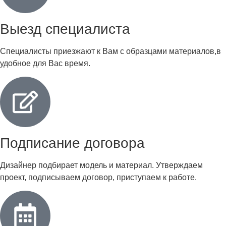
Выезд специалиста
Специалисты приезжают к Вам с образцами материалов,в
удобное для Вас время.
Подписание договора
Дизайнер подбирает модель и материал. Утверждаем
проект, подписываем договор, приступаем к работе.