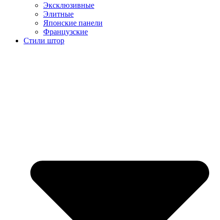
Эксклюзивные
Элитные
Японские панели
Французские
Стили штор