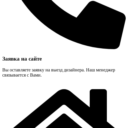
Заявка на сайте
Вы оставляете заявку на выезд дизайнера. Наш менеджер
связывается с Вами.