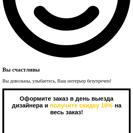
Вы счастливы
Вы довольны, улыбаетесь, Ваш интерьер безупречен!
Оформите заказ в день выезда
дизайнера и
получите скидку 10%
на
весь заказ!