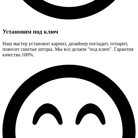
Установим под ключ
Наш мастер установит карниз, дизайнер погладит, отпарит,
повесит сшитые шторы. Мы все делаем "под ключ". Гарантия
качества 100%.