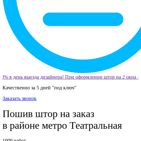
0% в день выезда дизайнера! При оформлении штор на 2 окна —
Качественно за 5 дней "под ключ"
Заказать звонок
Пошив штор на заказ
в районе метро Театральная
1000
работ