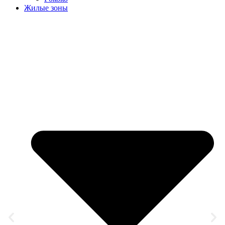
Жилые зоны