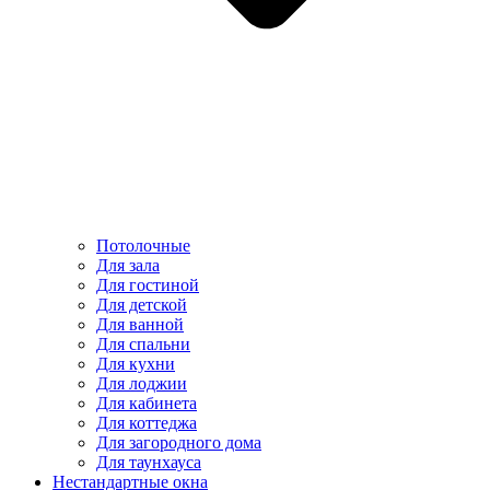
Потолочные
Для зала
Для гостиной
Для детской
Для ванной
Для спальни
Для кухни
Для лоджии
Для кабинета
Для коттеджа
Для загородного дома
Для таунхауса
Нестандартные окна