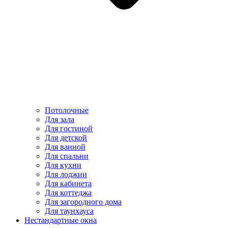
Потолочные
Для зала
Для гостиной
Для детской
Для ванной
Для спальни
Для кухни
Для лоджии
Для кабинета
Для коттеджа
Для загородного дома
Для таунхауса
Нестандартные окна