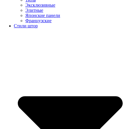
Эксклюзивные
Элитные
Японские панели
Французские
Стили штор