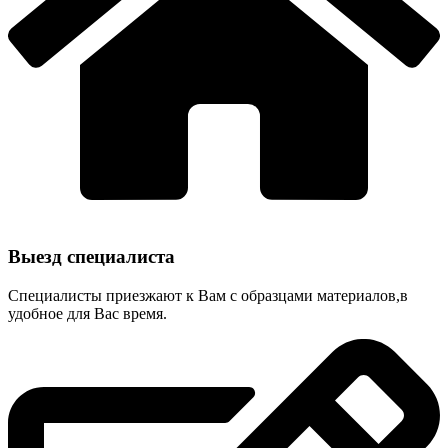
Выезд специалиста
Специалисты приезжают к Вам с образцами материалов,в
удобное для Вас время.