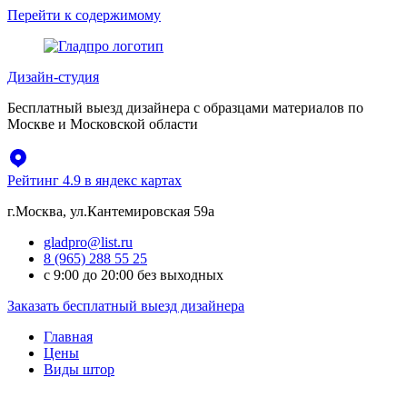
Перейти к содержимому
Дизайн-студия
Бесплатный выезд дизайнера с образцами материалов по
Москве и Московской области
Рейтинг 4.9 в яндекс картах
г.Москва, ул.Кантемировская 59а
gladpro@list.ru
8 (965) 288 55 25
с 9:00 до 20:00 без выходных
Заказать бесплатный выезд дизайнера
Главная
Цены
Виды штор