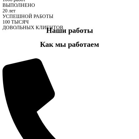
ВЫПОЛНЕНО
20
лет
УСПЕШНОЙ РАБОТЫ
100
ТЫСЯЧ
ДОВОЛЬНЫХ КЛИЕНТОВ
Наши работы
Как мы работаем