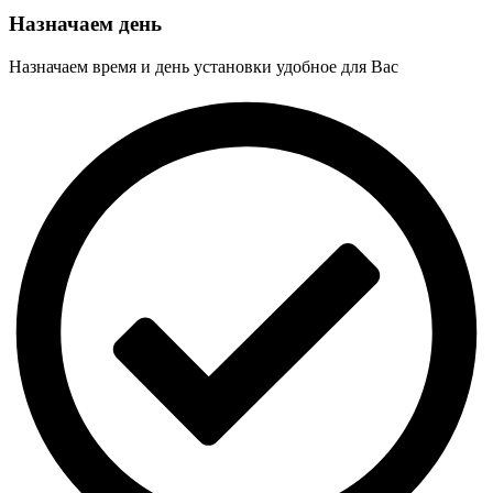
Назначаем день
Назначаем время и день установки удобное для Вас