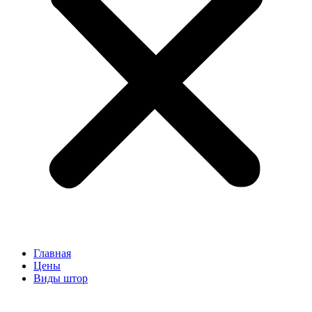
Главная
Цены
Виды штор