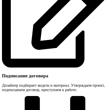
Подписание договора
Дизайнер подбирает модель и материал. Утверждаем проект,
подписываем договор, приступаем к работе.