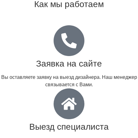
Как мы работаем
Заявка на сайте
Вы оставляете заявку на выезд дизайнера. Наш менеджер
связывается с Вами.
Выезд специалиста