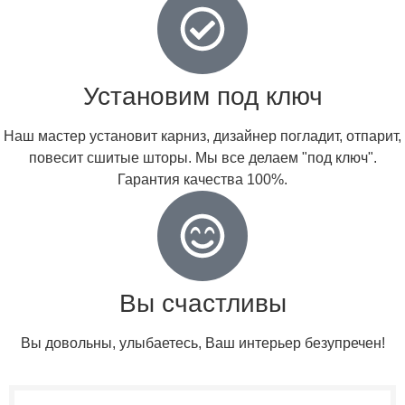
Установим под ключ
Наш мастер установит карниз, дизайнер погладит, отпарит,
повесит сшитые шторы. Мы все делаем "под ключ".
Гарантия качества 100%.
Вы счастливы
Вы довольны, улыбаетесь, Ваш интерьер безупречен!