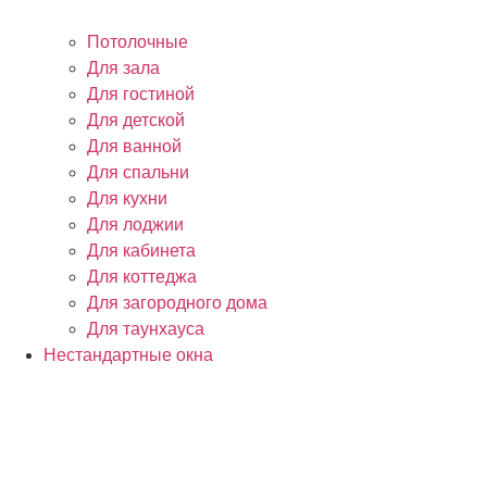
Потолочные
Для зала
Для гостиной
Для детской
Для ванной
Для спальни
Для кухни
Для лоджии
Для кабинета
Для коттеджа
Для загородного дома
Для таунхауса
Нестандартные окна