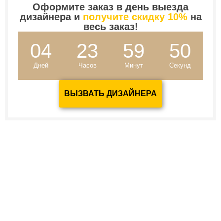
Оформите заказ в день выезда
дизайнера и
получите скидку 10%
на
весь заказ!
04
23
59
49
Дней
Часов
Минут
Секунд
ВЫЗВАТЬ ДИЗАЙНЕРА