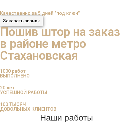
Качественно за 5 дней "под ключ"
Заказать звонок
Пошив штор на заказ
в районе метро
Стахановская
1000
работ
ВЫПОЛНЕНО
20
лет
УСПЕШНОЙ РАБОТЫ
100
ТЫСЯЧ
ДОВОЛЬНЫХ КЛИЕНТОВ
Наши работы