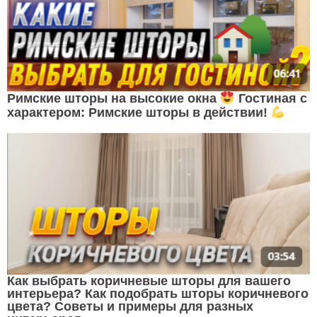
Римские шторы на высокие окна
Гостиная с
характером: Римские шторы в действии!
Как выбрать коричневые шторы для вашего
интерьера? Как подобрать шторы коричневого
цвета? Советы и примеры для разных