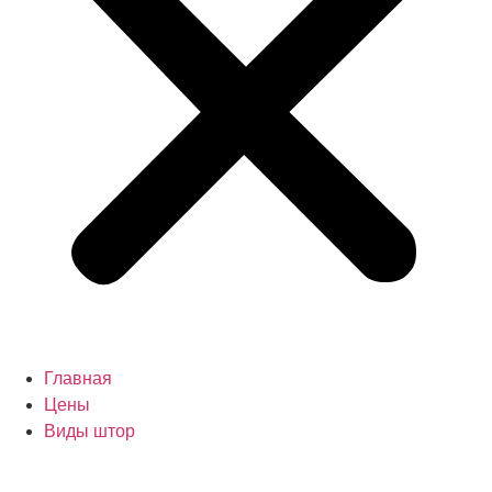
Главная
Цены
Виды штор