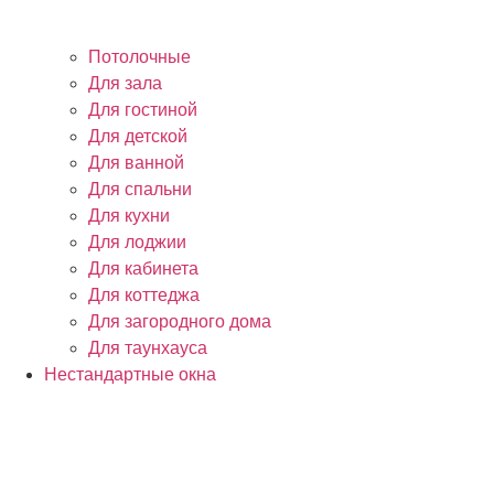
Потолочные
Для зала
Для гостиной
Для детской
Для ванной
Для спальни
Для кухни
Для лоджии
Для кабинета
Для коттеджа
Для загородного дома
Для таунхауса
Нестандартные окна