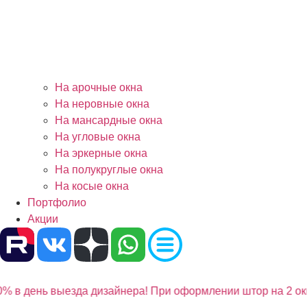
На арочные окна
На неровные окна
На мансардные окна
На угловые окна
На эркерные окна
На полукруглые окна
На косые окна
Портфолио
Акции
% в день выезда дизайнера! При оформлении штор на 2 окн