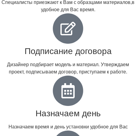
Специалисты приезжают к Вам с образцами материалов,в
удобное для Вас время.
Подписание договора
Дизайнер подбирает модель и материал. Утверждаем
проект, подписываем договор, приступаем к работе.
Назначаем день
Назначаем время и день установки удобное для Вас