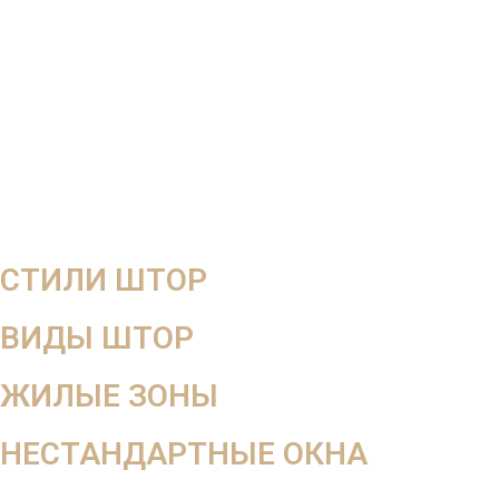
СТИЛИ ШТОР
ВИДЫ ШТОР
ЖИЛЫЕ ЗОНЫ
НЕСТАНДАРТНЫЕ ОКНА