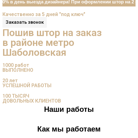
0% в день выезда дизайнера! При оформлении штор на 2 ок
Качественно за 5 дней "под ключ"
Заказать звонок
Пошив штор на заказ
в районе метро
Шаболовская
1000
работ
ВЫПОЛНЕНО
20
лет
УСПЕШНОЙ РАБОТЫ
100
ТЫСЯЧ
ДОВОЛЬНЫХ КЛИЕНТОВ
Наши работы
Как мы работаем