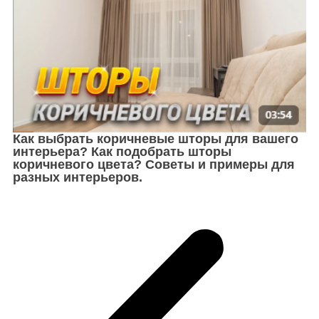
Как выбрать коричневые шторы для вашего
интерьера? Как подобрать шторы
коричневого цвета? Советы и примеры для
разных интерьеров.