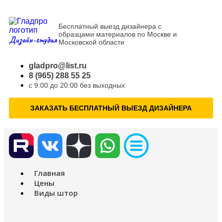
Бесплатный выезд дизайнера с
образцами материалов по Москве и
Дизайн-студия
Московской области
gladpro@list.ru
8 (965) 288 55 25
с 9:00 до 20:00 без выходных
ЗАКАЗАТЬ БЕСПЛАТНЫЙ ВЫЕЗД ДИЗАЙНЕРА
Главная
Цены
Виды штор