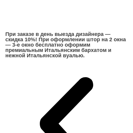
При заказе в день выезда дизайнера —
скидка 10%! При оформлении штор на 2 окна
— 3-е окно бесплатно оформим
премиальным Итальянским бархатом и
нежной Итальянской вуалью.