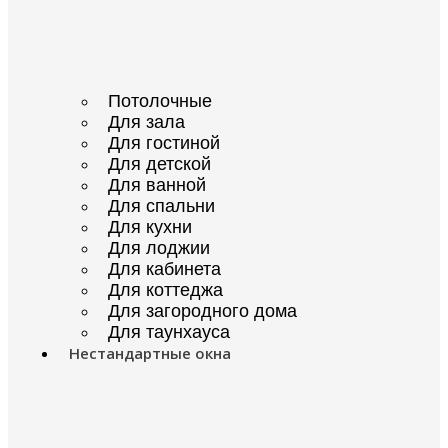
Потолочные
Для зала
Для гостиной
Для детской
Для ванной
Для спальни
Для кухни
Для лоджии
Для кабинета
Для коттеджа
Для загородного дома
Для таунхауса
Нестандартные окна