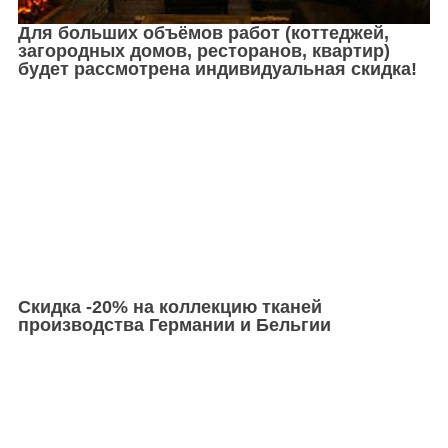
Для больших объёмов работ (коттеджей,
загородных домов, ресторанов, квартир)
будет рассмотрена индивидуальная скидка!
Скидка -20% на коллекцию тканей
производства Германии и Бельгии