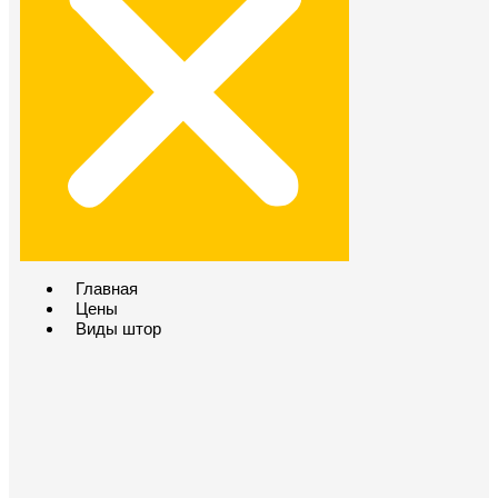
Главная
Цены
Виды штор