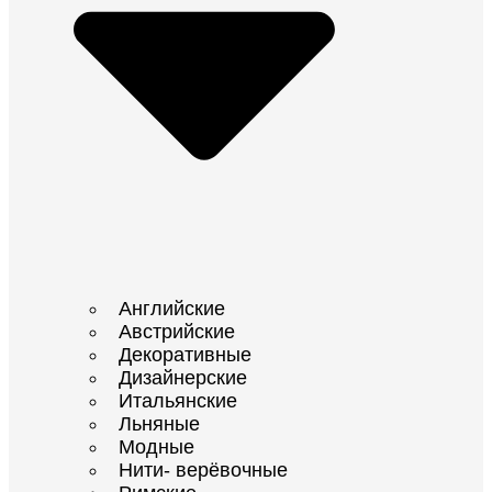
Английские
Австрийские
Декоративные
Дизайнерские
Итальянские
Льняные
Модные
Нити- верёвочные