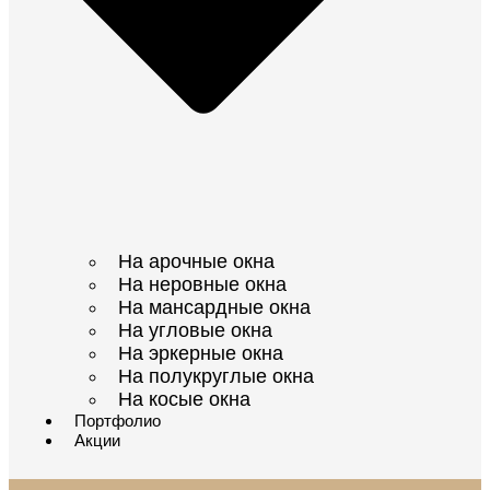
На арочные окна
На неровные окна
На мансардные окна
На угловые окна
На эркерные окна
На полукруглые окна
На косые окна
Портфолио
Акции