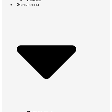
Жилые зоны