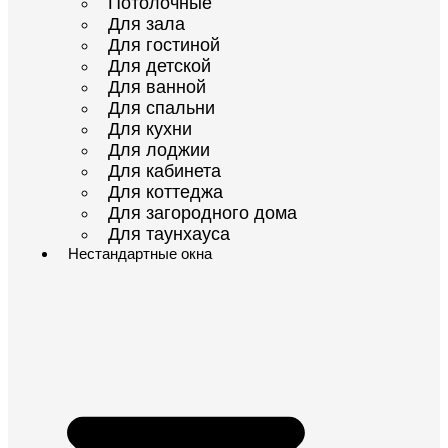
Потолочные
Для зала
Для гостиной
Для детской
Для ванной
Для спальни
Для кухни
Для лоджии
Для кабинета
Для коттеджа
Для загородного дома
Для таунхауса
Нестандартные окна