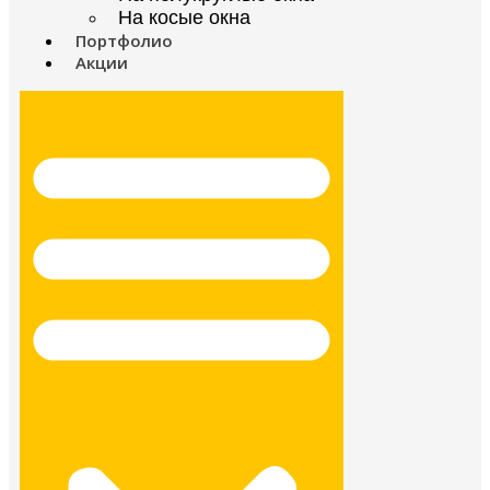
На косые окна
Портфолио
Акции