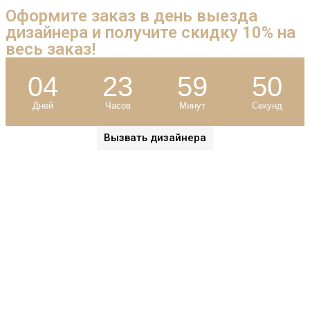
Оформите заказ в день выезда
дизайнера и
получите скидку 10%
на
весь заказ!
04
23
59
49
Дней
Часов
Минут
Секунд
Вызвать дизайнера