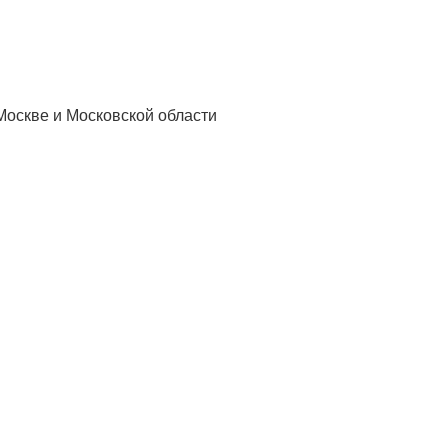
Москве и Московской области