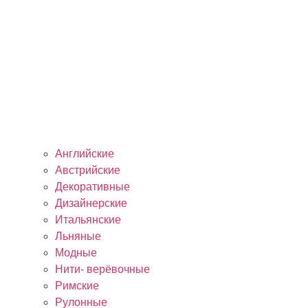
Английские
Австрийские
Декоративные
Дизайнерские
Итальянские
Льняные
Модные
Нити- верёвочные
Римские
Рулонные