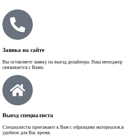
Заявка на сайте
Вы оставляете заявку на выезд дизайнера. Наш менеджер
связывается с Вами.
Выезд специалиста
Специалисты приезжают к Вам с образцами материалов,в
удобное для Вас время.