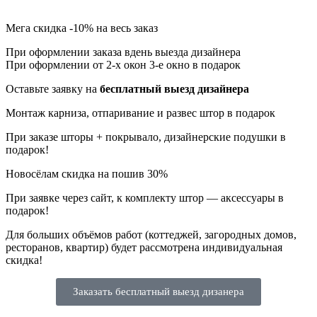
Мега скидка
-10%
на весь заказ
При оформлении заказа вдень выезда дизайнера
При оформлении от 2-х окон 3-е окно в подарок
Оставьте заявку на
бесплатный выезд дизайнера
Монтаж карниза, отпаривание и развес штор в подарок
При заказе шторы + покрывало, дизайнерские подушки в
подарок!
Новосёлам скидка на пошив 30%
При заявке через сайт, к комплекту штор — аксессуары в
подарок!
Для больших объёмов работ (коттеджей, загородных домов,
ресторанов, квартир) будет рассмотрена индивидуальная
скидка!
Заказать бесплатный выезд дизанера