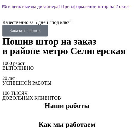
0% в день выезда дизайнера! При оформлении штор на 2 окна — 
Качественно за 5 дней "под ключ"
Заказать звонок
Пошив штор на заказ
в районе метро Селигерская
1000
работ
ВЫПОЛНЕНО
20
лет
УСПЕШНОЙ РАБОТЫ
100
ТЫСЯЧ
ДОВОЛЬНЫХ КЛИЕНТОВ
Наши работы
Как мы работаем