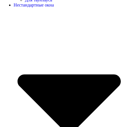
Нестандартные окна