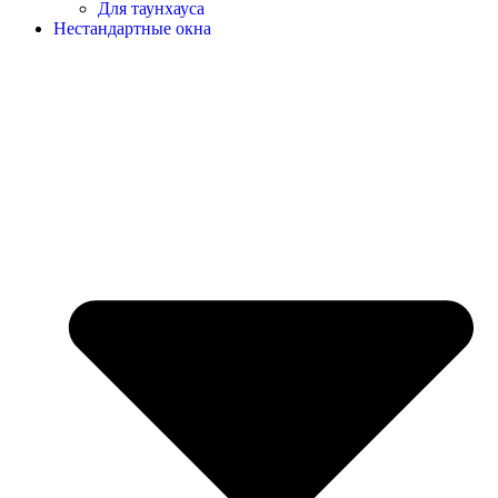
Для таунхауса
Нестандартные окна