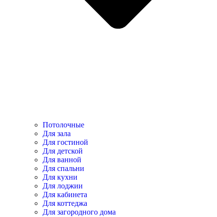
Потолочные
Для зала
Для гостиной
Для детской
Для ванной
Для спальни
Для кухни
Для лоджии
Для кабинета
Для коттеджа
Для загородного дома