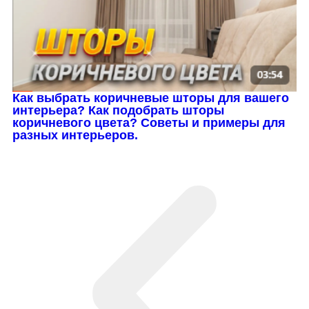
Как выбрать коричневые шторы для вашего
интерьера? Как подобрать шторы
коричневого цвета? Советы и примеры для
разных интерьеров.