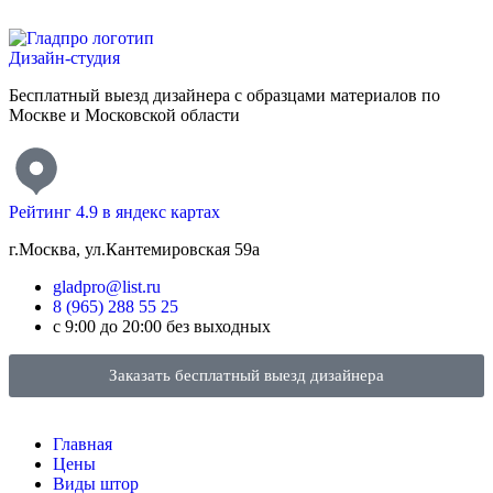
Дизайн-студия
Бесплатный выезд дизайнера с образцами материалов по
Москве и Московской области
Рейтинг 4.9 в яндекс картах
г.Москва, ул.Кантемировская 59а
gladpro@list.ru
8 (965) 288 55 25
с 9:00 до 20:00 без выходных
Заказать бесплатный выезд дизайнера
Главная
Цены
Виды штор