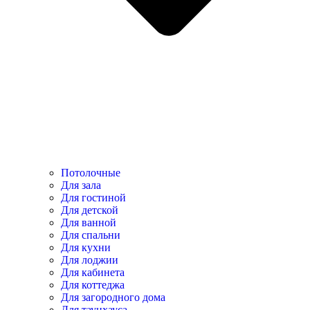
Потолочные
Для зала
Для гостиной
Для детской
Для ванной
Для спальни
Для кухни
Для лоджии
Для кабинета
Для коттеджа
Для загородного дома
Для таунхауса