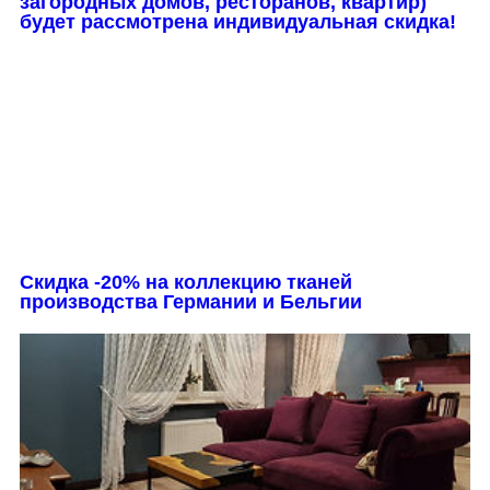
загородных домов, ресторанов, квартир)
будет рассмотрена индивидуальная скидка!
Скидка -20% на коллекцию тканей
производства Германии и Бельгии