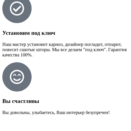
Установим под ключ
Наш мастер установит карниз, дизайнер погладит, отпарит,
повесит сшитые шторы. Мы все делаем "под ключ". Гарантия
качества 100%.
Вы счастливы
Вы довольны, улыбаетесь, Ваш интерьер безупречен!