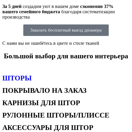
За 5 дней
создадим уют в вашем доме
сэкономив 37%
вашего семейного бюджета
благодаря систематизации
производства
Заказать бесплатный выезд дизанера
С нами вы не ошибётесь в цвете и стиле тканей
Большой выбор для вашего интерьера
ШТОРЫ
ПОКРЫВАЛО НА ЗАКАЗ
КАРНИЗЫ ДЛЯ ШТОР
РУЛОННЫЕ ШТОРЫ/ПЛИССЕ
АКСЕССУАРЫ ДЛЯ ШТОР