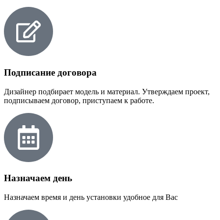
Подписание договора
Дизайнер подбирает модель и материал. Утверждаем проект,
подписываем договор, приступаем к работе.
Назначаем день
Назначаем время и день установки удобное для Вас