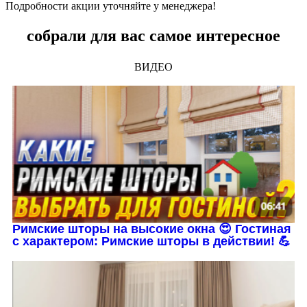
Подробности акции уточняйте у менеджера!
собрали для вас самое интересное
ВИДЕО
Римские шторы на высокие окна 😍 Гостиная
с характером: Римские шторы в действии! 💪