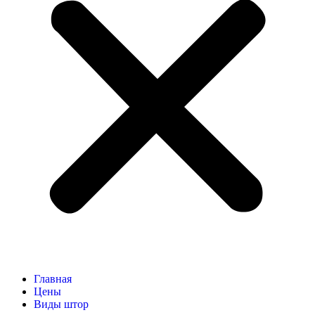
Главная
Цены
Виды штор