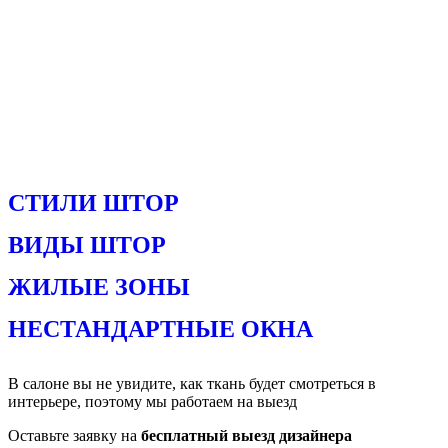
СТИЛИ ШТОР
ВИДЫ ШТОР
ЖИЛЫЕ ЗОНЫ
НЕСТАНДАРТНЫЕ ОКНА
В салоне вы не увидите, как ткань будет смотреться в
интерьере, поэтому мы работаем на выезд
Оставьте заявку на
бесплатный выезд дизайнера