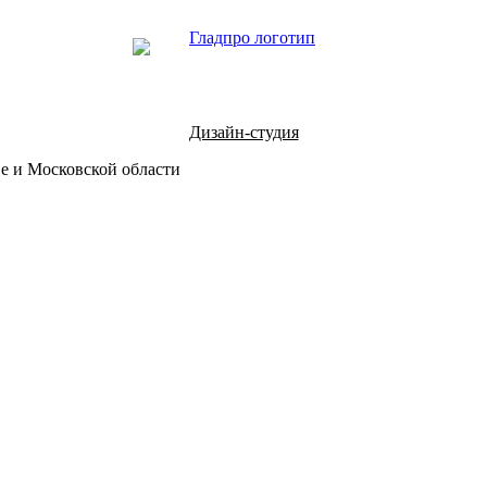
Дизайн-студия
е и Московской области