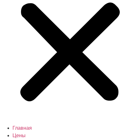
Главная
Цены