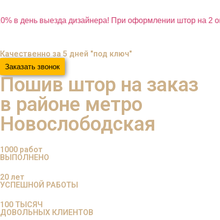
0% в день выезда дизайнера! При оформлении штор на 2 ок
Качественно за 5 дней "под ключ"
Заказать звонок
Пошив штор на заказ
в районе метро
Новослободская
1000
работ
ВЫПОЛНЕНО
20
лет
УСПЕШНОЙ РАБОТЫ
100
ТЫСЯЧ
ДОВОЛЬНЫХ КЛИЕНТОВ