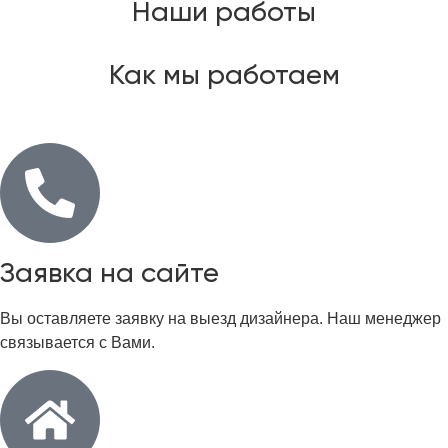
Наши работы
Как мы работаем
Заявка на сайте
Вы оставляете заявку на выезд дизайнера. Наш менеджер
связывается с Вами.