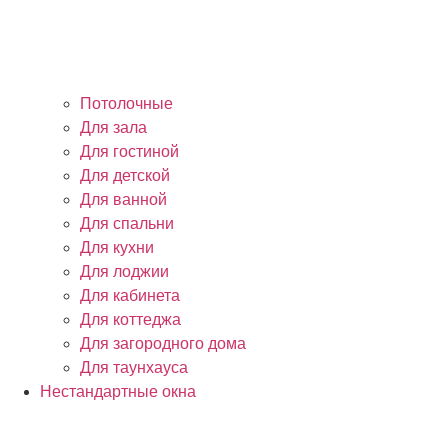
Потолочные
Для зала
Для гостиной
Для детской
Для ванной
Для спальни
Для кухни
Для лоджии
Для кабинета
Для коттеджа
Для загородного дома
Для таунхауса
Нестандартные окна