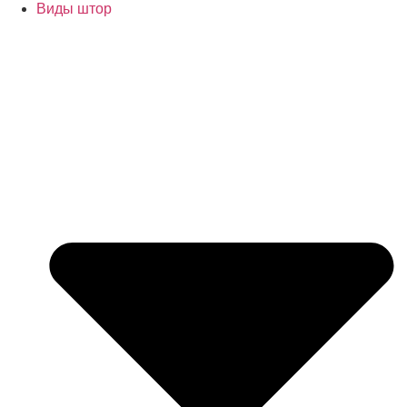
Виды штор