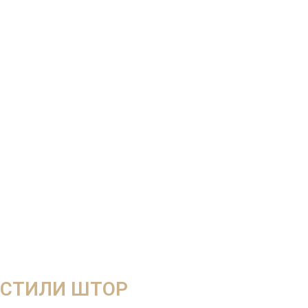
СТИЛИ ШТОР