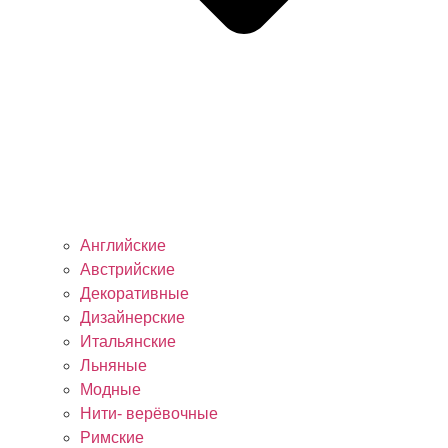
Английские
Австрийские
Декоративные
Дизайнерские
Итальянские
Льняные
Модные
Нити- верёвочные
Римские