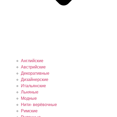
Английские
Австрийские
Декоративные
Дизайнерские
Итальянские
Льняные
Модные
Нити- верёвочные
Римские