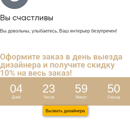
Вы счастливы
Вы довольны, улыбаетесь, Ваш интерьер безупречен!
Оформите заказ в день выезда
дизайнера и
получите скидку
10%
на весь заказ!
04
23
59
49
Дней
Часов
Минут
Секунд
Вызвать дизайнера