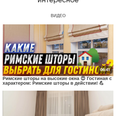
интересное
ВИДЕО
Римские шторы на высокие окна 😍 Гостиная с
характером: Римские шторы в действии! 💪