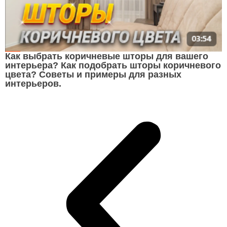
Как выбрать коричневые шторы для вашего
интерьера? Как подобрать шторы коричневого
цвета? Советы и примеры для разных
интерьеров.