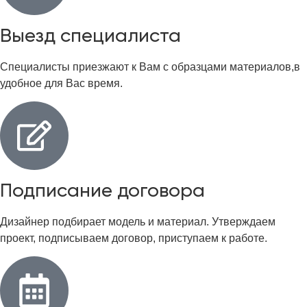
Выезд специалиста
Специалисты приезжают к Вам с образцами материалов,в
удобное для Вас время.
Подписание договора
Дизайнер подбирает модель и материал. Утверждаем
проект, подписываем договор, приступаем к работе.