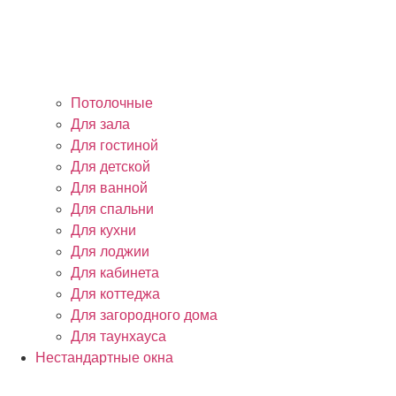
Потолочные
Для зала
Для гостиной
Для детской
Для ванной
Для спальни
Для кухни
Для лоджии
Для кабинета
Для коттеджа
Для загородного дома
Для таунхауса
Нестандартные окна