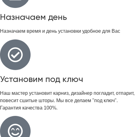
Назначаем день
Назначаем время и день установки удобное для Вас
Установим под ключ
Наш мастер установит карниз, дизайнер погладит, отпарит,
повесит сшитые шторы. Мы все делаем "под ключ".
Гарантия качества 100%.