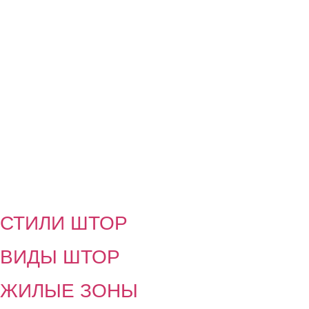
СТИЛИ ШТОР
ВИДЫ ШТОР
ЖИЛЫЕ ЗОНЫ