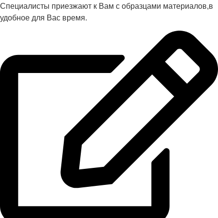
Специалисты приезжают к Вам с образцами материалов,в
удобное для Вас время.