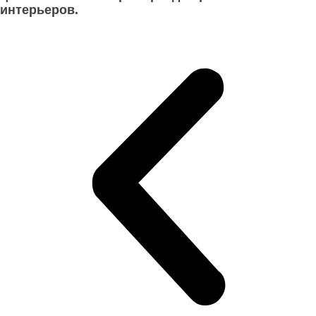
интерьеров.