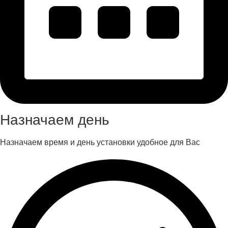
Назначаем день
Назначаем время и день установки удобное для Вас