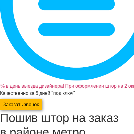
% в день выезда дизайнера! При оформлении штор на 2 окн
Качественно за 5 дней "под ключ"
Заказать звонок
Пошив штор на заказ
в районе метро