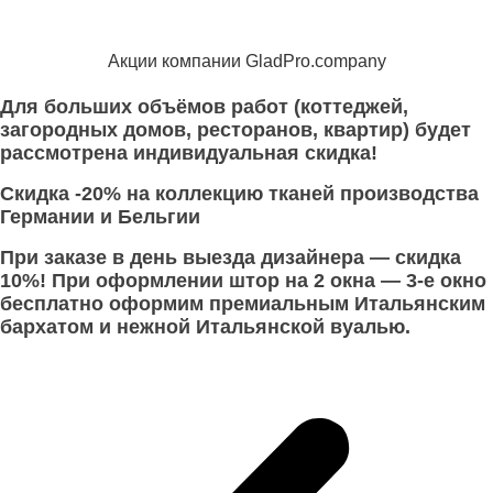
Акции компании GladPro.company
Для больших объёмов работ (коттеджей,
загородных домов, ресторанов, квартир) будет
рассмотрена индивидуальная скидка!
Скидка -20% на коллекцию тканей производства
Германии и Бельгии
При заказе в день выезда дизайнера — скидка
10%! При оформлении штор на 2 окна — 3-е окно
бесплатно оформим премиальным Итальянским
бархатом и нежной Итальянской вуалью.