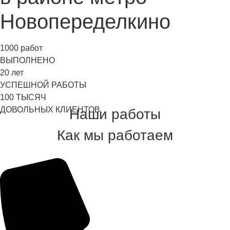
Новопеределкино
1000
работ
ВЫПОЛНЕНО
20
лет
УСПЕШНОЙ РАБОТЫ
100
ТЫСЯЧ
ДОВОЛЬНЫХ КЛИЕНТОВ
Наши работы
Как мы работаем