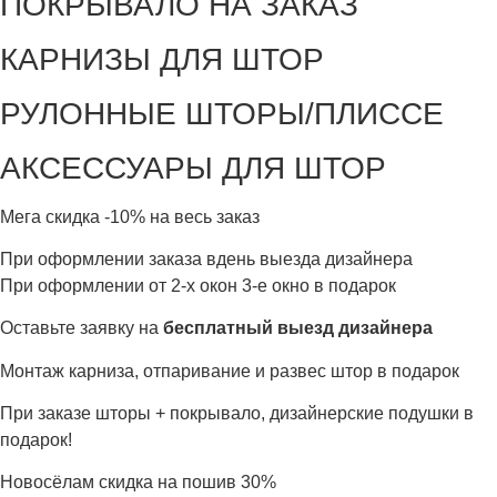
ПОКРЫВАЛО НА ЗАКАЗ
КАРНИЗЫ ДЛЯ ШТОР
РУЛОННЫЕ ШТОРЫ/ПЛИССЕ
АКСЕССУАРЫ ДЛЯ ШТОР
Мега скидка
-10%
на весь заказ
При оформлении заказа вдень выезда дизайнера
При оформлении от 2-х окон 3-е окно в подарок
Оставьте заявку на
бесплатный выезд дизайнера
Монтаж карниза, отпаривание и развес штор в подарок
При заказе шторы + покрывало, дизайнерские подушки в
подарок!
Новосёлам скидка на пошив 30%