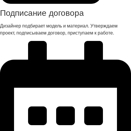
Подписание договора
Дизайнер подбирает модель и материал. Утверждаем
проект, подписываем договор, приступаем к работе.