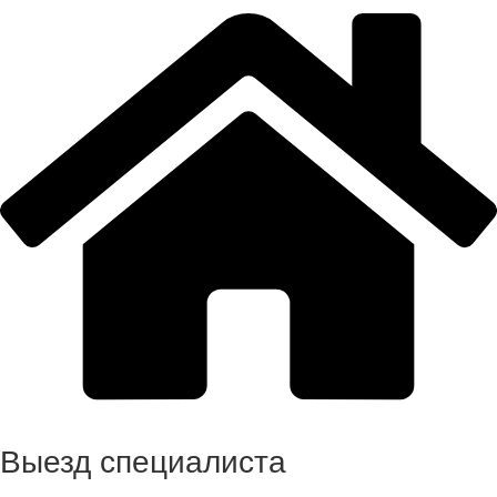
Выезд специалиста