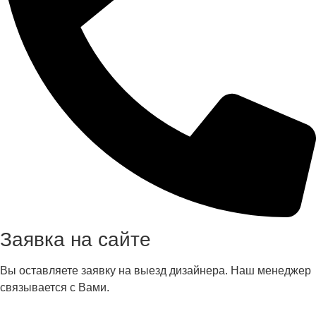
Заявка на сайте
Вы оставляете заявку на выезд дизайнера. Наш менеджер
связывается с Вами.