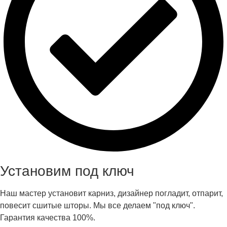
Установим под ключ
Наш мастер установит карниз, дизайнер погладит, отпарит,
повесит сшитые шторы. Мы все делаем "под ключ".
Гарантия качества 100%.