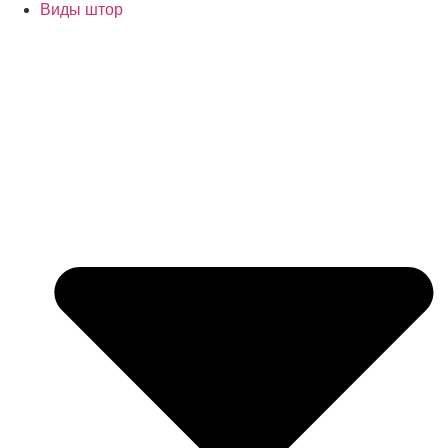
Виды штор