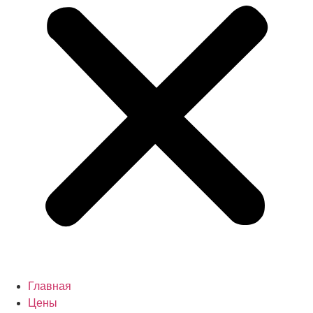
Главная
Цены