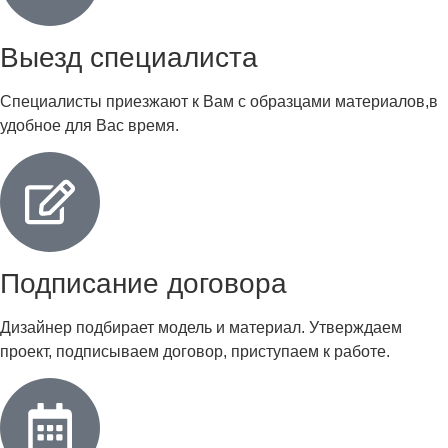
Выезд специалиста
Специалисты приезжают к Вам с образцами материалов,в
удобное для Вас время.
Подписание договора
Дизайнер подбирает модель и материал. Утверждаем
проект, подписываем договор, приступаем к работе.