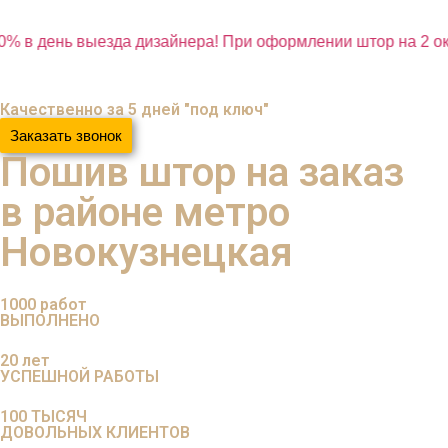
% в день выезда дизайнера! При оформлении штор на 2 ок
Качественно за 5 дней "под ключ"
Заказать звонок
Пошив штор на заказ
в районе метро
Новокузнецкая
1000
работ
ВЫПОЛНЕНО
20
лет
УСПЕШНОЙ РАБОТЫ
100
ТЫСЯЧ
ДОВОЛЬНЫХ КЛИЕНТОВ