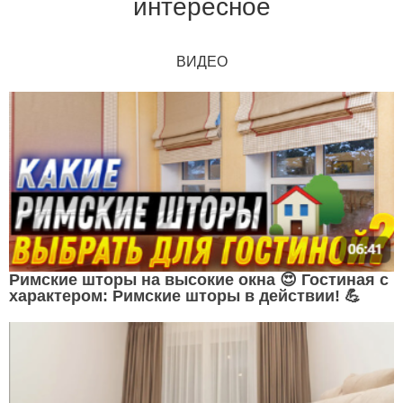
интересное
ВИДЕО
Римские шторы на высокие окна 😍 Гостиная с
характером: Римские шторы в действии! 💪