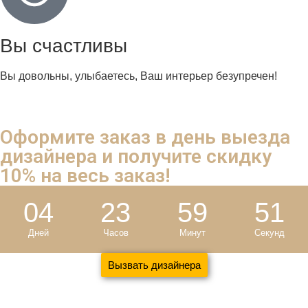
Вы счастливы
Вы довольны, улыбаетесь, Ваш интерьер безупречен!
Оформите заказ в день выезда
дизайнера и
получите скидку
10%
на весь заказ!
04
23
59
50
Дней
Часов
Минут
Секунд
Вызвать дизайнера