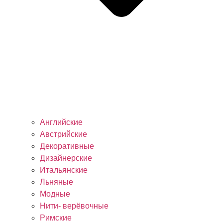
Английские
Австрийские
Декоративные
Дизайнерские
Итальянские
Льняные
Модные
Нити- верёвочные
Римские