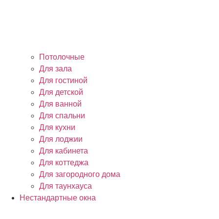
Потолочные
Для зала
Для гостиной
Для детской
Для ванной
Для спальни
Для кухни
Для лоджии
Для кабинета
Для коттеджа
Для загородного дома
Для таунхауса
Нестандартные окна