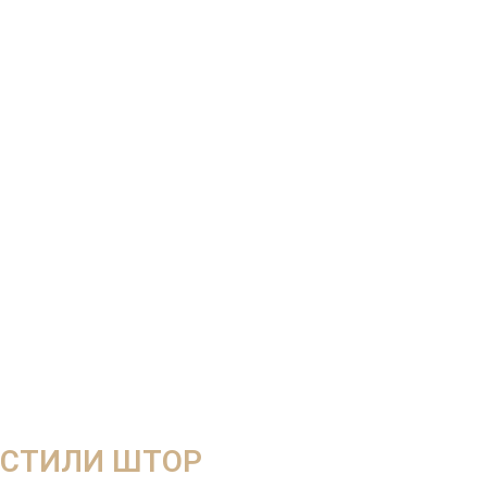
СТИЛИ ШТОР