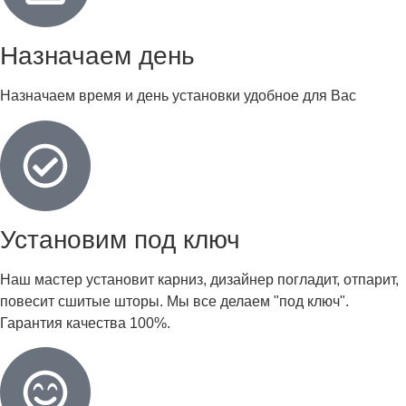
Назначаем день
Назначаем время и день установки удобное для Вас
Установим под ключ
Наш мастер установит карниз, дизайнер погладит, отпарит,
повесит сшитые шторы. Мы все делаем "под ключ".
Гарантия качества 100%.