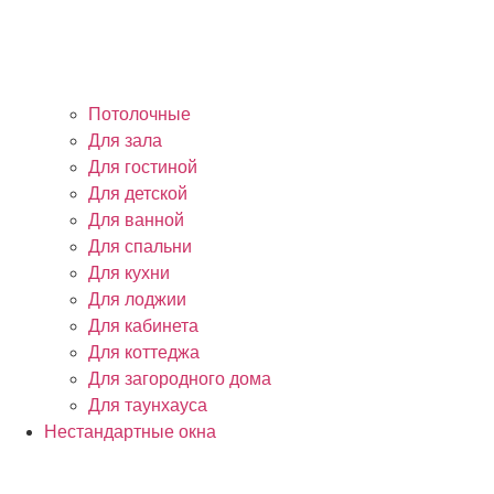
Потолочные
Для зала
Для гостиной
Для детской
Для ванной
Для спальни
Для кухни
Для лоджии
Для кабинета
Для коттеджа
Для загородного дома
Для таунхауса
Нестандартные окна