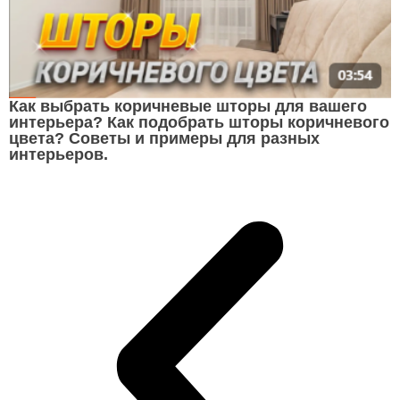
Как выбрать коричневые шторы для вашего
интерьера? Как подобрать шторы коричневого
цвета? Советы и примеры для разных
интерьеров.