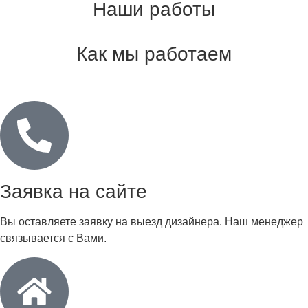
Наши работы
Как мы работаем
Заявка на сайте
Вы оставляете заявку на выезд дизайнера. Наш менеджер
связывается с Вами.