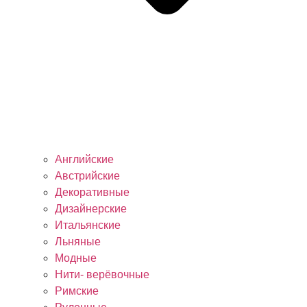
Английские
Австрийские
Декоративные
Дизайнерские
Итальянские
Льняные
Модные
Нити- верёвочные
Римские