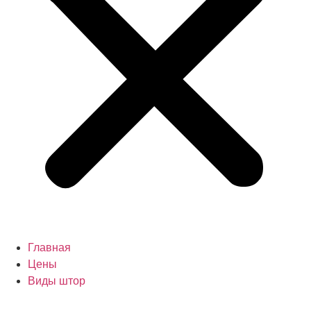
Главная
Цены
Виды штор