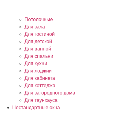
Потолочные
Для зала
Для гостиной
Для детской
Для ванной
Для спальни
Для кухни
Для лоджии
Для кабинета
Для коттеджа
Для загородного дома
Для таунхауса
Нестандартные окна