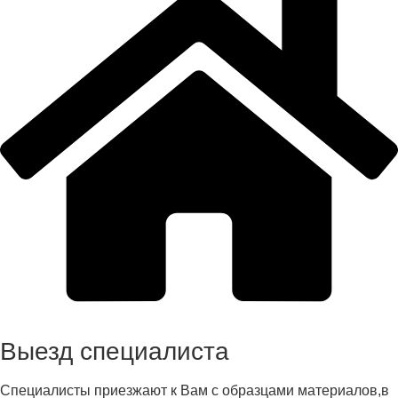
Выезд специалиста
Специалисты приезжают к Вам с образцами материалов,в