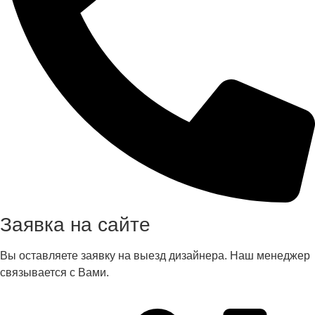
Заявка на сайте
Вы оставляете заявку на выезд дизайнера. Наш менеджер
связывается с Вами.