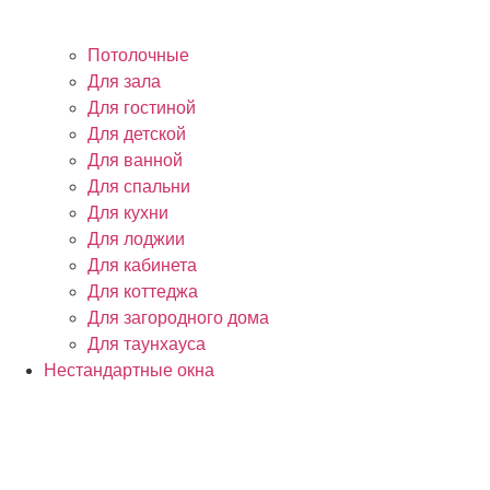
Потолочные
Для зала
Для гостиной
Для детской
Для ванной
Для спальни
Для кухни
Для лоджии
Для кабинета
Для коттеджа
Для загородного дома
Для таунхауса
Нестандартные окна