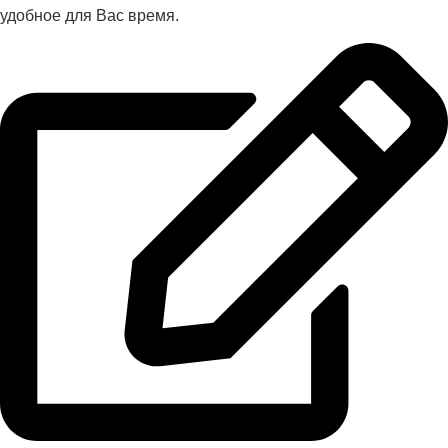
удобное для Вас время.