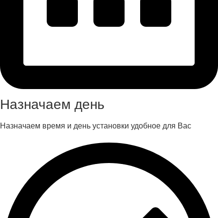
Назначаем день
Назначаем время и день установки удобное для Вас