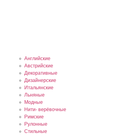
Английские
Австрийские
Декоративные
Дизайнерские
Итальянские
Льняные
Модные
Нити- верёвочные
Римские
Рулонные
Стильные