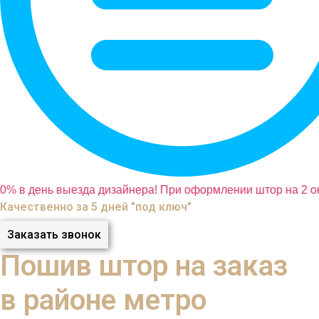
0% в день выезда дизайнера! При оформлении штор на 2 ок
Качественно за 5 дней "под ключ"
Заказать звонок
Пошив штор на заказ
в районе метро