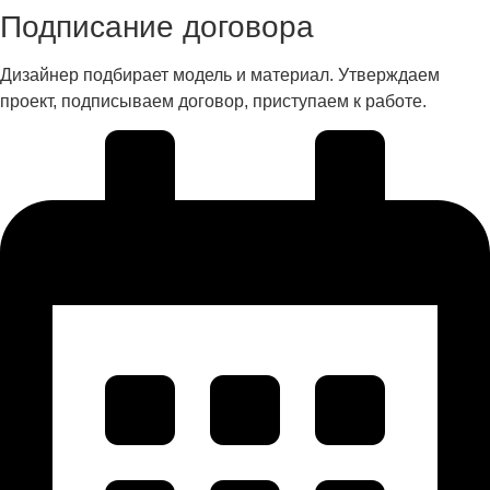
Подписание договора
Дизайнер подбирает модель и материал. Утверждаем
проект, подписываем договор, приступаем к работе.