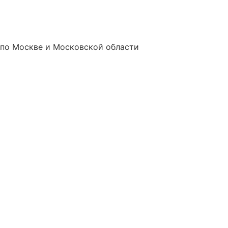
 по Москве и Московской области