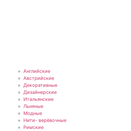
Английские
Австрийские
Декоративные
Дизайнерские
Итальянские
Льняные
Модные
Нити- верёвочные
Римские