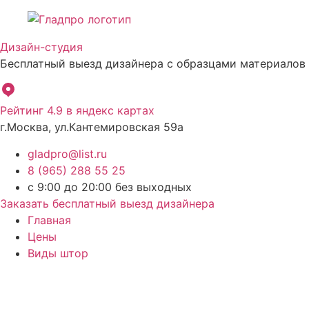
Перейти
к
Дизайн-студия
содержимому
Бесплатный выезд дизайнера с образцами материалов
Рейтинг 4.9 в яндекс картах
г.Москва, ул.Кантемировская 59а
gladpro@list.ru
8 (965) 288 55 25
с 9:00 до 20:00 без выходных
Заказать бесплатный выезд дизайнера
Главная
Цены
Виды штор