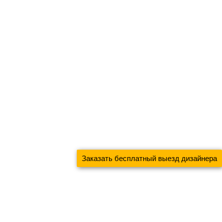
Заказать бесплатный выезд дизайнера