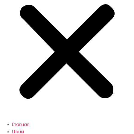
Главная
Цены