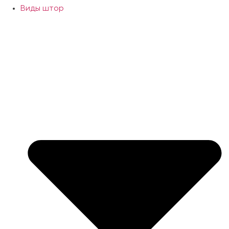
Виды штор