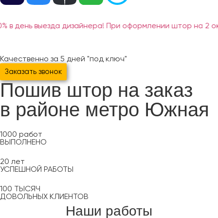
% в день выезда дизайнера! При оформлении штор на 2 о
Качественно за 5 дней "под ключ"
Заказать звонок
Пошив штор на заказ
в районе метро Южная
1000
работ
ВЫПОЛНЕНО
20
лет
УСПЕШНОЙ РАБОТЫ
100
ТЫСЯЧ
ДОВОЛЬНЫХ КЛИЕНТОВ
Наши работы