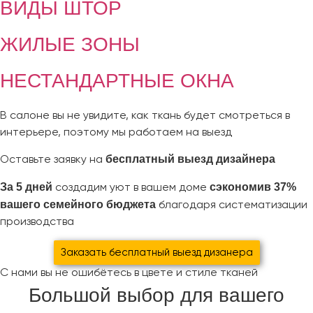
ВИДЫ ШТОР
ЖИЛЫЕ ЗОНЫ
НЕСТАНДАРТНЫЕ ОКНА
В салоне вы не увидите, как ткань будет смотреться в
интерьере, поэтому мы работаем на выезд
бесплатный выезд дизайнера
Оставьте заявку на
За 5 дней
сэкономив 37%
создадим уют в вашем доме
вашего семейного бюджета
благодаря систематизации
производства
Заказать бесплатный выезд дизанера
С нами вы не ошибётесь в цвете и стиле тканей
Большой выбор для вашего