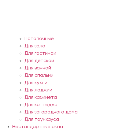
Потолочные
Для зала
Для гостиной
Для детской
Для ванной
Для спальни
Для кухни
Для лоджии
Для кабинета
Для коттеджа
Для загородного дома
Для таунхауса
Нестандартные окна