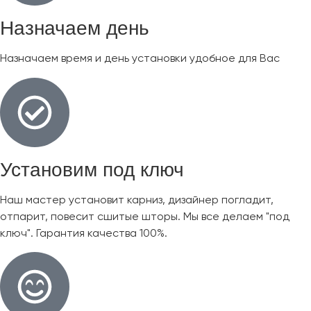
Назначаем день
Назначаем время и день установки удобное для Вас
Установим под ключ
Наш мастер установит карниз, дизайнер погладит,
отпарит, повесит сшитые шторы. Мы все делаем "под
ключ". Гарантия качества 100%.