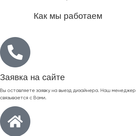
Как мы работаем
Заявка на сайте
Вы оставляете заявку на выезд дизайнера. Наш менеджер
связывается с Вами.