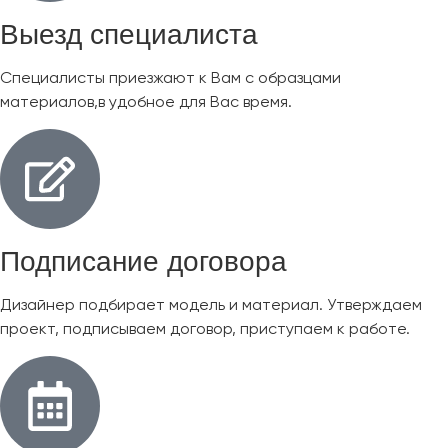
Выезд специалиста
Специалисты приезжают к Вам с образцами
материалов,в удобное для Вас время.
Подписание договора
Дизайнер подбирает модель и материал. Утверждаем
проект, подписываем договор, приступаем к работе.