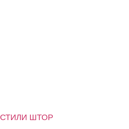
СТИЛИ ШТОР