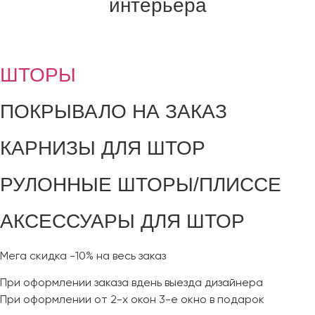
интерьера
ШТОРЫ
ПОКРЫВАЛО НА ЗАКАЗ
КАРНИЗЫ ДЛЯ ШТОР
РУЛОННЫЕ ШТОРЫ/ПЛИССЕ
АКСЕССУАРЫ ДЛЯ ШТОР
Мега скидка
-10%
на весь заказ
При оформлении заказа вдень выезда дизайнера
При оформлении от 2-х окон 3-е окно в подарок