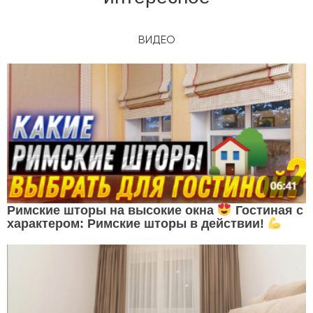
ВИДЕО
Римские шторы на высокие окна
Гостиная с
характером: Римские шторы в действии!