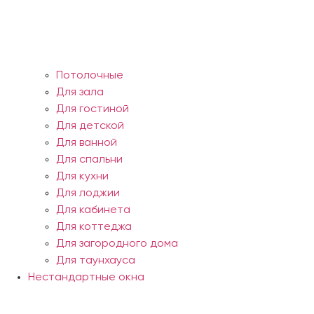
Потолочные
Для зала
Для гостиной
Для детской
Для ванной
Для спальни
Для кухни
Для лоджии
Для кабинета
Для коттеджа
Для загородного дома
Для таунхауса
Нестандартные окна