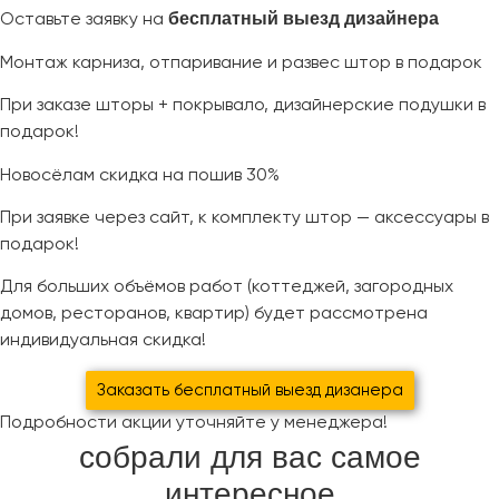
бесплатный выезд дизайнера
Оставьте заявку на
Монтаж карниза, отпаривание и развес штор в подарок
При заказе шторы + покрывало, дизайнерские подушки в
подарок!
Новосёлам скидка на пошив 30%
При заявке через сайт, к комплекту штор — аксессуары в
подарок!
Для больших объёмов работ (коттеджей, загородных
домов, ресторанов, квартир) будет рассмотрена
индивидуальная скидка!
Заказать бесплатный выезд дизанера
Подробности акции уточняйте у менеджера!
собрали для вас самое
интересное