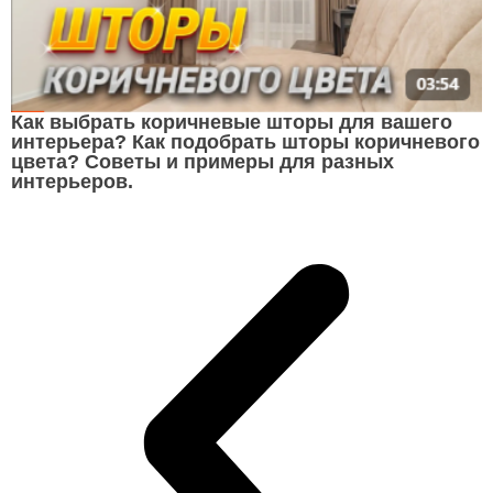
Как выбрать коричневые шторы для вашего
интерьера? Как подобрать шторы коричневого
цвета? Советы и примеры для разных
интерьеров.