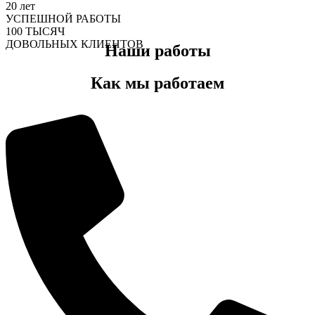
20
лет
УСПЕШНОЙ РАБОТЫ
100
ТЫСЯЧ
ДОВОЛЬНЫХ КЛИЕНТОВ
Наши работы
Как мы работаем