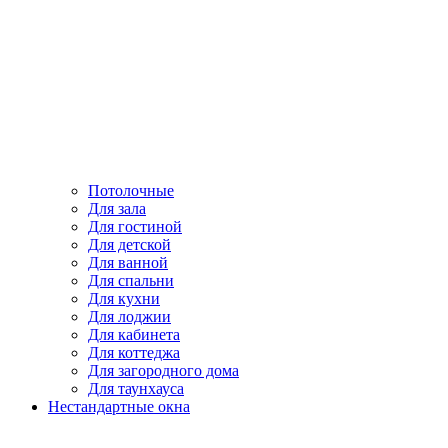
Потолочные
Для зала
Для гостиной
Для детской
Для ванной
Для спальни
Для кухни
Для лоджии
Для кабинета
Для коттеджа
Для загородного дома
Для таунхауса
Нестандартные окна