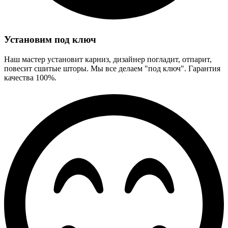
Установим под ключ
Наш мастер установит карниз, дизайнер погладит, отпарит,
повесит сшитые шторы. Мы все делаем "под ключ". Гарантия
качества 100%.