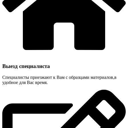
Выезд специалиста
Специалисты приезжают к Вам с образцами материалов,в
удобное для Вас время.