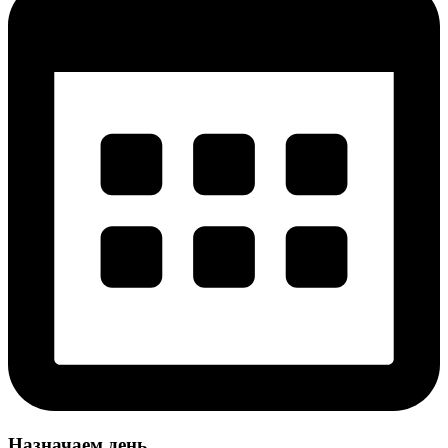
Назначаем день