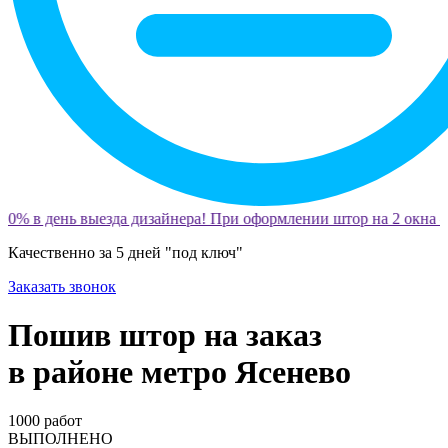
10% в день выезда дизайнера! При оформлении штор на 2 окна —
Качественно за 5 дней "под ключ"
Заказать звонок
Пошив штор на заказ
в районе метро Ясенево
1000
работ
ВЫПОЛНЕНО