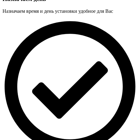
Назначаем время и день установки удобное для Вас