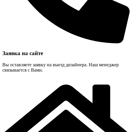
Заявка на сайте
Вы оставляете заявку на выезд дизайнера. Наш менеджер
связывается с Вами.