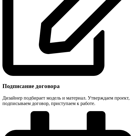
Подписание договора
Дизайнер подбирает модель и материал. Утверждаем проект,
подписываем договор, приступаем к работе.