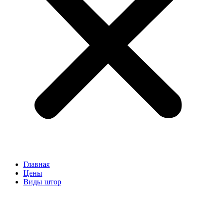
Главная
Цены
Виды штор