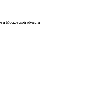
е и Московской области