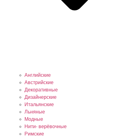
Английские
Австрийские
Декоративные
Дизайнерские
Итальянские
Льняные
Модные
Нити- верёвочные
Римские