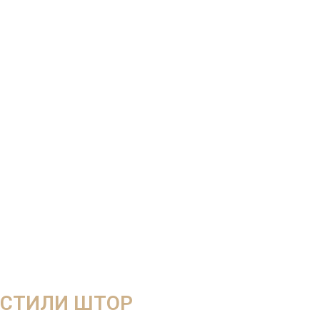
СТИЛИ ШТОР