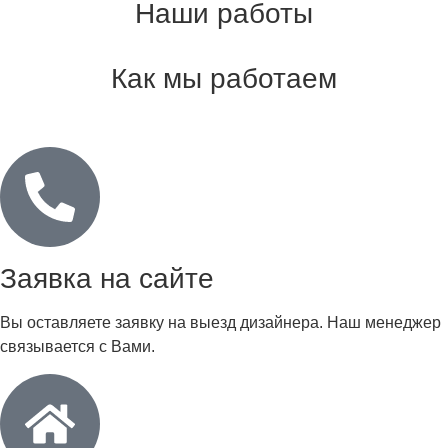
Наши работы
Как мы работаем
Заявка на сайте
Вы оставляете заявку на выезд дизайнера. Наш менеджер
связывается с Вами.