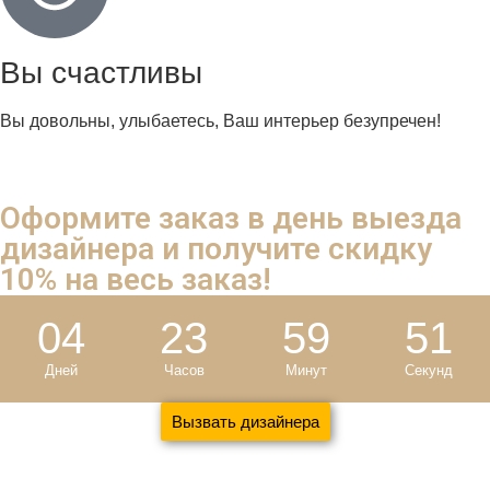
Вы счастливы
Вы довольны, улыбаетесь, Ваш интерьер безупречен!
Оформите заказ в день выезда
дизайнера и
получите скидку
10%
на весь заказ!
04
23
59
50
Дней
Часов
Минут
Секунд
Вызвать дизайнера