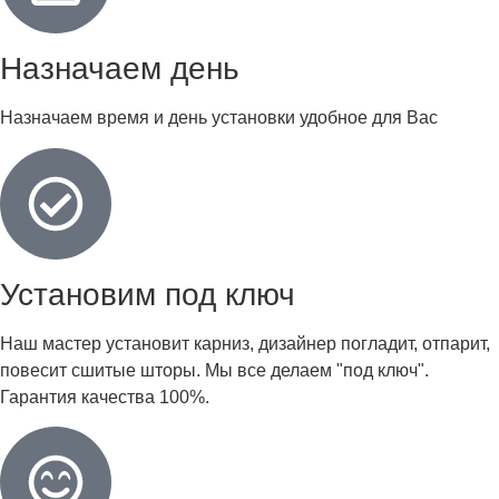
Назначаем день
Назначаем время и день установки удобное для Вас
Установим под ключ
Наш мастер установит карниз, дизайнер погладит, отпарит,
повесит сшитые шторы. Мы все делаем "под ключ".
Гарантия качества 100%.