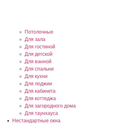
Потолочные
Для зала
Для гостиной
Для детской
Для ванной
Для спальни
Для кухни
Для лоджии
Для кабинета
Для коттеджа
Для загородного дома
Для таунхауса
Нестандартные окна