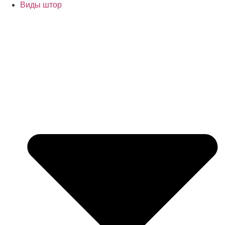
Виды штор