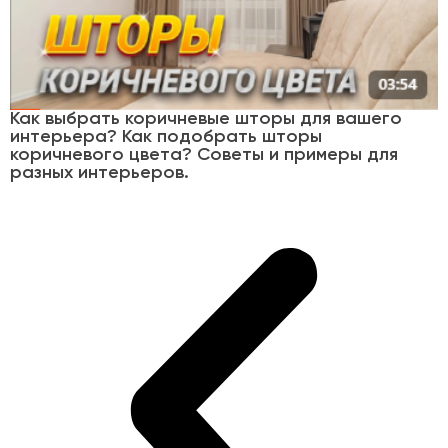
Как выбрать коричневые шторы для вашего
интерьера? Как подобрать шторы
коричневого цвета? Советы и примеры для
разных интерьеров.