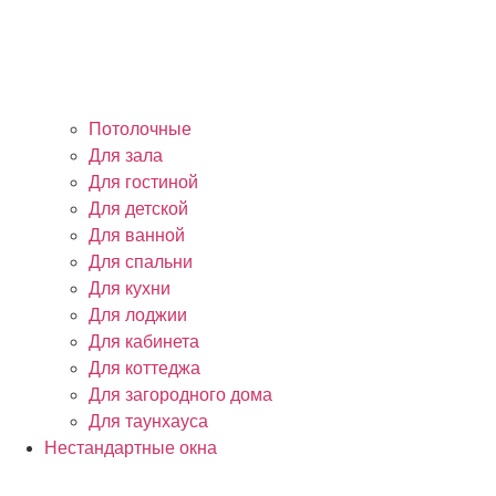
Потолочные
Для зала
Для гостиной
Для детской
Для ванной
Для спальни
Для кухни
Для лоджии
Для кабинета
Для коттеджа
Для загородного дома
Для таунхауса
Нестандартные окна