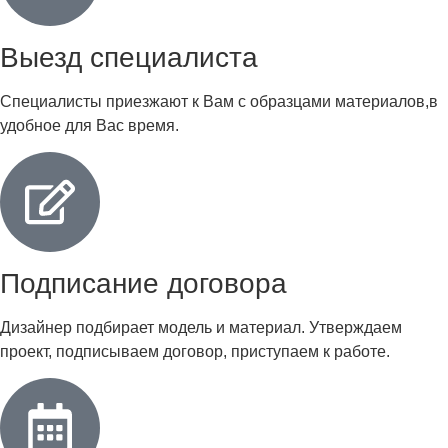
Выезд специалиста
Специалисты приезжают к Вам с образцами материалов,в
удобное для Вас время.
Подписание договора
Дизайнер подбирает модель и материал. Утверждаем
проект, подписываем договор, приступаем к работе.