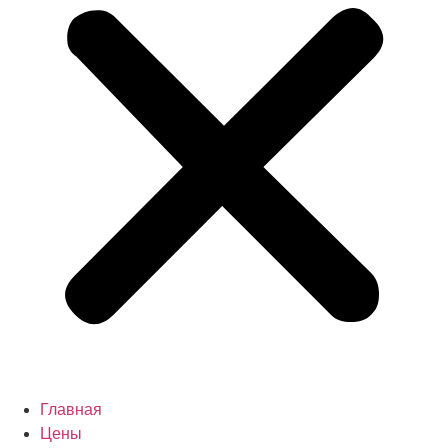
Главная
Цены