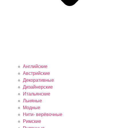
Английские
Австрийские
Декоративные
Дизайнерские
Итальянские
Льняные
Модные
Нити- верёвочные
Римские