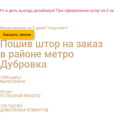
% в день выезда дизайнера! При оформлении штор на 2 окн
Качественно за 5 дней "под ключ"
Заказать звонок
Пошив штор на заказ
в районе метро
Дубровка
1000
работ
ВЫПОЛНЕНО
20
лет
УСПЕШНОЙ РАБОТЫ
100
ТЫСЯЧ
ДОВОЛЬНЫХ КЛИЕНТОВ